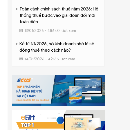
Toàn cảnh chính sách thuế năm 2026: Hệ
thống thuế bước vào giai đoạn đổi mới
toàn diện
13/01/2026 - 48640 lượt xem
Kể từ 1/1/2026, hộ kinh doanh nhỏ lẻ sẽ
đóng thuế theo cách nào?
14/01/2026 - 42165 lượt xem