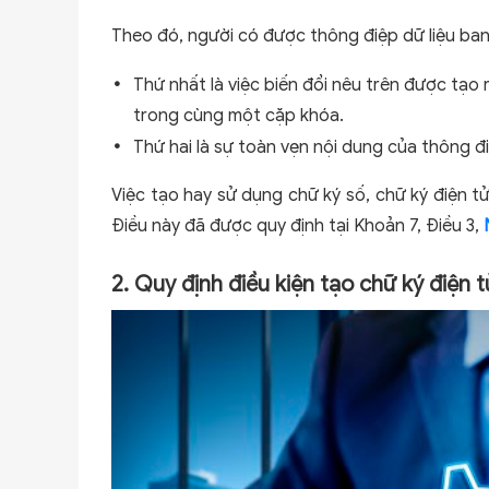
Theo đó, người có được thông điệp dữ liệu ban
Thứ nhất là việc biến đổi nêu trên được tạo
trong cùng một cặp khóa.
Thứ hai là sự toàn vẹn nội dung của thông điệ
Việc tạo hay sử dụng chữ ký số, chữ ký điện tử
Điều này đã được quy định tại Khoản 7, Điều 3,
2. Quy định điều kiện tạo chữ ký điện