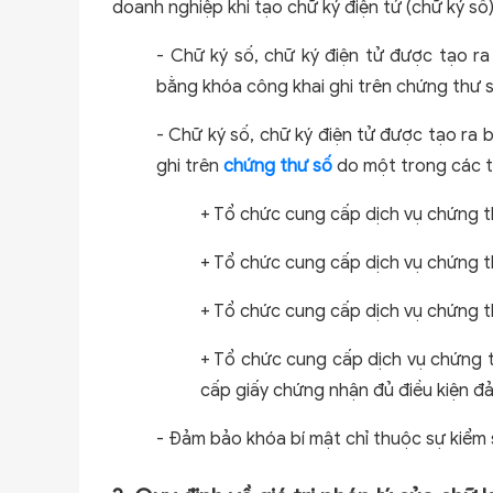
doanh nghiệp khi tạo chữ ký điện tử (chữ ký số)
- Chữ ký số, chữ ký điện tử được tạo ra
bằng khóa công khai ghi trên chứng thư 
- Chữ ký số, chữ ký điện tử được tạo ra
ghi trên
chứng thư số
do một trong các t
+ Tổ chức cung cấp dịch vụ chứng t
+ Tổ chức cung cấp dịch vụ chứng t
+ Tổ chức cung cấp dịch vụ chứng 
+ Tổ chức cung cấp dịch vụ chứng 
cấp giấy chứng nhận đủ điều kiện đ
- Đảm bảo khóa bí mật chỉ thuộc sự kiểm s