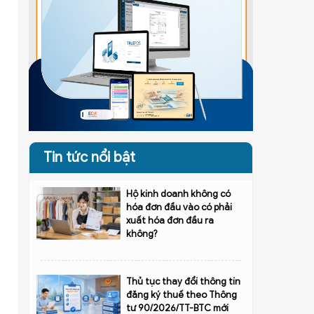
Tin tức nổi bật
Hộ kinh doanh không có
hóa đơn đầu vào có phải
xuất hóa đơn đầu ra
không?
Thủ tục thay đổi thông tin
đăng ký thuế theo Thông
tư 90/2026/TT-BTC mới