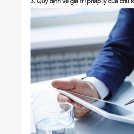
3. Quy định về giá trị pháp lý của chữ 