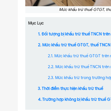
Mức khấu trừ thuế GTGT, thu
Mục Lục
1. Đối tượng bị khấu trừ thuế TNCN trên
2. Mức khấu trừ thuế GTGT, thuế TNCN 
2.1. Mức khấu trừ thuế GTGT trên 
2.2. Mức khấu trừ thuế TNCN trên 
2.3. Mức khấu trừ trong trường hợ
3. Thời điểm thực hiện khấu trừ thuế
4. Trường hợp không bị khấu trừ thuế 