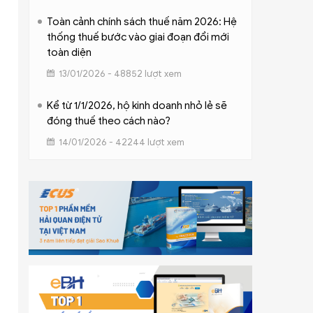
Toàn cảnh chính sách thuế năm 2026: Hệ
thống thuế bước vào giai đoạn đổi mới
toàn diện
13/01/2026 - 48852 lượt xem
Kể từ 1/1/2026, hộ kinh doanh nhỏ lẻ sẽ
đóng thuế theo cách nào?
14/01/2026 - 42244 lượt xem