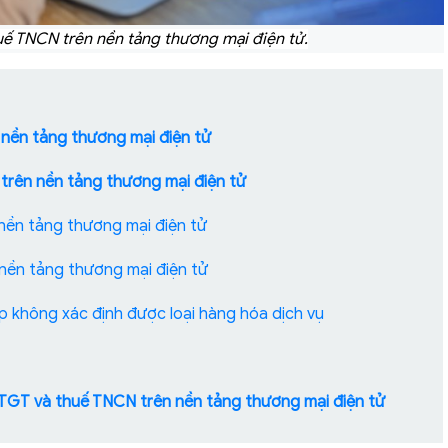
ế TNCN trên nền tảng thương mại điện tử.
 nền tảng thương mại điện tử
trên nền tảng thương mại điện tử
nền tảng thương mại điện tử
nền tảng thương mại điện tử
p không xác định được loại hàng hóa dịch vụ
GTGT và thuế TNCN trên nền tảng thương mại điện tử