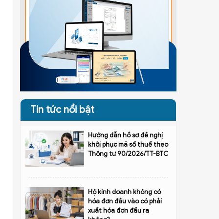
Tin tức nổi bật
Hướng dẫn hồ sơ đề nghị
khôi phục mã số thuế theo
Thông tư 90/2026/TT-BTC
Hộ kinh doanh không có
hóa đơn đầu vào có phải
xuất hóa đơn đầu ra