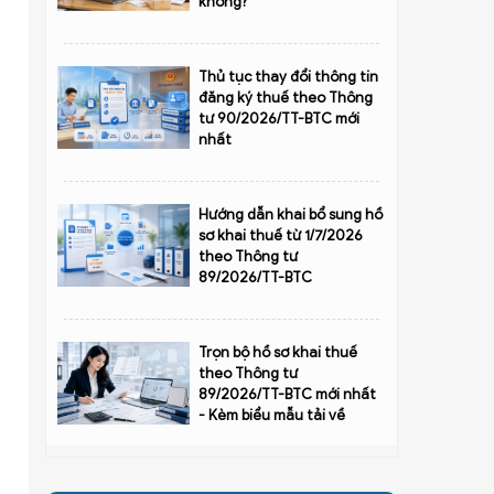
không?
Thủ tục thay đổi thông tin
đăng ký thuế theo Thông
tư 90/2026/TT-BTC mới
nhất
Hướng dẫn khai bổ sung hồ
sơ khai thuế từ 1/7/2026
theo Thông tư
89/2026/TT-BTC
Trọn bộ hồ sơ khai thuế
theo Thông tư
89/2026/TT-BTC mới nhất
- Kèm biểu mẫu tải về