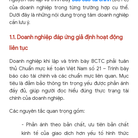
của doanh nghiệp trong từng trường hợp cụ thể.
Dưới đây là những nội dung trọng tâm doanh nghiệp
cần lưu ý.
1.1. Doanh nghiệp đáp ứng giả định hoạt động
liên tục
Doanh nghiệp khi lập và trình bày BCTC phải tuân
thủ Chuẩn mực kế toán Việt Nam số 21 – Trình bày
báo cáo tài chính và các chuẩn mực liên quan. Mục
tiêu là đảm bảo thông tin trọng yếu được phản ánh
đầy đủ, giúp người đọc hiểu đúng thực trạng tài
chính của doanh nghiệp.
Các nguyên tắc quan trọng gồm:
-
Phản ánh theo bản chất, ưu tiên bản chất
kinh tế của giao dịch hơn yếu tố hình thức