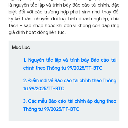
là nguyên tắc lập và trình bày Báo cáo tài chính, đặc
biệt đối với các trường hợp phát sinh như thay đổi
kỳ kế toán, chuyển đổi loại hình doanh nghiệp, chia
tách – sáp nhập hoặc khi đơn vị không còn đáp ứng
giả định hoạt động liên tục.
Mục Lục
1. Nguyên tắc lập và trình bày Báo cáo tài
chính theo Thông tư 99/2025/TT-BTC
2. Điểm mới về Báo cáo tài chính theo Thông
tư 99/2025/TT-BTC
3. Các mẫu Báo cáo tài chính áp dụng theo
Thông tư 99/2025/TT-BTC