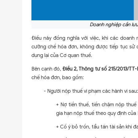
Doanh nghiệp cần lưu
Điều này đồng nghĩa với việc, khi các doanh
cưỡng chế hóa đơn, không được tiếp tục sử 
dụng lại của Cơ quan thuế.
Bên cạnh đó,
Điều 2, Thông tư số 215/2013/TT
chế hóa đơn, bao gồm:
- Người nộp thuế vi phạm các hành vi sau:
+ Nợ tiền thuế, tiền chậm nộp thuế
gia hạn nộp thuế theo quy định của
+ Cố ý bỏ trốn, tẩu tán tài sản khi