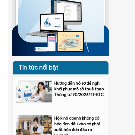
Tin tức nổi bật
Hướng dẫn hồ sơ đề nghị
khôi phục mã số thuế theo
Thông tư 90/2026/TT-BTC
Hộ kinh doanh không có
hóa đơn đầu vào có phải
xuất hóa đơn đầu ra