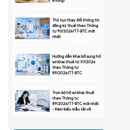
không?
Thủ tục thay đổi thông tin
đăng ký thuế theo Thông
tư 90/2026/TT-BTC mới
nhất
Hướng dẫn khai bổ sung hồ
sơ khai thuế từ 1/7/2026
theo Thông tư
89/2026/TT-BTC
Trọn bộ hồ sơ khai thuế
theo Thông tư
89/2026/TT-BTC mới nhất
- Kèm biểu mẫu tải về