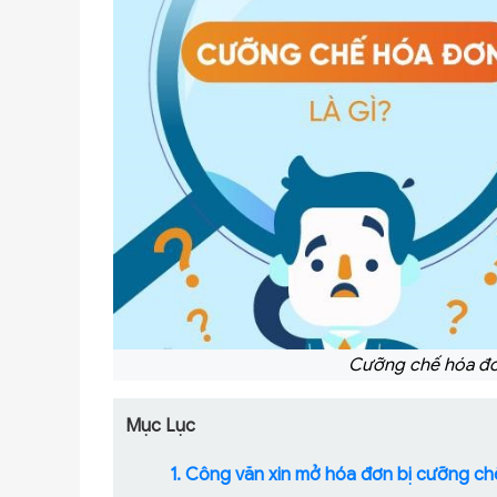
Cưỡng chế hóa đơn
Mục Lục
1. Công văn xin mở hóa đơn bị cưỡng chế