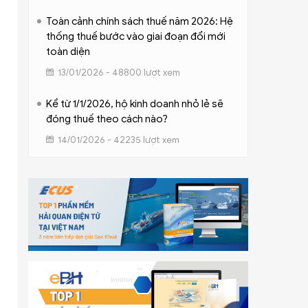
Toàn cảnh chính sách thuế năm 2026: Hệ
thống thuế bước vào giai đoạn đổi mới
toàn diện
13/01/2026 - 48800 lượt xem
Kể từ 1/1/2026, hộ kinh doanh nhỏ lẻ sẽ
đóng thuế theo cách nào?
14/01/2026 - 42235 lượt xem