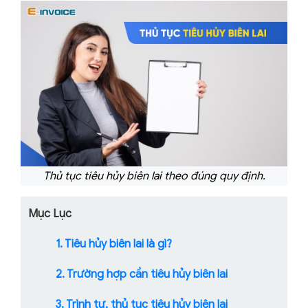
Thủ tục tiêu hủy biên lai theo đúng quy định.
Mục Lục
1. Tiêu hủy biên lai là gì?
2. Trường hợp cần tiêu hủy biên lai
3. Trình tự, thủ tục tiêu hủy biên lai