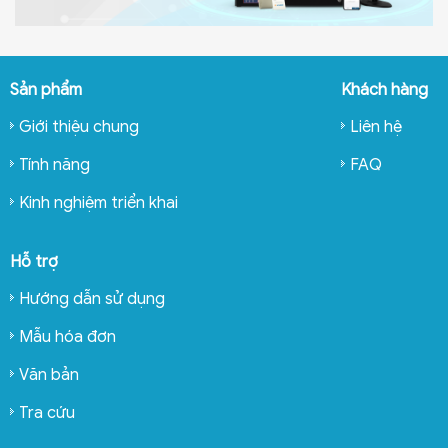
Sản phẩm
Khách hàng
Giới thiệu chung
Liên hệ
Tính năng
FAQ
Kinh nghiệm triển khai
Hỗ trợ
Hướng dẫn sử dụng
Mẫu hóa đơn
Văn bản
Tra cứu