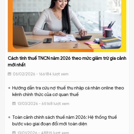
Cách tính thuế TNCN năm 2026 theo mức giảm trừ gia cảnh
mới nhất
05/02/2026 - 166184 lượt xem
Hướng dẫn tra cứu nợ thuế thu nhập cá nhân online theo
kênh chính thức của cơ quan thuế
13/03/2026 - 65168 lượt xem
Toàn cảnh chính sách thuế năm 2026: Hệ thống thuế
bước vào giai đoạn đổi mới toàn diện
13/01/2026 - 48815 lượt xem