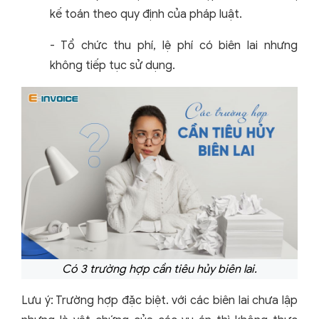
kế toán theo quy định của pháp luật.
- Tổ chức thu phí, lệ phí có biên lai nhưng
không tiếp tục sử dụng.
Có 3 trường hợp cần tiêu hủy biên lai.
Lưu ý: Trường hợp đặc biệt. với các biên lai chưa lập