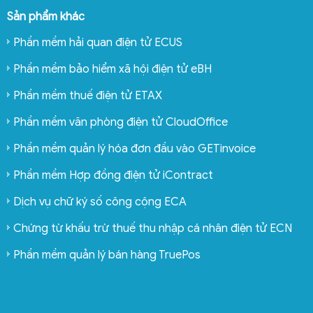
Sản phẩm khác
Phần mềm hải quan điện tử ECUS
Phần mềm bảo hiểm xã hội điện tử eBH
Phần mềm thuế điện tử ETAX
Phần mềm văn phòng điện tử CloudOffice
Phần mềm quản lý hóa đơn đầu vào GETinvoice
Phần mềm Hợp đồng điện tử iContract
Dịch vụ chữ ký số công cộng ECA
Chứng từ khấu trừ thuế thu nhập cá nhân điện tử ECN
Phần mềm quản lý bán hàng TruePos