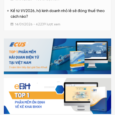
Kể từ 1/1/2026, hộ kinh doanh nhỏ lẻ sẽ đóng thuế theo
cách nào?
14/01/2026 - 42239 lượt xem