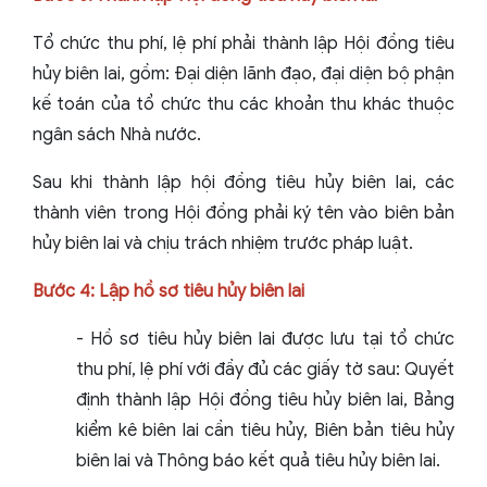
Tổ chức thu phí, lệ phí phải thành lập Hội đồng tiêu
hủy biên lai, gồm: Đại diện lãnh đạo, đại diện bộ phận
kế toán của tổ chức thu các khoản thu khác thuộc
ngân sách Nhà nước.
Sau khi thành lập hội đồng tiêu hủy biên lai, các
thành viên trong Hội đồng phải ký tên vào biên bản
hủy biên lai và chịu trách nhiệm trước pháp luật.
Bước 4: Lập hồ sơ tiêu hủy biên lai
- Hồ sơ tiêu hủy biên lai được lưu tại tổ chức
thu phí, lệ phí với đầy đủ các giấy tờ sau: Quyết
định thành lập Hội đồng tiêu hủy biên lai, Bảng
kiểm kê biên lai cần tiêu hủy, Biên bản tiêu hủy
biên lai và Thông báo kết quả tiêu hủy biên lai.