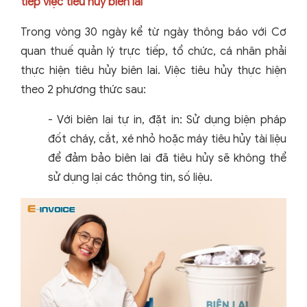
tiếp việc tiêu hủy biên lai
Trong vòng 30 ngày kể từ ngày thông báo với Cơ
quan thuế quản lý trực tiếp, tổ chức, cá nhân phải
thực hiện tiêu hủy biên lai. Việc tiêu hủy thực hiện
theo 2 phương thức sau:
- Với biên lai tự in, đặt in: Sử dụng biện pháp
đốt cháy, cắt, xé nhỏ hoặc máy tiêu hủy tài liệu
để đảm bảo biên lai đã tiêu hủy sẽ không thể
sử dụng lại các thông tin, số liệu.