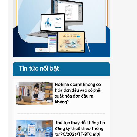
Tin tức nổi bật
Hộ kinh doanh không có
hóa đơn đầu vào có phải
xuất hóa đơn đầu ra
không?
Thủ tục thay đổi thông tin
đăng ký thuế theo Thông
tư 90/2026/TT-BTC mới