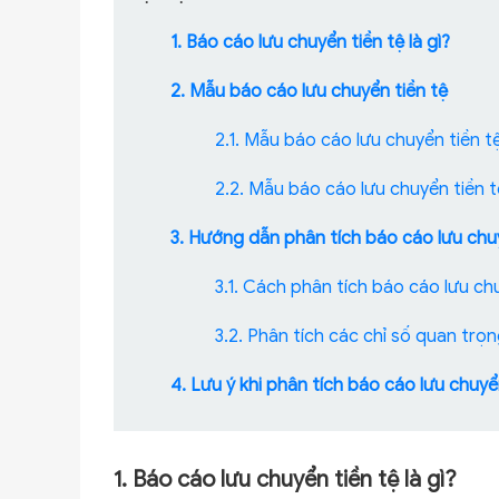
1. Báo cáo lưu chuyển tiền tệ là gì?
2. Mẫu báo cáo lưu chuyển tiền tệ
2.1. Mẫu báo cáo lưu chuyển tiền 
2.2. Mẫu báo cáo lưu chuyển tiền 
3. Hướng dẫn phân tích báo cáo lưu chu
3.1. Cách phân tích báo cáo lưu ch
3.2. Phân tích các chỉ số quan trọ
4. Lưu ý khi phân tích báo cáo lưu chuyể
1. Báo cáo lưu chuyển tiền tệ là gì?