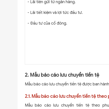
-
Lãi tiền gửi từ ngân hàng.
-
Lãi tiết kiệm và lợi tức đầu tư.
-
Đầu tư của cổ đông.
2. Mẫu báo cáo lưu chuyển tiền tệ
Mẫu báo cáo lưu chuyển tiền tệ được ban hành
2.1. Mẫu báo cáo lưu chuyển tiền tệ theo
Mẫu báo cáo lưu chuyển tiền tệ theo ph