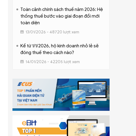
Toàn cảnh chính sách thuế năm 2026: Hệ
thống thuế bước vào giai đoạn đổi mới
toàn diện
13/01/2026 - 48720 lượt xem
Kể từ 1/1/2026, hộ kinh doanh nhỏ lẻ sẽ
đóng thuế theo cách nào?
14/01/2026 - 42205 lượt xem