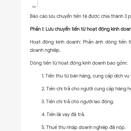
Báo cáo lưu chuyển tiền tệ được chia thành 3 p
Phần I: Lưu chuyển tiền từ hoạt động kinh doa
Hoạt động kinh doanh: Phản ánh dòng tiền t
doanh nghiệp.
Dòng tiền từ hoạt động kinh doanh bao gồm:
1. Tiền thu từ bán hàng, cung cấp dịch vụ
2. Tiền chi trả cho người cung cấp hàng h
3. Tiền chi trả cho người lao động.
4. Tiền lãi vay đã trả.
5. Thuế thu nhập doanh nghiệp đã nộp.