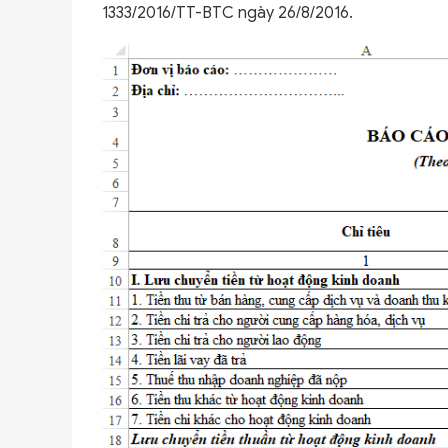
1333/2016/TT-BTC ngày 26/8/2016.