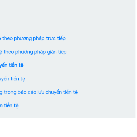
tệ theo phương pháp trực tiếp
tệ theo phương pháp gián tiếp
yển tiền tệ
uyển tiền tệ
ng trong báo cáo lưu chuyển tiền tệ
n tiền tệ