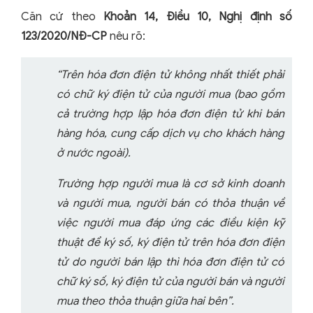
Căn cứ theo
Khoản 14, Điều 10, Nghị định số
123/2020/NĐ-CP
nêu rõ:
“Trên hóa đơn điện tử không nhất thiết phải
có chữ ký điện tử của người mua (bao gồm
cả trường hợp lập hóa đơn điện tử khi bán
hàng hóa, cung cấp dịch vụ cho khách hàng
ở nước ngoài).
Trường hợp người mua là cơ sở kinh doanh
và người mua, người bán có thỏa thuận về
việc người mua đáp ứng các điều kiện kỹ
thuật để ký số, ký điện tử trên hóa đơn điện
tử do người bán lập thì hóa đơn điện tử có
chữ ký số, ký điện tử của người bán và người
mua theo thỏa thuận giữa hai bên
”.