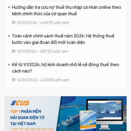
Hướng dẫn tra cứu nợ thuế thu nhập cá nhân online theo
kênh chính thức của cơ quan thuế
13/03/2026 - 64878 lượt xem
Toàn cảnh chính sách thuế năm 2026: Hệ thống thuế
bước vào giai đoạn đổi mới toàn diện
13/01/2026 - 48725 lượt xem
Kể từ 1/1/2026, hộ kinh doanh nhỏ lẻ sẽ đóng thuế theo
cách nào?
14/01/2026 - 42208 lượt xem