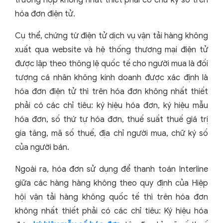
hóa đơn điện tử.
Cụ thể, chứng từ điện tử dịch vụ vận tải hàng không
xuất qua website và hệ thống thương mại điện tử
được lập theo thông lệ quốc tế cho người mua là đối
tượng cá nhân không kinh doanh được xác định là
hóa đơn điện tử thì trên hóa đơn không nhất thiết
phải có các chỉ tiêu: ký hiệu hóa đơn, ký hiệu mẫu
hóa đơn, số thứ tự hóa đơn, thuế suất thuế giá trị
gia tăng, mã số thuế, địa chỉ người mua, chữ ký số
của người bán.
Ngoài ra, hóa đơn sử dụng để thanh toán Interline
giữa các hàng hàng không theo quy định của Hiệp
hội vận tải hàng không quốc tế thì trên hóa đơn
không nhất thiết phải có các chỉ tiêu: Ký hiệu hóa