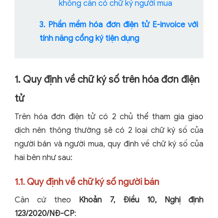
không cần có chữ ký người mua
3. Phần mềm hóa đơn điện tử E-invoice với
tính năng cổng ký tiện dụng
1. Quy định về chữ ký số trên hóa đơn điện
tử
Trên hóa đơn điện tử có 2 chủ thể tham gia giao
dịch nên thông thường sẽ có 2 loại chữ ký số của
người bán và người mua, quy định về chữ ký số của
hai bên như sau:
1.1. Quy định về chữ ký số người bán
Căn cứ theo
Khoản 7, Điều 10, Nghị định
123/2020/NĐ-CP
: