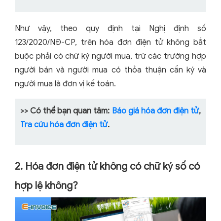
Như vậy, theo quy định tại Nghị định số
123/2020/NĐ-CP, trên hóa đơn điện tử không bắt
buộc phải có chữ ký người mua, trừ các trường hợp
người bán và người mua có thỏa thuận cần ký và
người mua là đơn vị kế toán.
>> Có thể bạn quan tâm:
Báo giá hóa đơn điện tử
,
Tra cứu hóa đơn điện tử
.
2. Hóa đơn điện tử không có chữ ký số có
hợp lệ không?