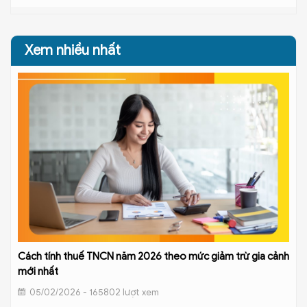
Xem nhiều nhất
Cách tính thuế TNCN năm 2026 theo mức giảm trừ gia cảnh
mới nhất
05/02/2026 - 165802 lượt xem