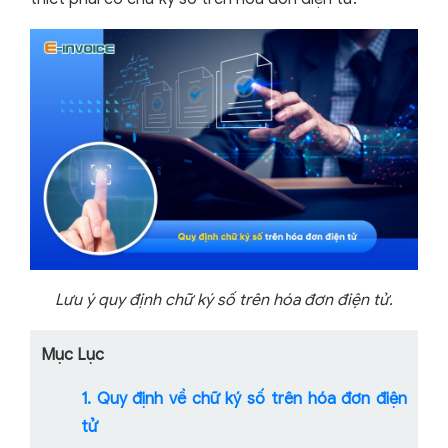
Lưu ý quy định chữ ký số trên hóa đơn điện tử.
Mục Lục
1. Quy định về chữ ký số trên hóa đơn điện
tử