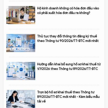
Hộ kinh doanh không có hóa đơn đầu vào
có phải xuất hóa đơn đầu ra không?
Thủ tục thay đổi thông tin đăng ký thuế
theo Thông tư 90/2026/TT-BTC mới nhất
Hướng dẫn khai bổ sung hồ sơ khai thuế từ
1/7/2026 theo Thông tư 89/2026/TT-BTC
Trọn bộ hồ sơ khai thuế theo Thông tư
89/2026/TT-BTC mới nhất - Kèm biểu mẫu
tải về