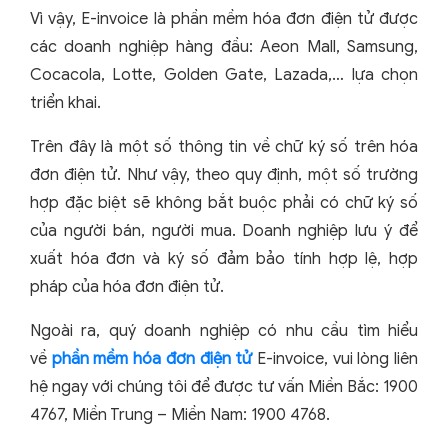
Vì vậy, E-invoice là phần mềm hóa đơn điện tử được
các doanh nghiệp hàng đầu: Aeon Mall, Samsung,
Cocacola, Lotte, Golden Gate, Lazada,… lựa chọn
triển khai.
Trên đây là một số thông tin về chữ ký số trên hóa
đơn điện tử. Như vậy, theo quy định, một số trường
hợp đặc biệt sẽ không bắt buộc phải có chữ ký số
của người bán, người mua. Doanh nghiệp lưu ý để
xuất hóa đơn và ký số đảm bảo tính hợp lệ, hợp
pháp của hóa đơn điện tử.
Ngoài ra, quý doanh nghiệp có nhu cầu tìm hiểu
về
phần mềm hóa đơn điện tử
E-invoice, vui lòng liên
hệ ngay với chúng tôi để được tư vấn Miền Bắc: 1900
4767, Miền Trung – Miền Nam: 1900 4768.