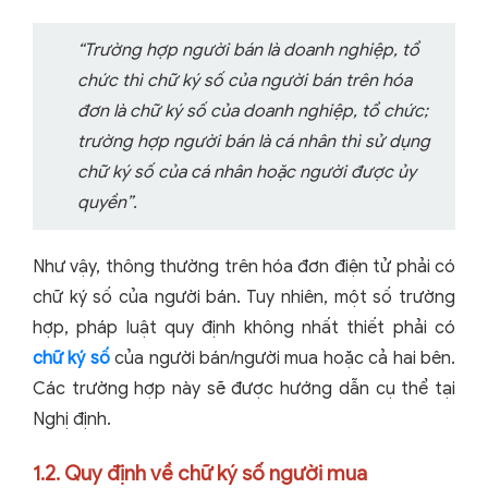
“Trường hợp người bán là doanh nghiệp, tổ
chức thì chữ ký số của người bán trên hóa
đơn là chữ ký số của doanh nghiệp, tổ chức;
trường hợp người bán là cá nhân thì sử dụng
chữ ký số của cá nhân hoặc người được ủy
quyền”.
Như vậy, thông thường trên hóa đơn điện tử phải có
chữ ký số của người bán. Tuy nhiên, một số trường
hợp, pháp luật quy định không nhất thiết phải có
chữ ký số
của người bán/người mua hoặc cả hai bên.
Các trường hợp này sẽ được hướng dẫn cụ thể tại
Nghị định.
1.2. Quy định về chữ ký số người mua