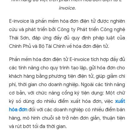
invoice.
E-invoice là phần mềm hóa đơn điện tử được nghiên
cứu và phát triển bởi Công ty Phát triển Công nghệ
Thái Sơn, đáp ứng đầy đủ quy định pháp luật của
Chính Phủ và Bộ Tài Chính về hóa đơn điện tử.
Phần mềm hóa đơn điện tử E-invoice tích hợp đầy đủ
các tính năng cho quy trình tạo lập, gửi hóa đơn cho
khách hàng bằng phương tiện điện tử, giúp giảm chi
phí, thời gian cho doanh nghiệp. Ngoài các tính năng
cơ bản, với chức năng cổng ký tiện dụng: Một chữ
ký số dùng do nhiều điểm xuất hóa đơn, việc
xuất
hóa đơn
đối với các doanh nghiệp có nhiều điểm bán
hàng, mô hình chuỗi sẽ trở nên đơn giản, thuận tiện
và rút bớt tối đa thời gian.