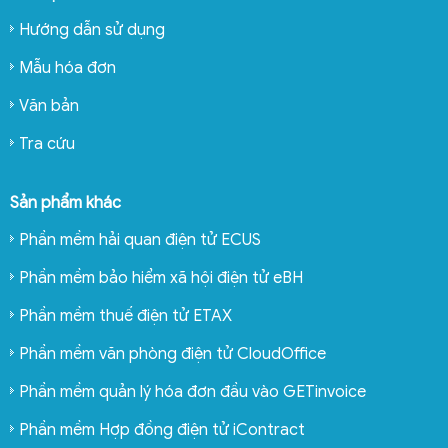
Hướng dẫn sử dụng
Mẫu hóa đơn
Văn bản
Tra cứu
Sản phẩm khác
Phần mềm hải quan điện tử ECUS
Phần mềm bảo hiểm xã hội điện tử eBH
Phần mềm thuế điện tử ETAX
Phần mềm văn phòng điện tử CloudOffice
Phần mềm quản lý hóa đơn đầu vào GETinvoice
Phần mềm Hợp đồng điện tử iContract