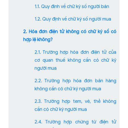
1.1. Quy định về chữ ký số người bán
1.2. Quy định về chữ ký số người mua
2. Hóa đơn điện tử không có chữ ký số có
hợp lệ không?
2.1. Trường hợp hóa đơn điện tử của
cơ quan thuế không cần có chữ ký
người mua
2.2. Trường hợp hóa đơn bán hàng
không cần có chữ ký người mua
2.3. Trường hợp tem, vé, thẻ không
cần có chữ ký người mua
2.4. Trường hợp chứng từ điện tử