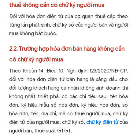
thuế không cần có chữ ký người mua
Đối với hóa đơn điện tử của cơ quan thuế cấp theo
từng lần phát sinh, chữ ký số của người bán và người
mua không bắt buộc.
2.2. Trường hợp hóa đơn bán hàng không cần
có chữ ký người mua
Theo Khoản 14, Điều 10, Nghị định 123/2020/NĐ-CP,
đối với hóa đơn điện tử bán hàng là xăng dầu cho
đối tượng khách hàng cá nhân không kinh doanh thì
không nhất thiết phải có các chỉ tiêu sau: tên hóa
đơn, ký hiệu mẫu số hóa đơn, ký hiệu hóa đơn, số
hóa đơn, tên, địa chỉ, mã số thuế người mua, chữ ký
điện tử của người mua, chữ ký số,
chữ ký điện tử
của
người bán, thuế suất GTGT.