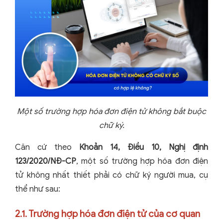
Một số trường hợp hóa đơn điện tử không bắt buộc
chữ ký.
Căn cứ theo
Khoản 14, Điều 10, Nghị định
123/2020/NĐ-CP
, một số trường hợp hóa đơn điện
tử không nhất thiết phải có chữ ký người mua, cụ
thể như sau:
2.1. Trường hợp hóa đơn điện tử của cơ quan