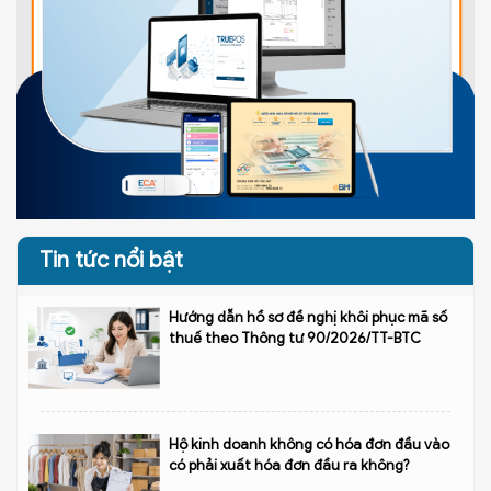
Tin tức nổi bật
Hướng dẫn hồ sơ đề nghị khôi phục mã số
thuế theo Thông tư 90/2026/TT-BTC
Hộ kinh doanh không có hóa đơn đầu vào
có phải xuất hóa đơn đầu ra không?