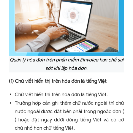
Quản lý hóa đơn trên phần mềm Einvoice hạn chế sai
sót khi lập hóa đơn.
(1) Chữ viết hiển thị trên hóa đơn là tiếng Việt
Chữ viết hiển thị trên hóa đơn là tiếng Việt.
Trường hợp cần ghi thêm chữ nước ngoài thì chữ
nước ngoài được đặt bên phải trong ngoặc đơn (
) hoặc đặt ngay dưới dòng tiếng Việt và có cỡ
chữ nhỏ hơn chữ tiếng Việt.