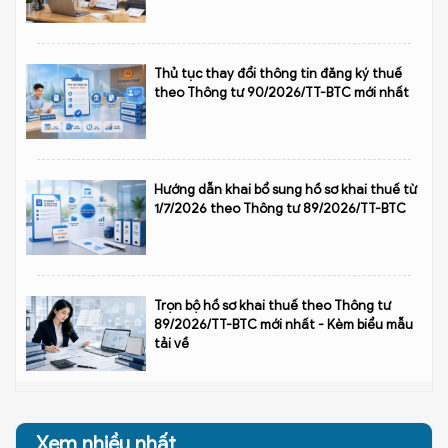
Thủ tục thay đổi thông tin đăng ký thuế
theo Thông tư 90/2026/TT-BTC mới nhất
Hướng dẫn khai bổ sung hồ sơ khai thuế từ
1/7/2026 theo Thông tư 89/2026/TT-BTC
Trọn bộ hồ sơ khai thuế theo Thông tư
89/2026/TT-BTC mới nhất - Kèm biểu mẫu
tải về
Xem nhiều nhất