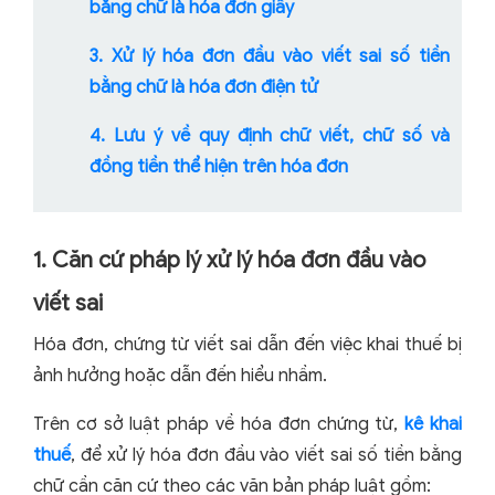
bằng chữ là hóa đơn giấy
3. Xử lý hóa đơn đầu vào viết sai số tiền
bằng chữ là hóa đơn điện tử
4. Lưu ý về quy định chữ viết, chữ số và
đồng tiền thể hiện trên hóa đơn
1. Căn cứ pháp lý xử lý hóa đơn đầu vào
viết sai
Hóa đơn, chứng từ viết sai dẫn đến việc khai thuế bị
ảnh hưởng hoặc dẫn đến hiểu nhầm.
Trên cơ sở luật pháp về hóa đơn chứng từ,
kê khai
thuế
, để xử lý hóa đơn đầu vào viết sai số tiền bằng
chữ cần căn cứ theo các văn bản pháp luật gồm: