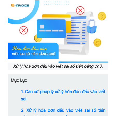
Xử lý hóa đơn đầu vào viết sai số tiền bằng chữ.
Mục Lục
1. Căn cứ pháp lý xử lý hóa đơn đầu vào viết
sai
2. Xử lý hóa đơn đầu vào viết sai số tiền