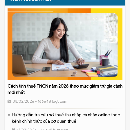
Cách tính thuế TNCN năm 2026 theo mức giảm trừ gia cảnh
mới nhất
05/02/2026 - 166648 lượt xem
Hướng dẫn tra cứu nợ thuế thu nhập cá nhân online theo
kênh chính thức của cơ quan thuế