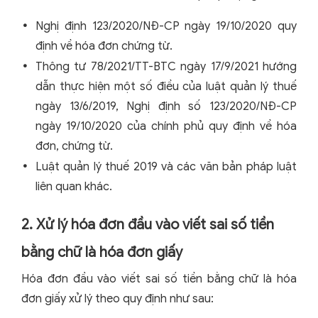
Nghị định 123/2020/NĐ-CP ngày 19/10/2020 quy
định về hóa đơn chứng từ.
Thông tư 78/2021/TT-BTC ngày 17/9/2021 hướng
dẫn thực hiện một số điều của luật quản lý thuế
ngày 13/6/2019, Nghị định số 123/2020/NĐ-CP
ngày 19/10/2020 của chính phủ quy định về hóa
đơn, chứng từ.
Luật quản lý thuế 2019 và các văn bản pháp luật
liên quan khác.
2. Xử lý hóa đơn đầu vào viết sai số tiền
bằng chữ là hóa đơn giấy
Hóa đơn đầu vào viết sai số tiền bằng chữ là hóa
đơn giấy xử lý theo quy định như sau: