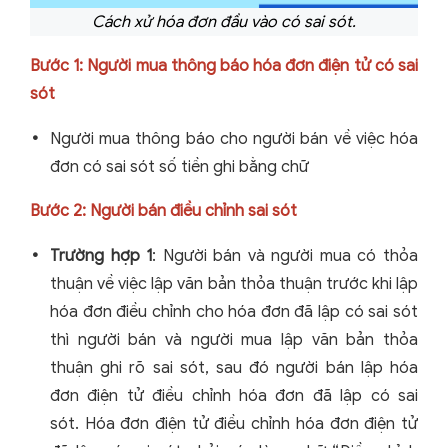
Cách xử hóa đơn đầu vào có sai sót.
Bước 1: Người mua thông báo hóa đơn điện tử có sai
sót
Người mua thông báo cho người bán về việc hóa
đơn có sai sót số tiền ghi bằng chữ
Bước 2: Người bán điều chỉnh sai sót
Trường hợp 1
:
Người bán và người mua có thỏa
thuận về việc lập văn bản thỏa thuận trước khi lập
hóa đơn điều chỉnh cho hóa đơn đã lập có sai sót
thì người bán và người mua lập văn bản thỏa
thuận ghi rõ sai sót, sau đó người bán lập hóa
đơn điện tử điều chỉnh hóa đơn đã lập có sai
sót. Hóa đơn điện tử điều chỉnh hóa đơn điện tử