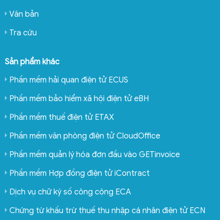
Văn bản
Tra cứu
Sản phẩm khác
Phần mềm hải quan điện tử ECUS
Phần mềm bảo hiểm xã hội điện tử eBH
Phần mềm thuế điện tử ETAX
Phần mềm văn phòng điện tử CloudOffice
Phần mềm quản lý hóa đơn đầu vào GETinvoice
Phần mềm Hợp đồng điện tử iContract
Dịch vụ chữ ký số công cộng ECA
Chứng từ khấu trừ thuế thu nhập cá nhân điện tử ECN