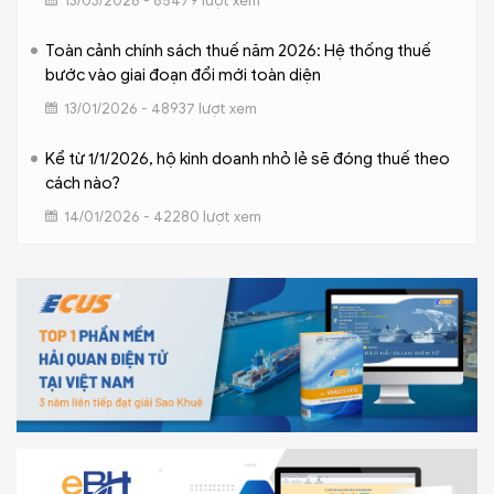
13/03/2026 - 65479 lượt xem
Toàn cảnh chính sách thuế năm 2026: Hệ thống thuế
bước vào giai đoạn đổi mới toàn diện
13/01/2026 - 48937 lượt xem
Kể từ 1/1/2026, hộ kinh doanh nhỏ lẻ sẽ đóng thuế theo
cách nào?
14/01/2026 - 42280 lượt xem