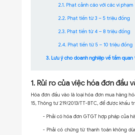
2.1. Phạt cảnh cáo với các vi phạm
2.2. Phạt tiền từ 3 – 5 triệu đồng
2.3. Phạt tiền từ 4 – 8 triệu đồng
2.4. Phạt tiền từ 5 – 10 triệu đồng
3. Lưu ý cho doanh nghiệp về tầm quan 
1. Rủi ro của việc hóa đơn đầu
Hóa đơn đầu vào là loại hóa đơn mua hàng hóa,
15, Thông tư 219/2013/TT-BTC, để được khấu tr
- Phải có hóa đơn GTGT hợp pháp của hà
- Phải có chứng từ thanh toán không dùn