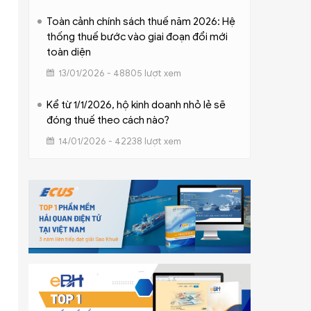
Toàn cảnh chính sách thuế năm 2026: Hệ
thống thuế bước vào giai đoạn đổi mới
toàn diện
13/01/2026 - 48805 lượt xem
Kể từ 1/1/2026, hộ kinh doanh nhỏ lẻ sẽ
đóng thuế theo cách nào?
14/01/2026 - 42238 lượt xem