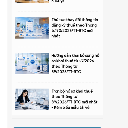
không?
Thủ tục thay đổi thông tin
đăng ký thuế theo Thông
tư 90/2026/TT-BTC mới
nhất
Hướng dẫn khai bổ sung hồ
sơ khai thuế từ 1/7/2026
theo Thông tư
89/2026/TT-BTC
Trọn bộ hồ sơ khai thuế
theo Thông tư
89/2026/TT-BTC mới nhất
- Kèm biểu mẫu tải về