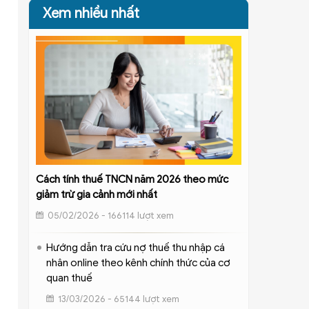
Xem nhiều nhất
Cách tính thuế TNCN năm 2026 theo mức
giảm trừ gia cảnh mới nhất
05/02/2026 - 166114 lượt xem
Hướng dẫn tra cứu nợ thuế thu nhập cá
nhân online theo kênh chính thức của cơ
quan thuế
13/03/2026 - 65144 lượt xem