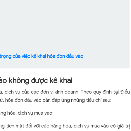
trọng của việc kê khai hóa đơn đầu vào
 vào không được kê khai
 dịch vụ của các đơn vị kinh doanh. Theo quy định tại Điều
ừ, hóa đơn đầu vào cần đáp ứng những tiêu chí sau:
ng hóa, dịch vụ mua vào;
g tiền mặt đối với các hàng hóa, dịch vụ mua vào có giá trị