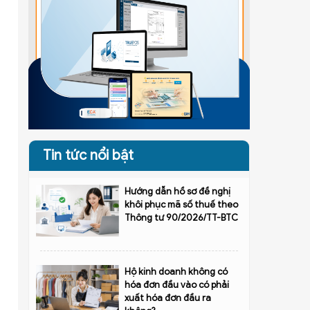
Tin tức nổi bật
Hướng dẫn hồ sơ đề nghị
khôi phục mã số thuế theo
Thông tư 90/2026/TT-BTC
Hộ kinh doanh không có
hóa đơn đầu vào có phải
xuất hóa đơn đầu ra