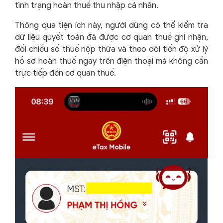
tình trạng hoàn thuế thu nhập cá nhân.
Thông qua tiện ích này, người dùng có thể kiểm tra
dữ liệu quyết toán đã được cơ quan thuế ghi nhận,
đối chiếu số thuế nộp thừa và theo dõi tiến độ xử lý
hồ sơ hoàn thuế ngay trên điện thoại mà không cần
trực tiếp đến cơ quan thuế.