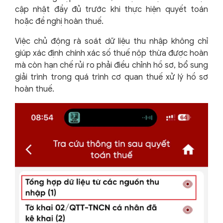
cập nhật đầy đủ trước khi thực hiện quyết toán
hoặc đề nghị hoàn thuế.
Việc chủ động rà soát dữ liệu thu nhập không chỉ
giúp xác định chính xác số thuế nộp thừa được hoàn
mà còn hạn chế rủi ro phải điều chỉnh hồ sơ, bổ sung
giải trình trong quá trình cơ quan thuế xử lý hồ sơ
hoàn thuế.