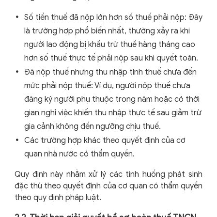
Số tiền thuế đã nộp lớn hơn số thuế phải nộp: Đây
là trường hợp phổ biến nhất, thường xảy ra khi
người lao động bị khấu trừ thuế hàng tháng cao
hơn số thuế thực tế phải nộp sau khi quyết toán.
Đã nộp thuế nhưng thu nhập tính thuế chưa đến
mức phải nộp thuế: Ví dụ, người nộp thuế chưa
đăng ký người phụ thuộc trong năm hoặc có thời
gian nghỉ việc khiến thu nhập thực tế sau giảm trừ
gia cảnh không đến ngưỡng chịu thuế.
Các trường hợp khác theo quyết định của cơ
quan nhà nước có thẩm quyền.
Quy định này nhằm xử lý các tình huống phát sinh
đặc thù theo quyết định của cơ quan có thẩm quyền
theo quy định pháp luật.