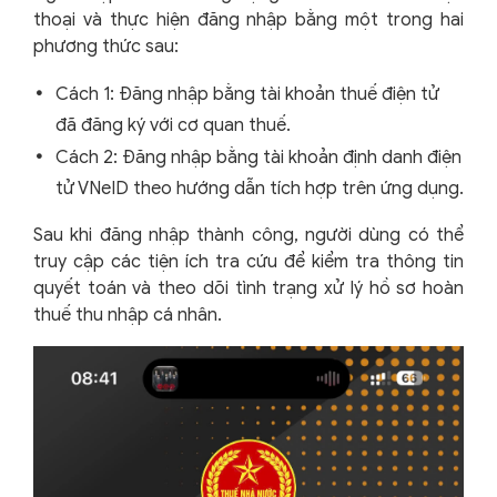
thoại và thực hiện đăng nhập bằng một trong hai
phương thức sau:
Cách 1: Đăng nhập bằng tài khoản thuế điện tử
đã đăng ký với cơ quan thuế.
Cách 2: Đăng nhập bằng tài khoản định danh điện
tử VNeID theo hướng dẫn tích hợp trên ứng dụng.
Sau khi đăng nhập thành công, người dùng có thể
truy cập các tiện ích tra cứu để kiểm tra thông tin
quyết toán và theo dõi tình trạng xử lý hồ sơ hoàn
thuế thu nhập cá nhân.