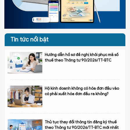
Tin tức nổi bật
Hướng dẫn hồ sơ đề nghị khôi phục mã số
thuế theo Thông tư 90/2026/TT-BTC
Hộ kinh doanh không có hóa đơn đầu vào
có phải xuất hóa đơn đầu ra không?
Thủ tục thay đổi thông tin đăng ký thuế
theo Thông tư 90/2026/TT-BTC mới nhất