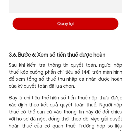
3.6. Bước 6: Xem số tiền thuế được hoàn
Sau khi kiểm tra thông tin quyết toán, người nộp
thuế kéo xuống phần chỉ tiêu số (44) trên màn hình
để xem tổng số thuế thu nhập cá nhân được hoàn
của kỳ quyết toán đã lựa chọn.
Đây là chỉ tiêu thể hiện số tiền thuế nộp thừa được
xác định theo kết quả quyết toán thuế. Người nộp
thuế có thể căn cứ vào thông tin này để đối chiếu
với hồ sơ đã nộp, đồng thời theo dõi việc giải quyết
hoàn thuế của cơ quan thuế. Trường hợp số liệu