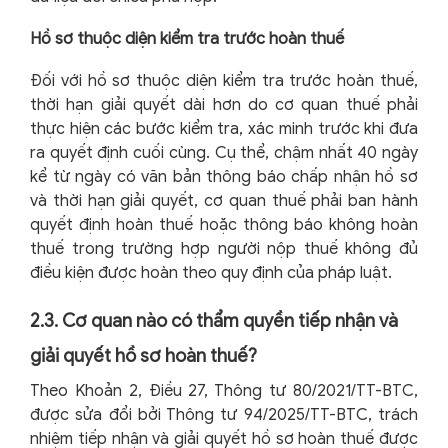
Hồ sơ thuộc diện kiểm tra trước hoàn thuế
Đối với hồ sơ thuộc diện kiểm tra trước hoàn thuế,
thời hạn giải quyết dài hơn do cơ quan thuế phải
thực hiện các bước kiểm tra, xác minh trước khi đưa
ra quyết định cuối cùng. Cụ thể, chậm nhất 40 ngày
kể từ ngày có văn bản thông báo chấp nhận hồ sơ
và thời hạn giải quyết, cơ quan thuế phải ban hành
quyết định hoàn thuế hoặc thông báo không hoàn
thuế trong trường hợp người nộp thuế không đủ
điều kiện được hoàn theo quy định của pháp luật.
2.3. Cơ quan nào có thẩm quyền tiếp nhận và
giải quyết hồ sơ hoàn thuế?
Theo Khoản 2, Điều 27, Thông tư 80/2021/TT-BTC,
được sửa đổi bởi Thông tư 94/2025/TT-BTC, trách
nhiệm tiếp nhận và giải quyết hồ sơ hoàn thuế được