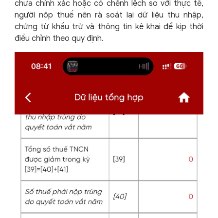
chưa chính xác hoặc có chênh lệch so với thực tế,
người nộp thuế nên rà soát lại dữ liệu thu nhập,
chứng từ khấu trừ và thông tin kê khai để kịp thời
điều chỉnh theo quy định.