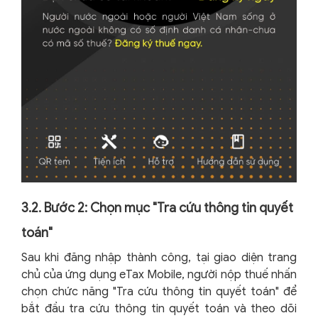
3.2. Bước 2: Chọn mục "Tra cứu thông tin quyết
toán"
Sau khi đăng nhập thành công, tại giao diện trang
chủ của ứng dụng eTax Mobile, người nộp thuế nhấn
chọn chức năng "Tra cứu thông tin quyết toán" để
bắt đầu tra cứu thông tin quyết toán và theo dõi