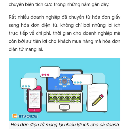
chuyển biến tích cực trong những năm gần đây.
Rất nhiều doanh nghiệp đã chuyển từ hóa đơn giấy
sang hóa đơn điện tử, không chỉ bởi những lợi ích
trực tiếp về chi phí, thời gian cho doanh nghiệp mà
còn bởi sự tiện lợi cho khách mua hàng mà hóa đơn
điện tử mang lại.
Hóa đơn điện tử mang lại nhiều lợi ích cho cả doanh