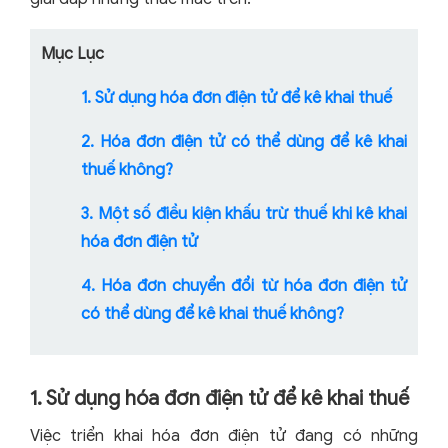
Mục Lục
1. Sử dụng hóa đơn điện tử để kê khai thuế
2. Hóa đơn điện tử có thể dùng để kê khai
thuế không?
3. Một số điều kiện khấu trừ thuế khi kê khai
hóa đơn điện tử
4. Hóa đơn chuyển đổi từ hóa đơn điện tử
có thể dùng để kê khai thuế không?
1. Sử dụng hóa đơn điện tử để kê khai thuế
Việc triển khai hóa đơn điện tử đang có những