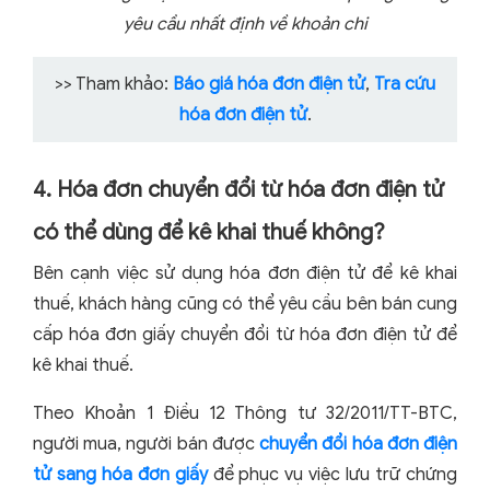
yêu cầu nhất định về khoản chi
>> Tham khảo:
Báo giá hóa đơn điện tử
,
Tra cứu
hóa đơn điện tử
.
4. Hóa đơn chuyển đổi từ hóa đơn điện tử
có thể dùng để kê khai thuế không?
Bên cạnh việc sử dụng hóa đơn điện tử để kê khai
thuế, khách hàng cũng có thể yêu cầu bên bán cung
cấp hóa đơn giấy chuyển đổi từ hóa đơn điện tử để
kê khai thuế.
Theo Khoản 1 Điều 12 Thông tư 32/2011/TT-BTC,
người mua, người bán được
chuyển đổi hóa đơn điện
tử sang hóa đơn giấy
để phục vụ việc lưu trữ chứng