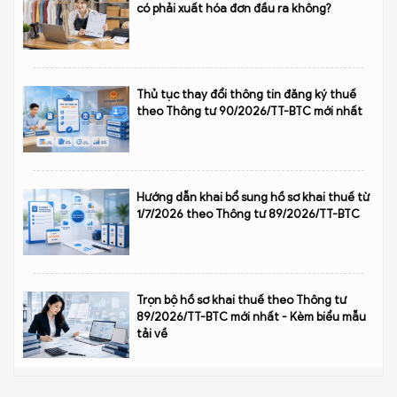
có phải xuất hóa đơn đầu ra không?
Thủ tục thay đổi thông tin đăng ký thuế
theo Thông tư 90/2026/TT-BTC mới nhất
Hướng dẫn khai bổ sung hồ sơ khai thuế từ
1/7/2026 theo Thông tư 89/2026/TT-BTC
Trọn bộ hồ sơ khai thuế theo Thông tư
89/2026/TT-BTC mới nhất - Kèm biểu mẫu
tải về