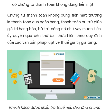
có chứng từ thanh toán không dùng tiền mặt.
Chứng từ thanh toán không dùng tiền mặt thường
là thanh toán qua ngân hàng, thanh toán bù trừ giữa
giá trị hàng hóa, bù trừ công nợ như vay mượn tiền,
ủy quyền qua bên thứ ba…thực hiện theo quy định
của các văn bản pháp luật về thuế giá trị gia tăng.
Khách hàng được khấu trừ thuế nếu đáp ứng những