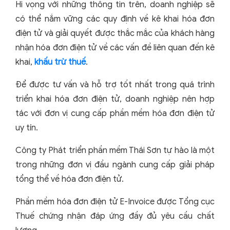
Hi vọng với những thông tin trên, doanh nghiệp sẽ
có thể nắm vững các quy định về kê khai hóa đơn
điện tử và giải quyết được thắc mắc của khách hàng
nhận hóa đơn điện tử về các vấn đề liên quan đến kê
khai,
khấu trừ thuế
.
Để được tư vấn và hỗ trợ tốt nhất trong quá trình
triển khai hóa đơn điện tử, doanh nghiệp nên hợp
tác với đơn vị cung cấp phần mềm hóa đơn điện tử
uy tín.
Công ty Phát triển phần mềm Thái Sơn tự hào là một
trong những đơn vị đầu ngành cung cấp giải pháp
tổng thể về hóa đơn điện tử.
Phần mềm hóa đơn điện tử E-Invoice được Tổng cục
Thuế chứng nhận đáp ứng đầy đủ yêu cầu chất