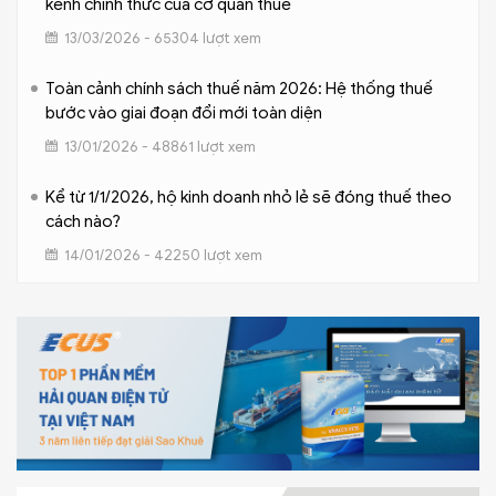
kênh chính thức của cơ quan thuế
13/03/2026 - 65304 lượt xem
Toàn cảnh chính sách thuế năm 2026: Hệ thống thuế
bước vào giai đoạn đổi mới toàn diện
13/01/2026 - 48861 lượt xem
Kể từ 1/1/2026, hộ kinh doanh nhỏ lẻ sẽ đóng thuế theo
cách nào?
14/01/2026 - 42250 lượt xem