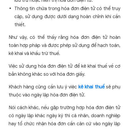
lưu trữ hoặc hiển thị hóa đơn điện tử.
Thông tin chứa trong hóa đơn điện tử có thể truy
cập, sử dụng được dưới dạng hoàn chỉnh khi cần
thiết.
Như vậy, có thể thấy rằng hóa đơn điện tử hoàn
toàn hợp pháp và được phép sử dụng để hạch toán,
kê khai và khấu trừ thuế.
Việc sử dụng hóa đơn điện tử để kê khai thuế về cơ
bản không khác so với hóa đơn giấy.
Khách hàng cũng cần lưu ý việc
kê khai thuế
sẽ phụ
thuộc vào ngày lập hóa đơn điện tử.
Nói cách khác, nếu gặp trường hợp hóa đơn điện tử
có ngày lập khác ngày ký thì cá nhân, doanh nghiệp
hay tổ chức nhận hóa đơn cần căn cứ vào ngày lập