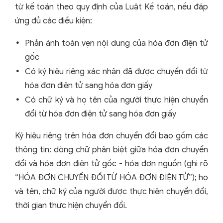
từ kế toán theo quy định của Luật Kế toán, nếu đáp
ứng đủ các điều kiện:
Phản ánh toàn vẹn nội dung của hóa đơn điện tử
gốc
Có ký hiệu riêng xác nhận đã được chuyển đổi từ
hóa đơn điện tử sang hóa đơn giấy
Có chữ ký và họ tên của người thực hiện chuyển
đổi từ hóa đơn điện tử sang hóa đơn giấy
Ký hiệu riêng trên hóa đơn chuyển đổi bao gồm các
thông tin: dòng chữ phân biệt giữa hóa đơn chuyển
đổi và hóa đơn điện tử gốc - hóa đơn nguồn (ghi rõ
“HÓA ĐƠN CHUYỂN ĐỔI TỪ HÓA ĐƠN ĐIỆN TỬ”); họ
và tên, chữ ký của người được thực hiện chuyển đổi,
thời gian thực hiện chuyển đổi.