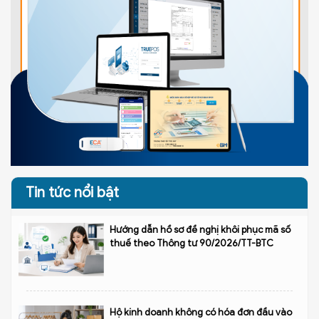
Tin tức nổi bật
Hướng dẫn hồ sơ đề nghị khôi phục mã số
thuế theo Thông tư 90/2026/TT-BTC
Hộ kinh doanh không có hóa đơn đầu vào