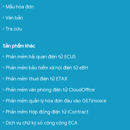
Mẫu hóa đơn
Văn bản
Tra cứu
Sản phẩm khác
Phần mềm hải quan điện tử ECUS
Phần mềm bảo hiểm xã hội điện tử eBH
Phần mềm thuế điện tử ETAX
Phần mềm văn phòng điện tử CloudOffice
Phần mềm quản lý hóa đơn đầu vào GETinvoice
Phần mềm Hợp đồng điện tử iContract
Dịch vụ chữ ký số công cộng ECA