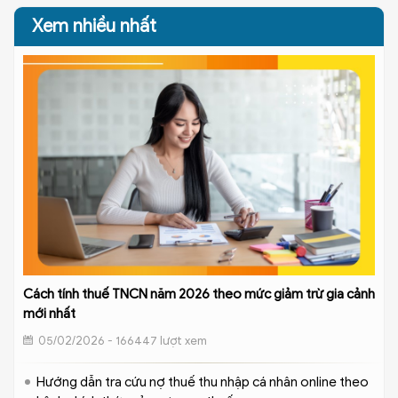
Xem nhiều nhất
Cách tính thuế TNCN năm 2026 theo mức giảm trừ gia cảnh
mới nhất
05/02/2026 - 166447 lượt xem
Hướng dẫn tra cứu nợ thuế thu nhập cá nhân online theo