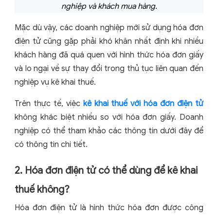
nghiệp và khách mua hàng.
Mặc dù vậy, các doanh nghiệp mới sử dụng hóa đơn
điện tử cũng gặp phải khó khăn nhất định khi nhiều
khách hàng đã quá quen với hình thức hóa đơn giấy
và lo ngại về sự thay đổi trong thủ tục liên quan đến
nghiệp vụ kê khai thuế.
Trên thực tế, việc
kê khai thuế với hóa đơn điện tử
không khác biệt nhiều so với hóa đơn giấy. Doanh
nghiệp có thể tham khảo các thông tin dưới đây để
có thông tin chi tiết.
2. Hóa đơn điện tử có thể dùng để kê khai
thuế không?
Hóa đơn điện tử là hình thức hóa đơn được công