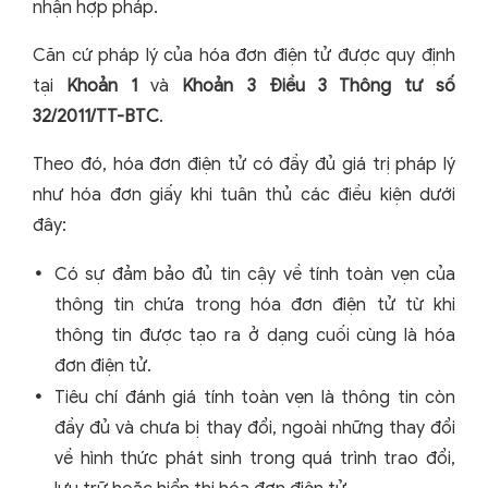
nhận hợp pháp.
Căn cứ pháp lý của hóa đơn điện tử được quy định
tại
Khoản 1
và
Khoản 3 Điều 3 Thông tư số
32/2011/TT-BTC
.
Theo đó, hóa đơn điện tử có đầy đủ giá trị pháp lý
như hóa đơn giấy khi tuân thủ các điều kiện dưới
đây:
Có sự đảm bảo đủ tin cậy về tính toàn vẹn của
thông tin chứa trong hóa đơn điện tử từ khi
thông tin được tạo ra ở dạng cuối cùng là hóa
đơn điện tử.
Tiêu chí đánh giá tính toàn vẹn là thông tin còn
đầy đủ và chưa bị thay đổi, ngoài những thay đổi
về hình thức phát sinh trong quá trình trao đổi,