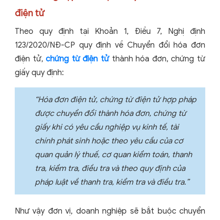
điện tử
Theo quy định tại Khoản 1, Điều 7, Nghị định
123/2020/NĐ-CP quy định về Chuyển đổi hóa đơn
điện tử,
chứng từ điện tử
thành hóa đơn, chứng từ
giấy quy định:
“Hóa đơn điện tử, chứng từ điện tử hợp pháp
được chuyển đổi thành hóa đơn, chứng từ
giấy khi có yêu cầu nghiệp vụ kinh tế, tài
chính phát sinh hoặc theo yêu cầu của cơ
quan quản lý thuế, cơ quan kiểm toán, thanh
tra, kiểm tra, điều tra và theo quy định của
pháp luật về thanh tra, kiểm tra và điều tra.”
Như vậy đơn vị, doanh nghiệp sẽ bắt buộc chuyển