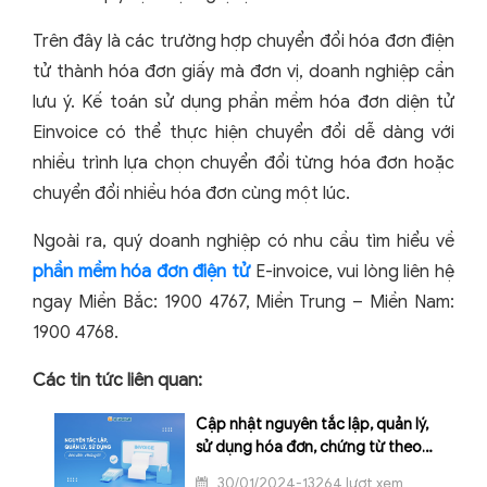
Trên đây là các trường hợp chuyển đổi hóa đơn điện
tử thành hóa đơn giấy mà đơn vị, doanh nghiệp cần
lưu ý. Kế toán sử dụng phần mềm hóa đơn diện tử
Einvoice có thể thực hiện chuyển đổi dễ dàng với
nhiều trình lựa chọn chuyển đổi từng hóa đơn hoặc
chuyển đổi nhiều hóa đơn cùng một lúc.
Ngoài ra, quý doanh nghiệp có nhu cầu tìm hiểu về
phần mềm hóa đơn điện tử
E-invoice, vui lòng liên hệ
ngay Miền Bắc: 1900 4767, Miền Trung – Miền Nam:
1900 4768.
Các tin tức liên quan:
Cập nhật nguyên tắc lập, quản lý,
sử dụng hóa đơn, chứng từ theo
quy định mới nhất
30/01/2024-13264 lượt xem