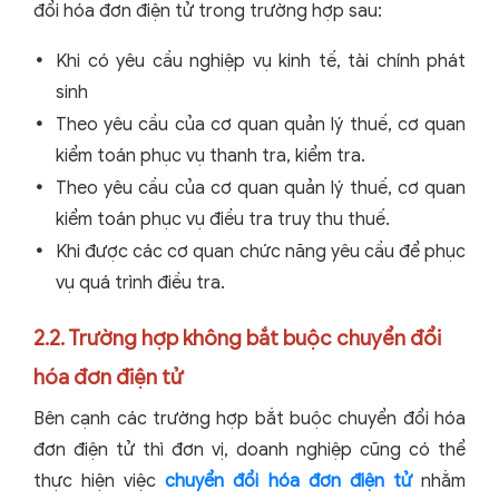
đổi hóa đơn điện tử trong trường hợp sau:
Khi có yêu cầu nghiệp vụ kinh tế, tài chính phát
sinh
Theo yêu cầu của cơ quan quản lý thuế, cơ quan
kiểm toán phục vụ thanh tra, kiểm tra.
Theo yêu cầu của cơ quan quản lý thuế, cơ quan
kiểm toán phục vụ điều tra truy thu thuế.
Khi được các cơ quan chức năng yêu cầu để phục
vụ quá trình điều tra.
2.2. Trường hợp không bắt buộc chuyển đổi
hóa đơn điện tử
Bên cạnh các trường hợp bắt buộc chuyển đổi hóa
đơn điện tử thì đơn vị, doanh nghiệp cũng có thể
thực hiện việc
chuyển đổi hóa đơn điện tử
nhằm