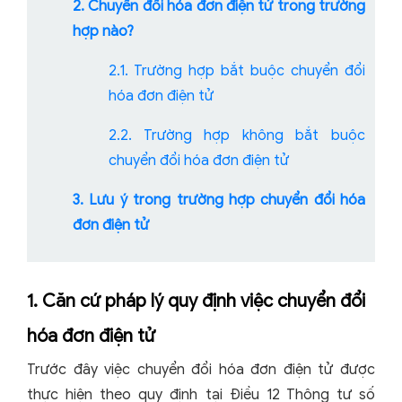
2. Chuyển đổi hóa đơn điện tử trong trường
hợp nào?
2.1. Trường hợp bắt buộc chuyển đổi
hóa đơn điện tử
2.2. Trường hợp không bắt buộc
chuyển đổi hóa đơn điện tử
3. Lưu ý trong trường hợp chuyển đổi hóa
đơn điện tử
1. Căn cứ pháp lý quy định việc chuyển đổi
hóa đơn điện tử
Trước đây việc chuyển đổi hóa đơn điện tử được
thực hiện theo quy định tại Điều 12 Thông tư số