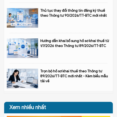
Thủ tục thay đổi thông tin đăng ký thuế
theo Thông tư 90/2026/TT-BTC mới nhất
Hướng dẫn khai bổ sung hồ sơ khai thuế từ
1/7/2026 theo Thông tư 89/2026/TT-BTC
Trọn bộ hồ sơ khai thuế theo Thông tư
89/2026/TT-BTC mới nhất - Kèm biểu mẫu
tải về
Xem nhiều nhất