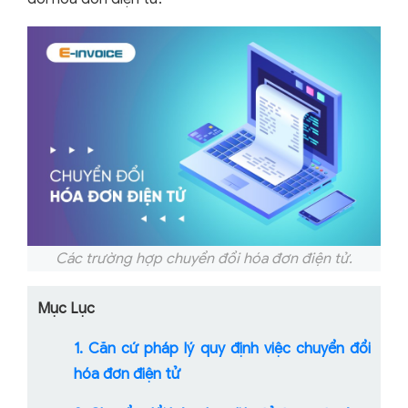
Các trường hợp chuyển đổi hóa đơn điện tử.
Mục Lục
1. Căn cứ pháp lý quy định việc chuyển đổi
hóa đơn điện tử