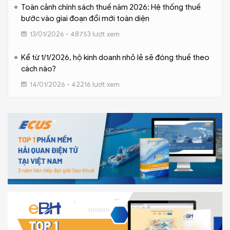
Toàn cảnh chính sách thuế năm 2026: Hệ thống thuế
bước vào giai đoạn đổi mới toàn diện
13/01/2026 - 48753 lượt xem
Kể từ 1/1/2026, hộ kinh doanh nhỏ lẻ sẽ đóng thuế theo
cách nào?
14/01/2026 - 42216 lượt xem