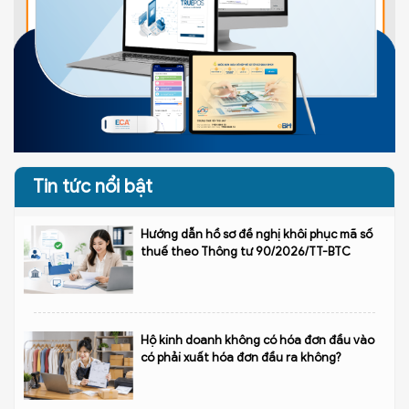
Tin tức nổi bật
Hướng dẫn hồ sơ đề nghị khôi phục mã số
thuế theo Thông tư 90/2026/TT-BTC
Hộ kinh doanh không có hóa đơn đầu vào
có phải xuất hóa đơn đầu ra không?