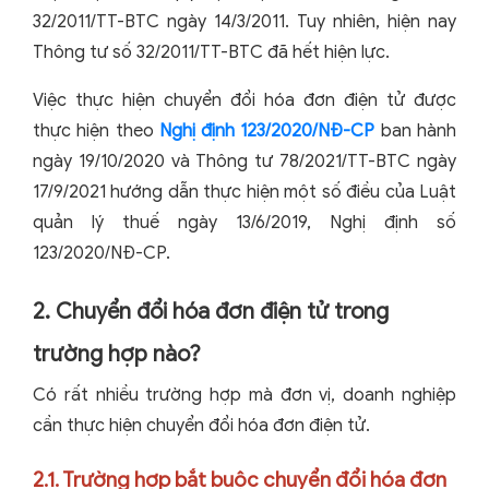
32/2011/TT-BTC ngày 14/3/2011. Tuy nhiên, hiện nay
Thông tư số 32/2011/TT-BTC đã hết hiện lực.
Việc thực hiện chuyển đổi hóa đơn điện tử được
thực hiện theo
Nghị định 123/2020/NĐ-CP
ban hành
ngày 19/10/2020 và Thông tư 78/2021/TT-BTC ngày
17/9/2021 hướng dẫn thực hiện một số điều của Luật
quản lý thuế ngày 13/6/2019, Nghị định số
123/2020/NĐ-CP.
2. Chuyển đổi hóa đơn điện tử trong
trường hợp nào?
Có rất nhiều trường hợp mà đơn vị, doanh nghiệp
cần thực hiện chuyển đổi hóa đơn điện tử.
2.1. Trường hợp bắt buộc chuyển đổi hóa đơn