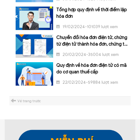
Tổng hợp quy định về thời điểm lập
hóa đơn
19/02/2024-101039 lượt xem
Chuyển đổi hóa đơn điện tử, chứng
từ điện tử thành hóa đơn, chứng từ
giấy
20/02/2024-35004 lượt xem
Quy định về hóa đơn điện tử có mã
do cơ quan thuế cấp
22/02/2024-59884 lượt xem
Về trang trước