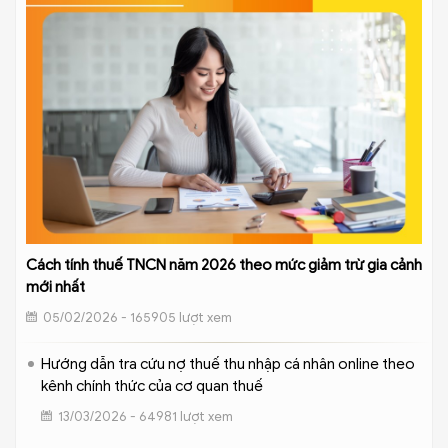
Cách tính thuế TNCN năm 2026 theo mức giảm trừ gia cảnh
mới nhất
05/02/2026 - 165905 lượt xem
Hướng dẫn tra cứu nợ thuế thu nhập cá nhân online theo
kênh chính thức của cơ quan thuế
13/03/2026 - 64981 lượt xem