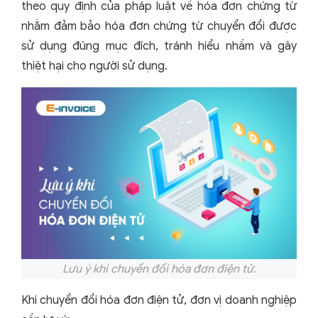
theo quy định của pháp luật về hóa đơn chứng từ
nhằm đảm bảo hóa đơn chứng từ chuyển đổi được
sử dụng đúng mục đích, tránh hiểu nhầm và gây
thiệt hại cho người sử dụng.
Lưu ý khi chuyển đổi hóa đơn điện tử.
Khi chuyển đổi hóa đơn điện tử, đơn vị doanh nghiệp