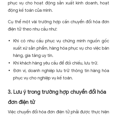
phục vụ cho hoạt động sản xuất kinh doanh, hoạt
động kế toán của mình.
Cụ thể một vài trường hợp cần chuyển đổi hóa đơn
điện tử theo nhu cầu như:
Khi có nhu cầu phục vụ chứng minh nguồn gốc
xuất xứ sản phẩm, hàng hóa phục vụ cho việc bán
hàng, gia tăng uy tín.
Khi khách hàng yêu cầu để đối chiếu, lưu trữ.
Đơn vị, doanh nghiệp lưu trữ thông tin hàng hóa
phục vụ cho nghiệp vụ kế toán.
3. Lưu ý trong trường hợp chuyển đổi hóa
đơn điện tử
Việc chuyển đổi hóa đơn điện tử phải được thực hiện