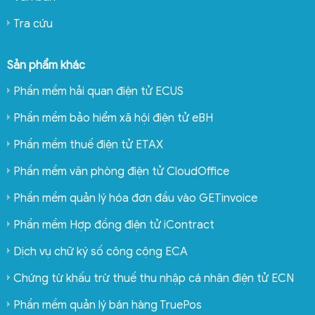
Tra cứu
Sản phẩm khác
Phần mềm hải quan điện tử ECUS
Phần mềm bảo hiểm xã hội điện tử eBH
Phần mềm thuế điện tử ETAX
Phần mềm văn phòng điện tử CloudOffice
Phần mềm quản lý hóa đơn đầu vào GETinvoice
Phần mềm Hợp đồng điện tử iContract
Dịch vụ chữ ký số công cộng ECA
Chứng từ khấu trừ thuế thu nhập cá nhân điện tử ECN
Phần mềm quản lý bán hàng TruePos