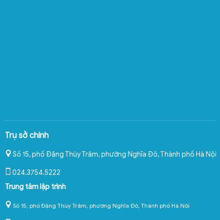
Trụ sở chính
Số 15, phố Đặng Thùy Trâm, phường Nghĩa Đô
,
Thành phố Hà Nội
024.3754.5222
Trung tâm lập trình
Số 15, phố Đặng Thùy Trâm, phường Nghĩa Đô, Thành phố Hà Nội