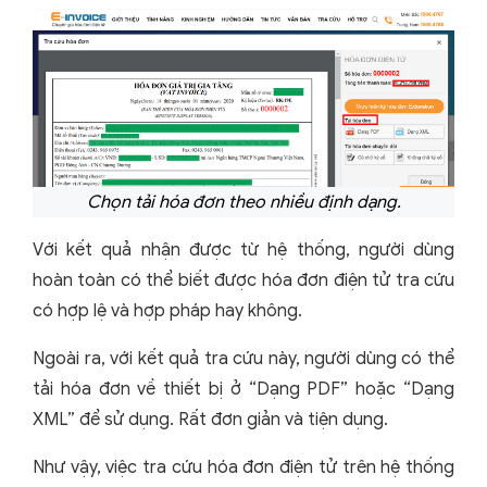
Chọn tải hóa đơn theo nhiều định dạng.
Với kết quả nhận được từ hệ thống, người dùng
hoàn toàn có thể biết được hóa đơn điện tử tra cứu
có hợp lệ và hợp pháp hay không.
Ngoài ra, với kết quả tra cứu này, người dùng có thể
tải hóa đơn về thiết bị ở “Dạng PDF” hoặc “Dạng
XML” để sử dụng. Rất đơn giản và tiện dụng.
Như vậy, việc tra cứu hóa đơn điện tử trên hệ thống