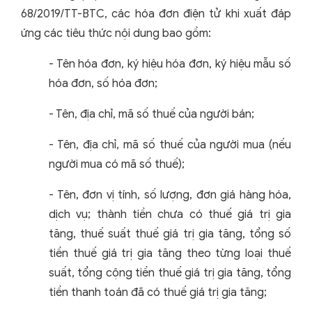
68/2019/TT-BTC, các hóa đơn điện tử khi xuất đáp
ứng các tiêu thức nội dung bao gồm:
- Tên hóa đơn, ký hiệu hóa đơn, ký hiệu mẫu số
hóa đơn, số hóa đơn;
- Tên, địa chỉ, mã số thuế của người bán;
- Tên, địa chỉ, mã số thuế của người mua (nếu
người mua có mã số thuế);
- Tên, đơn vị tính, số lượng, đơn giá hàng hóa,
dịch vụ; thành tiền chưa có thuế giá trị gia
tăng, thuế suất thuế giá trị gia tăng, tổng số
tiền thuế giá trị gia tăng theo từng loại thuế
suất, tổng cộng tiền thuế giá trị gia tăng, tổng
tiền thanh toán đã có thuế giá trị gia tăng;