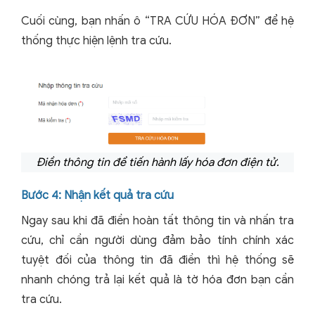
Cuối cùng, bạn nhấn ô “TRA CỨU HÓA ĐƠN” để hệ
thống thực hiện lệnh tra cứu.
Điền thông tin để tiến hành lấy hóa đơn điện tử.
Bước 4: Nhận kết quả tra cứu
Ngay sau khi đã điền hoàn tất thông tin và nhấn tra
cứu, chỉ cần người dùng đảm bảo tính chính xác
tuyệt đối của thông tin đã điền thì hệ thống sẽ
nhanh chóng trả lại kết quả là tờ hóa đơn bạn cần
tra cứu.