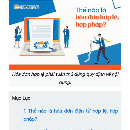
Hóa đơn hợp lệ phải tuân thủ đúng quy định về nội
dung.
Mục Lục
1. Thế nào là hóa đơn điện tử hợp lệ, hợp
pháp?