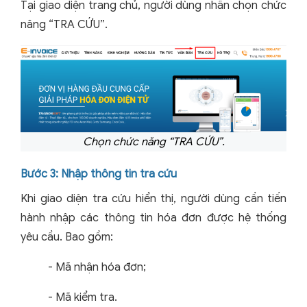
Tại giao diện trang chủ, người dùng nhấn chọn chức
năng “TRA CỨU”.
Chọn chức năng “TRA CỨU”.
Bước 3: Nhập thông tin tra cứu
Khi giao diện tra cứu hiển thị, người dùng cần tiến
hành nhập các thông tin hóa đơn được hệ thống
yêu cầu. Bao gồm:
- Mã nhận hóa đơn;
- Mã kiểm tra.