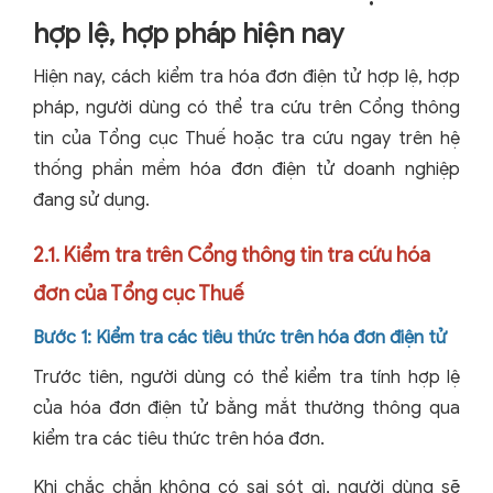
hợp lệ, hợp pháp hiện nay
Hiện nay, cách kiểm tra hóa đơn điện tử hợp lệ, hợp
pháp, người dùng có thể tra cứu trên Cổng thông
tin của Tổng cục Thuế hoặc tra cứu ngay trên hệ
thống phần mềm hóa đơn điện tử doanh nghiệp
đang sử dụng.
2.1. Kiểm tra trên Cổng thông tin tra cứu hóa
đơn của Tổng cục Thuế
Bước 1: Kiểm tra các tiêu thức trên hóa đơn điện tử
Trước tiên, người dùng có thể kiểm tra tính hợp lệ
của hóa đơn điện tử bằng mắt thường thông qua
kiểm tra các tiêu thức trên hóa đơn.
Khi chắc chắn không có sai sót gì, người dùng sẽ