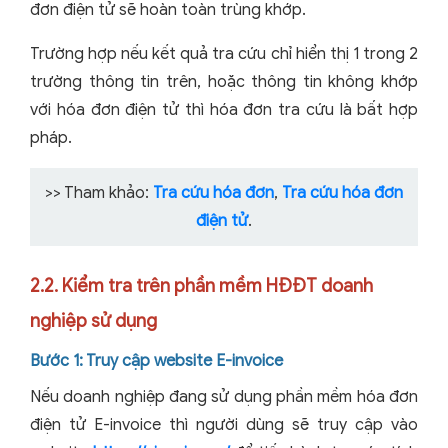
đơn điện tử sẽ hoàn toàn trùng khớp.
Trường hợp nếu kết quả tra cứu chỉ hiển thị 1 trong 2
trường thông tin trên, hoặc thông tin không khớp
với hóa đơn điện tử thì hóa đơn tra cứu là bất hợp
pháp.
>> Tham khảo:
Tra cứu hóa đơn
,
Tra cứu hóa đơn
điện tử
.
2.2. Kiểm tra trên phần mềm HĐĐT doanh
nghiệp sử dụng
Bước 1: Truy cập website E-invoice
Nếu doanh nghiệp đang sử dụng phần mềm hóa đơn
điện tử E-invoice thì người dùng sẽ truy cập vào