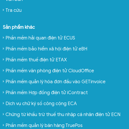
Tra cứu
Sản phẩm khác
Phần mềm hải quan điện tử ECUS
Phần mềm bảo hiểm xã hội điện tử eBH
Phần mềm thuế điện tử ETAX
Phần mềm văn phòng điện tử CloudOffice
Phần mềm quản lý hóa đơn đầu vào GETinvoice
Phần mềm Hợp đồng điện tử iContract
Dịch vụ chữ ký số công cộng ECA
Chứng từ khấu trừ thuế thu nhập cá nhân điện tử ECN
Phần mềm quản lý bán hàng TruePos