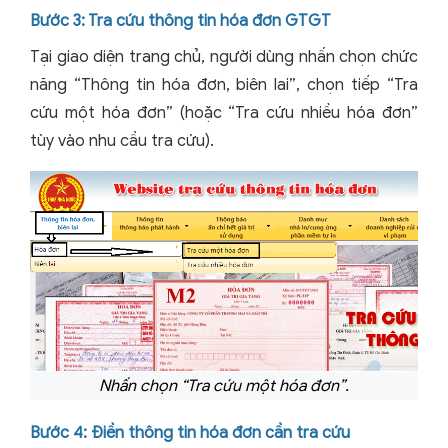
Bước 3: Tra cứu thông tin hóa đơn GTGT
Tại giao diện trang chủ, người dùng nhấn chọn chức
năng “Thông tin hóa đơn, biên lai”, chọn tiếp “Tra
cứu một hóa đơn” (hoặc “Tra cứu nhiều hóa đơn”
tùy vào nhu cầu tra cứu).
Nhấn chọn “Tra cứu một hóa đơn”.
Bước 4: Điền thông tin hóa đơn cần tra cứu