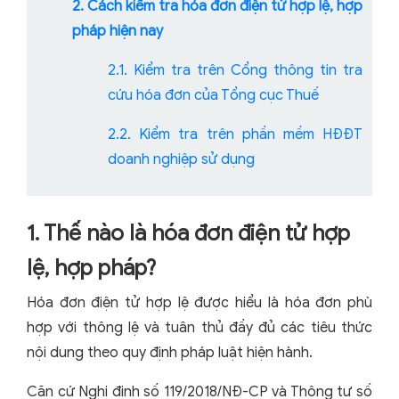
2. Cách kiểm tra hóa đơn điện tử hợp lệ, hợp
pháp hiện nay
2.1. Kiểm tra trên Cổng thông tin tra
cứu hóa đơn của Tổng cục Thuế
2.2. Kiểm tra trên phần mềm HĐĐT
doanh nghiệp sử dụng
1. Thế nào là hóa đơn điện tử hợp
lệ, hợp pháp?
Hóa đơn điện tử hợp lệ được hiểu là hóa đơn phù
hợp với thông lệ và tuân thủ đầy đủ các tiêu thức
nội dung theo quy định pháp luật hiện hành.
Căn cứ Nghị định số 119/2018/NĐ-CP và Thông tư số