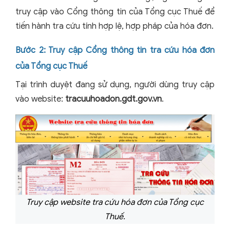
truy cập vào Cổng thông tin của Tổng cục Thuế để
tiến hành tra cứu tính hợp lệ, hợp pháp của hóa đơn.
Bước 2: Truy cập Cổng thông tin tra cứu hóa đơn
của Tổng cục Thuế
Tại trình duyệt đang sử dụng, người dùng truy cập
vào website:
tracuuhoadon.gdt.gov.vn
.
Truy cập website tra cứu hóa đơn của Tổng cục
Thuế.