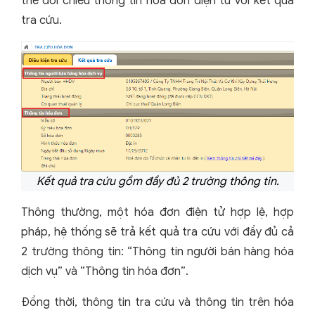
thể đối chiếu thông tin hóa đơn điện tử với kết quả
tra cứu.
Kết quả tra cứu gồm đầy đủ 2 trường thông tin.
Thông thường, một hóa đơn điện tử hợp lệ, hợp
pháp, hệ thống sẽ trả kết quả tra cứu với đầy đủ cả
2 trường thông tin: “Thông tin người bán hàng hóa
dịch vụ” và “Thông tin hóa đơn”.
Đồng thời, thông tin tra cứu và thông tin trên hóa