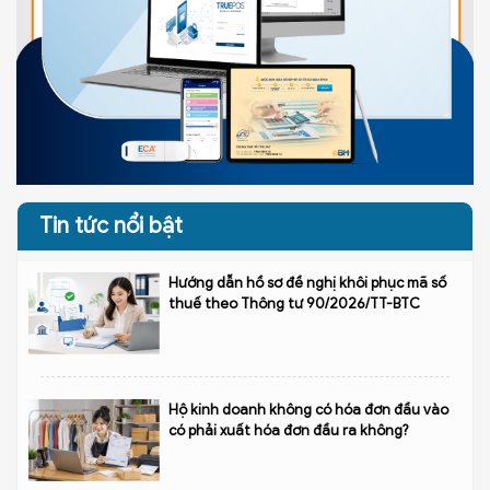
Tin tức nổi bật
Hướng dẫn hồ sơ đề nghị khôi phục mã số
thuế theo Thông tư 90/2026/TT-BTC
Hộ kinh doanh không có hóa đơn đầu vào
có phải xuất hóa đơn đầu ra không?