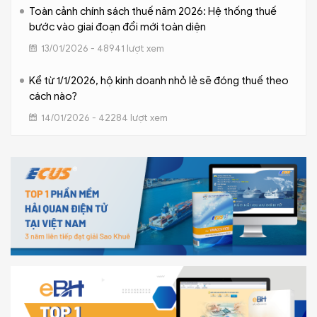
Toàn cảnh chính sách thuế năm 2026: Hệ thống thuế
bước vào giai đoạn đổi mới toàn diện
13/01/2026 - 48941 lượt xem
Kể từ 1/1/2026, hộ kinh doanh nhỏ lẻ sẽ đóng thuế theo
cách nào?
14/01/2026 - 42284 lượt xem