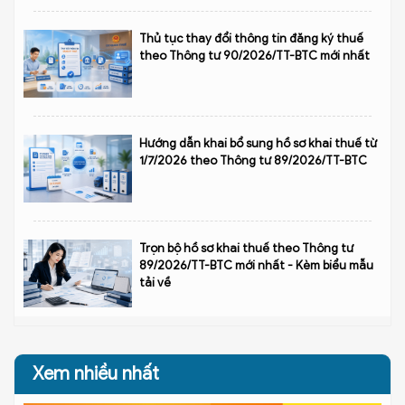
Thủ tục thay đổi thông tin đăng ký thuế
theo Thông tư 90/2026/TT-BTC mới nhất
Hướng dẫn khai bổ sung hồ sơ khai thuế từ
1/7/2026 theo Thông tư 89/2026/TT-BTC
Trọn bộ hồ sơ khai thuế theo Thông tư
89/2026/TT-BTC mới nhất - Kèm biểu mẫu
tải về
Xem nhiều nhất