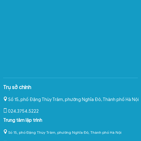
Trụ sở chính
Số 15, phố Đặng Thùy Trâm, phường Nghĩa Đô
,
Thành phố Hà Nội
024.3754.5222
Trung tâm lập trình
Số 15, phố Đặng Thùy Trâm, phường Nghĩa Đô, Thành phố Hà Nội