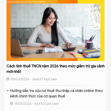
Cách tính thuế TNCN năm 2026 theo mức giảm trừ gia cảnh
mới nhất
05/02/2026 - 166657 lượt xem
Hướng dẫn tra cứu nợ thuế thu nhập cá nhân online theo
kênh chính thức của cơ quan thuế
13/03/2026 - 65492 lượt xem