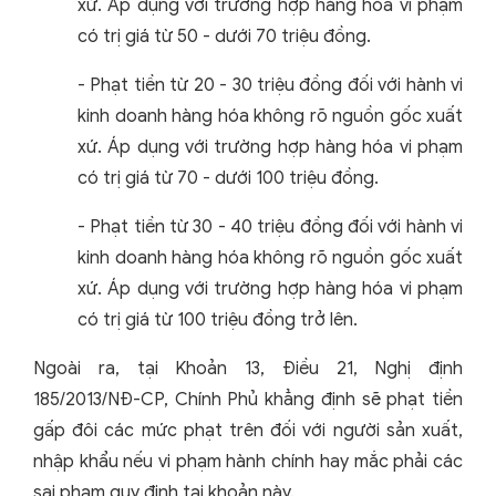
xứ. Áp dụng với trường hợp hàng hóa vi phạm
có trị giá từ 50 - dưới 70 triệu đồng.
- Phạt tiền từ 20 - 30 triệu đồng đối với hành vi
kinh doanh hàng hóa không rõ nguồn gốc xuất
xứ. Áp dụng với trường hợp hàng hóa vi phạm
có trị giá từ 70 - dưới 100 triệu đồng.
- Phạt tiền từ 30 - 40 triệu đồng đối với hành vi
kinh doanh hàng hóa không rõ nguồn gốc xuất
xứ. Áp dụng với trường hợp hàng hóa vi phạm
có trị giá từ 100 triệu đồng trở lên.
Ngoài ra, tại Khoản 13, Điều 21, Nghị định
185/2013/NĐ-CP, Chính Phủ khẳng định sẽ phạt tiền
gấp đôi các mức phạt trên đối với người sản xuất,
nhập khẩu nếu vi phạm hành chính hay mắc phải các
sai phạm quy định tại khoản này.