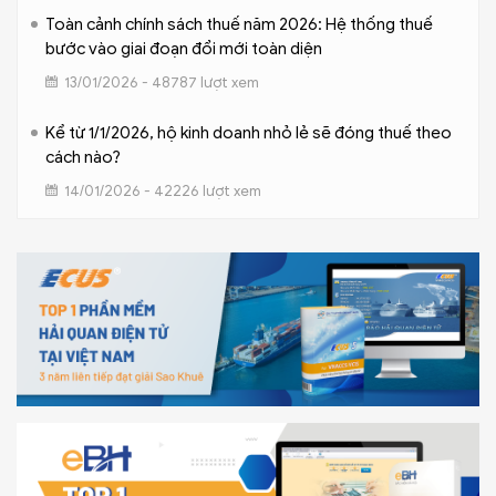
Toàn cảnh chính sách thuế năm 2026: Hệ thống thuế
bước vào giai đoạn đổi mới toàn diện
13/01/2026 - 48787 lượt xem
Kể từ 1/1/2026, hộ kinh doanh nhỏ lẻ sẽ đóng thuế theo
cách nào?
14/01/2026 - 42226 lượt xem