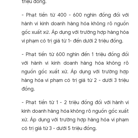
triệu đồng.
- Phạt tiền từ 400 - 600 nghìn đồng đối với
hành vi kinh doanh hàng hóa không rõ nguồn
gốc xuất xứ. Áp dụng với trường hợp hàng hóa
vi phạm có trị giá từ 1- đến dưới 2 triệu đồng.
- Phạt tiền từ 600 nghìn đến 1 triệu đồng đối
với hành vi kinh doanh hàng hóa không rõ
nguồn gốc xuất xứ. Áp dụng với trường hợp
hàng hóa vi phạm có trị giá từ 2 - dưới 3 triệu
đồng.
- Phạt tiền từ 1 - 2 triệu đồng đối với hành vi
kinh doanh hàng hóa không rõ nguồn gốc xuất
xứ. Áp dụng với trường hợp hàng hóa vi phạm
có trị giá từ 3 - dưới 5 triệu đồng.