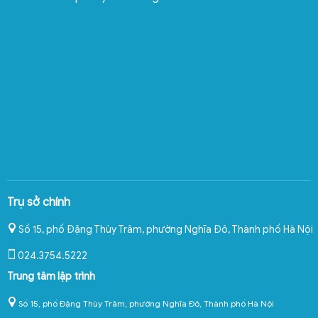
Trụ sở chính
Số 15, phố Đặng Thùy Trâm, phường Nghĩa Đô
,
Thành phố Hà Nội
024.3754.5222
Trung tâm lập trình
Số 15, phố Đặng Thùy Trâm, phường Nghĩa Đô, Thành phố Hà Nội