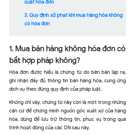
xuất hóa đơn
3. Quy định xử phạt khi mua hàng hóa không
có hóa đơn
1. Mua bán hàng không hóa đơn có
bất hợp pháp không?
Hóa đơn được hiểu là chứng từ do bên bán lập ra,
ghi nhận đầy đủ thông tin bán hàng hóa, cung ứng
dịch vụ theo đúng quy định của pháp luật.
Không chỉ vậy, chứng từ này còn là một trong những
căn cứ để chứng minh nguồn gốc xuất xứ của hàng
hóa, dùng để lưu trữ thông tin, phục vụ trong quá
trình hoạt động của các DN sau này.