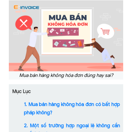
Mua bán hàng không hóa đơn đúng hay sai?
Mục Lục
1. Mua bán hàng không hóa đơn có bất hợp
pháp không?
2. Một số trường hợp ngoại lệ không cần