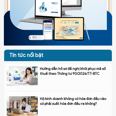
Tin tức nổi bật
Hướng dẫn hồ sơ đề nghị khôi phục mã số
thuế theo Thông tư 90/2026/TT-BTC
Hộ kinh doanh không có hóa đơn đầu vào
có phải xuất hóa đơn đầu ra không?