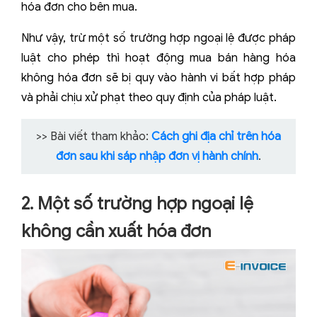
hóa đơn cho bên mua.
Như vậy, trừ một số trường hợp ngoại lệ được pháp
luật cho phép thì hoạt động mua bán hàng hóa
không hóa đơn sẽ bị quy vào hành vi bất hợp pháp
và phải chịu xử phạt theo quy định của pháp luật.
>> Bài viết tham khảo:
Cách ghi địa chỉ trên hóa
đơn sau khi sáp nhập đơn vị hành chính
.
2. Một số trường hợp ngoại lệ
không cần xuất hóa đơn