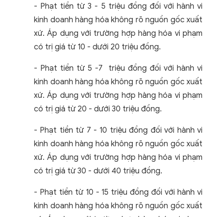
- Phạt tiền từ 3 - 5 triệu đồng đối với hành vi
kinh doanh hàng hóa không rõ nguồn gốc xuất
xứ. Áp dụng với trường hợp hàng hóa vi phạm
có trị giá từ 10 - dưới 20 triệu đồng.
- Phạt tiền từ 5 -7 triệu đồng đối với hành vi
kinh doanh hàng hóa không rõ nguồn gốc xuất
xứ. Áp dụng với trường hợp hàng hóa vi phạm
có trị giá từ 20 - dưới 30 triệu đồng.
- Phạt tiền từ 7 - 10 triệu đồng đối với hành vi
kinh doanh hàng hóa không rõ nguồn gốc xuất
xứ. Áp dụng với trường hợp hàng hóa vi phạm
có trị giá từ 30 - dưới 40 triệu đồng.
- Phạt tiền từ 10 - 15 triệu đồng đối với hành vi
kinh doanh hàng hóa không rõ nguồn gốc xuất