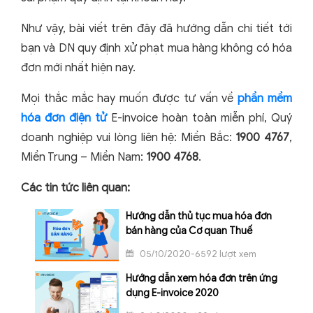
Như vậy, bài viết trên đây đã hướng dẫn chi tiết tới
bạn và DN quy định xử phạt mua hàng không có hóa
đơn mới nhất hiện nay.
Mọi thắc mắc hay muốn được tư vấn về
phần mềm
hóa đơn điện tử
E-invoice hoàn toàn miễn phí, Quý
doanh nghiệp vui lòng liên hệ: Miền Bắc:
1900 4767
,
Miền Trung – Miền Nam:
1900 4768
.
Các tin tức liên quan:
Hướng dẫn thủ tục mua hóa đơn
bán hàng của Cơ quan Thuế
05/10/2020-6592 lượt xem
Hướng dẫn xem hóa đơn trên ứng
dụng E-invoice 2020