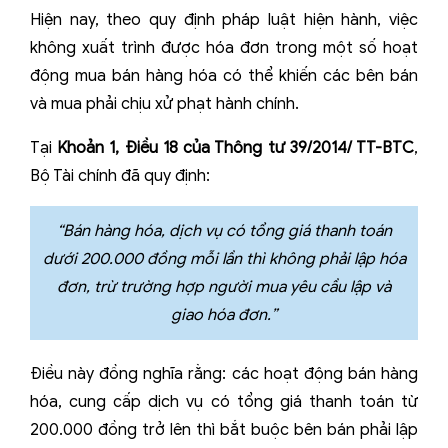
Hiện nay, theo quy định pháp luật hiện hành, việc
không xuất trình được hóa đơn trong một số hoạt
động mua bán hàng hóa có thể khiến các bên bán
và mua phải chịu xử phạt hành chính.
Tại
Khoản 1, Điều 18 của Thông tư 39/2014/ TT-BTC
,
Bộ Tài chính đã quy định:
“Bán hàng hóa, dịch vụ có tổng giá thanh toán
dưới 200.000 đồng mỗi lần thì không phải lập hóa
đơn, trừ trường hợp người mua yêu cầu lập và
giao hóa đơn.”
Điều này đồng nghĩa rằng: các hoạt động bán hàng
hóa, cung cấp dịch vụ có tổng giá thanh toán từ
200.000 đồng trở lên thì bắt buộc bên bán phải lập