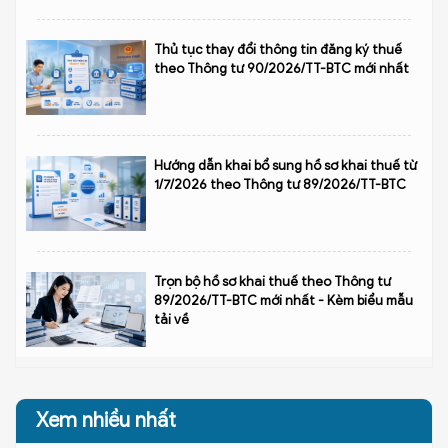
Thủ tục thay đổi thông tin đăng ký thuế
theo Thông tư 90/2026/TT-BTC mới nhất
Hướng dẫn khai bổ sung hồ sơ khai thuế từ
1/7/2026 theo Thông tư 89/2026/TT-BTC
Trọn bộ hồ sơ khai thuế theo Thông tư
89/2026/TT-BTC mới nhất - Kèm biểu mẫu
tải về
Xem nhiều nhất