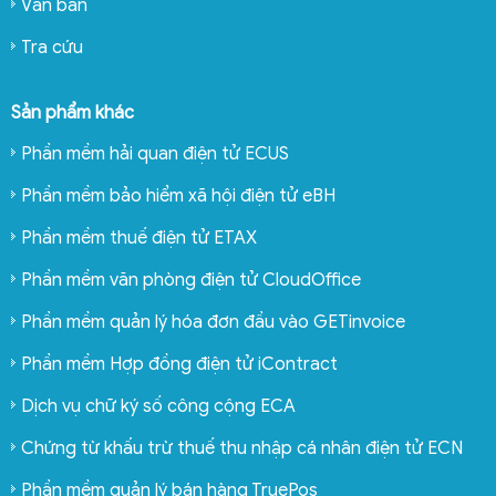
Văn bản
Tra cứu
Sản phẩm khác
Phần mềm hải quan điện tử ECUS
Phần mềm bảo hiểm xã hội điện tử eBH
Phần mềm thuế điện tử ETAX
Phần mềm văn phòng điện tử CloudOffice
Phần mềm quản lý hóa đơn đầu vào GETinvoice
Phần mềm Hợp đồng điện tử iContract
Dịch vụ chữ ký số công cộng ECA
Chứng từ khấu trừ thuế thu nhập cá nhân điện tử ECN
Phần mềm quản lý bán hàng TruePos