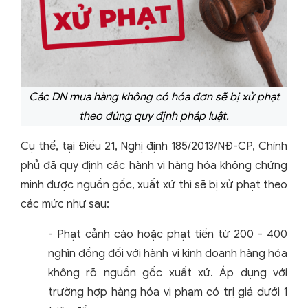
Các DN mua hàng không có hóa đơn sẽ bị xử phạt
theo đúng quy định pháp luật.
Cụ thể, tại Điều 21, Nghị định 185/2013/NĐ-CP, Chính
phủ đã quy định các hành vi hàng hóa không chứng
minh được nguồn gốc, xuất xứ thì sẽ bị xử phạt theo
các mức như sau:
- Phạt cảnh cáo hoặc phạt tiền từ 200 - 400
nghìn đồng đối với hành vi kinh doanh hàng hóa
không rõ nguồn gốc xuất xứ. Áp dụng với
trường hợp hàng hóa vi phạm có trị giá dưới 1