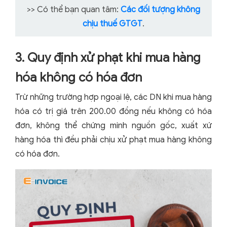
>> Có thể bạn quan tâm:
Các đối tượng không
chịu thuế GTGT
.
3. Quy định xử phạt khi mua hàng
hóa không có hóa đơn
Trừ những trường hợp ngoại lệ, các DN khi mua hàng
hóa có trị giá trên 200.00 đồng nếu không có hóa
đơn, không thể chứng minh nguồn gốc, xuất xứ
hàng hóa thì đều phải chịu xử phạt mua hàng không
có hóa đơn.