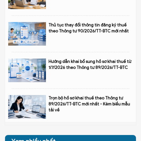
Thủ tục thay đổi thông tin đăng ký thuế
theo Thông tư 90/2026/TT-BTC mới nhất
Hướng dẫn khai bổ sung hồ sơ khai thuế từ
1/7/2026 theo Thông tư 89/2026/TT-BTC
Trọn bộ hồ sơ khai thuế theo Thông tư
89/2026/TT-BTC mới nhất - Kèm biểu mẫu
tải về