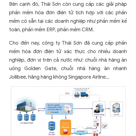
Bên cạnh đó, Thái Sơn còn cung cấp các giải pháp
phần mềm hóa đơn điện tử tích hợp với các phần
mềm có sẵn tại các doanh nghiệp như phần mềm kế
toán, phần mềm ERP, phần mềm CRM.
Cho đến nay, công ty Thái Sơn đã cung cấp phần
mềm hóa đơn điện tử xác thực cho nhiều doanh
nghiệp, đơn vị trên cả nước như: chuỗi nhà hàng ăn
uống Golden Gate, chuỗi nhà hàng ăn nhanh
Jollibee, hãng hàng không Singapore Airline…