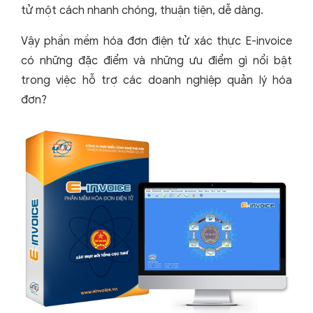
tử một cách nhanh chóng, thuận tiện, dễ dàng.
Vậy phần mềm hóa đơn điện tử xác thực E-invoice
có những đặc điểm và những ưu điểm gì nổi bật
trong việc hỗ trợ các doanh nghiệp quản lý hóa
đơn?