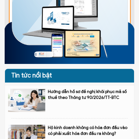
Tin tức nổi bật
Hướng dẫn hồ sơ đề nghị khôi phục mã số
thuế theo Thông tư 90/2026/TT-BTC
Hộ kinh doanh không có hóa đơn đầu vào
có phải xuất hóa đơn đầu ra không?