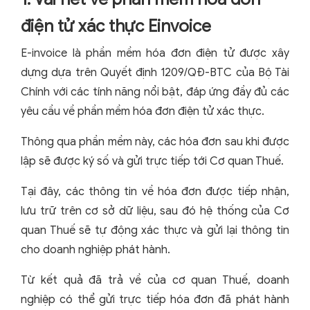
điện tử xác thực Einvoice
E-invoice là phần mềm hóa đơn điện tử được xây
dựng dựa trên Quyết định 1209/QĐ-BTC của Bộ Tài
Chính với các tính năng nổi bật, đáp ứng đầy đủ các
yêu cầu về phần mềm hóa đơn điện tử xác thực.
Thông qua phần mềm này, các hóa đơn sau khi được
lập sẽ được ký số và gửi trực tiếp tới Cơ quan Thuế.
Tại đây, các thông tin về hóa đơn được tiếp nhận,
lưu trữ trên cơ sở dữ liệu, sau đó hệ thống của Cơ
quan Thuế sẽ tự động xác thực và gửi lại thông tin
cho doanh nghiệp phát hành.
Từ kết quả đã trả về của cơ quan Thuế, doanh
nghiệp có thể gửi trực tiếp hóa đơn đã phát hành