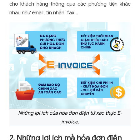
cho khách hàng thông qua các phương tiện khác
nhau như email, tin nhắn, fax…
Những lợi ích của hóa đơn điện tử xác thực E-
invoice.
2. Những lợi ích mà hóa đơn điện