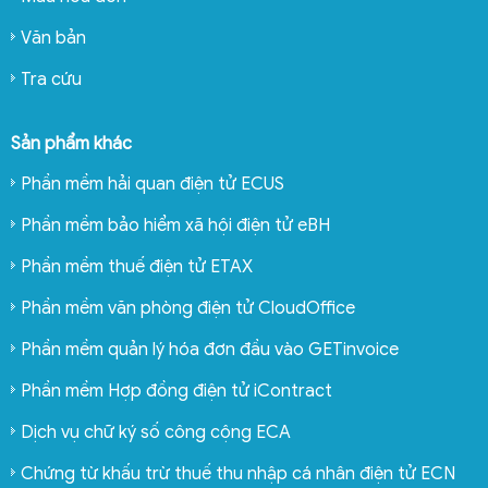
Văn bản
Tra cứu
Sản phẩm khác
Phần mềm hải quan điện tử ECUS
Phần mềm bảo hiểm xã hội điện tử eBH
Phần mềm thuế điện tử ETAX
Phần mềm văn phòng điện tử CloudOffice
Phần mềm quản lý hóa đơn đầu vào GETinvoice
Phần mềm Hợp đồng điện tử iContract
Dịch vụ chữ ký số công cộng ECA
Chứng từ khấu trừ thuế thu nhập cá nhân điện tử ECN