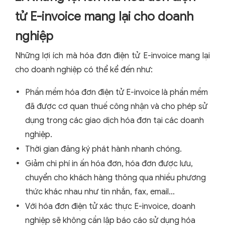
tử E-invoice mang lại cho doanh
nghiệp
Những lợi ích mà hóa đơn điện tử E-invoice mang lại
cho doanh nghiệp có thể kể đến như:
Phần mềm hóa đơn điện tử E-invoice là phần mềm
đã được cơ quan thuế công nhận và cho phép sử
dụng trong các giao dịch hóa đơn tại các doanh
nghiệp.
Thời gian đăng ký phát hành nhanh chóng.
Giảm chi phí in ấn hóa đơn, hóa đơn được lưu,
chuyển cho khách hàng thông qua nhiều phương
thức khác nhau như tin nhắn, fax, email…
Với hóa đơn điện tử xác thực E-invoice, doanh
nghiệp sẽ không cần lập báo cáo sử dụng hóa