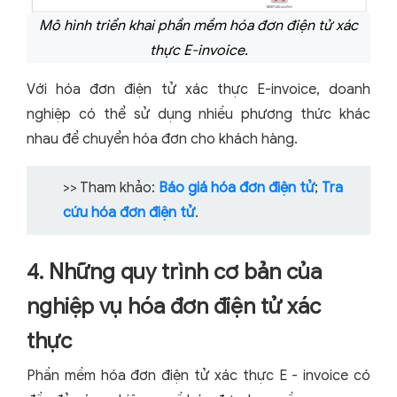
Mô hình triển khai phần mềm hóa đơn điện tử xác
thực E-invoice.
Với hóa đơn điện tử xác thực E-invoice, doanh
nghiệp có thể sử dụng nhiều phương thức khác
nhau để chuyển hóa đơn cho khách hàng.
>> Tham khảo:
Báo giá hóa đơn điện tử
;
Tra
cứu hóa đơn điện tử
.
4. Những quy trình cơ bản của
nghiệp vụ hóa đơn điện tử xác
thực
Phần mềm hóa đơn điện tử xác thực E - invoice có