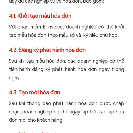
đầy đủ các nghiệp vụ về hóa đơn, bao gồm:
4.1. Khởi tạo mẫu hóa đơn
Với phần mềm E-invoice, doanh nghiệp có thể khởi
tạo mẫu hóa đơn theo mẫu số và ký hiệu phù hợp.
4.2. Đăng ký phát hành hóa đơn
Sau khi tạo mẫu hóa đơn, các doanh nghiệp có thể
tiến hành đăng ký phát hành hóa đơn ngay trong
ngày.
4.3. Tạo mới hóa đơn
Sau khi thông báo phát hành hóa đơn được chấp
nhận, doanh nghiệp có thể ngay lập tức tạo lập hóa
đơn mới cho khách hàng