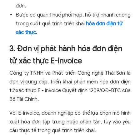
đơn.
Được cơ quan Thuế phối hợp, hỗ trợ nhanh chóng
trong suốt quá trình triển khai
hóa đơn điện tử
xác thực
.
3. Đơn vị phát hành hóa đơn điện
tử xác thực E-invoice
Công ty TNHH và Phát triển Công nghệ Thái Sơn là
đơn vị cung cấp, triển khai phần mềm hóa đơn điện
tử xác thực E - invoice Quyết định 1209/QĐ-BTC của
Bộ Tài Chính.
Với E-invoice, doanh nghiệp có thể lựa chọn mô hình
xuất hóa đơn tập trung hoặc phân tán, tùy vào yêu
cầu thực tế trong quá trình triển khai.