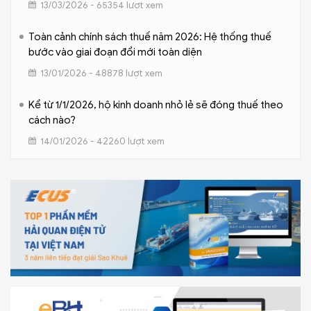
13/03/2026 - 65354 lượt xem
Toàn cảnh chính sách thuế năm 2026: Hệ thống thuế
bước vào giai đoạn đổi mới toàn diện
13/01/2026 - 48878 lượt xem
Kể từ 1/1/2026, hộ kinh doanh nhỏ lẻ sẽ đóng thuế theo
cách nào?
14/01/2026 - 42260 lượt xem