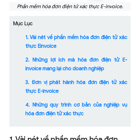
Phần mềm hóa đơn điện tử xác thực E-invoice.
Mục Lục
1. Vài nét về phần mềm hóa đơn điện tử xác
thực Einvoice
2. Những lợi ích mà hóa đơn điện tử E-
invoice mang lại cho doanh nghiệp
3. Đơn vị phát hành hóa đơn điện tử xác
thực E-invoice
4. Những quy trình cơ bản của nghiệp vụ
hóa đơn điện tử xác thực
1. Vài nét về phần mềm hóa đơn