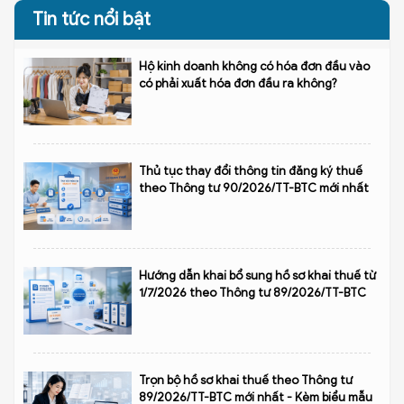
Tin tức nổi bật
Hộ kinh doanh không có hóa đơn đầu vào
có phải xuất hóa đơn đầu ra không?
Thủ tục thay đổi thông tin đăng ký thuế
theo Thông tư 90/2026/TT-BTC mới nhất
Hướng dẫn khai bổ sung hồ sơ khai thuế từ
1/7/2026 theo Thông tư 89/2026/TT-BTC
Trọn bộ hồ sơ khai thuế theo Thông tư
89/2026/TT-BTC mới nhất - Kèm biểu mẫu