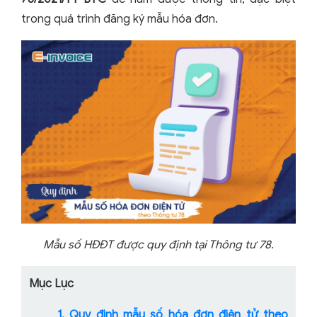
trong quá trình đăng ký mẫu hóa đơn.
Mẫu số HĐĐT được quy định tại Thông tư 78.
Mục Lục
1. Quy định mẫu số hóa đơn điện tử theo