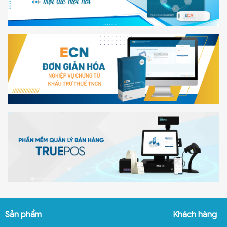
Sản phẩm
Khách hàng