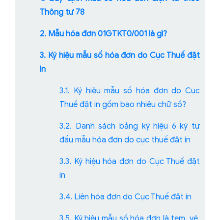
Thông tư 78
2. Mẫu hóa đơn 01GTKT0/001 là gì?
3. Ký hiệu mẫu số hóa đơn do Cục Thuế đặt
in
3.1. Ký hiệu mẫu số hóa đơn do Cục
Thuế đặt in gồm bao nhiêu chữ số?
3.2. Danh sách bảng ký hiệu 6 ký tự
đầu mẫu hóa đơn do cục thuế đặt in
3.3. Ký hiệu hóa đơn do Cục Thuế đặt
in
3.4. Liên hóa đơn do Cục Thuế đặt in
3.5. Ký hiệu mẫu số hóa đơn là tem, vé,