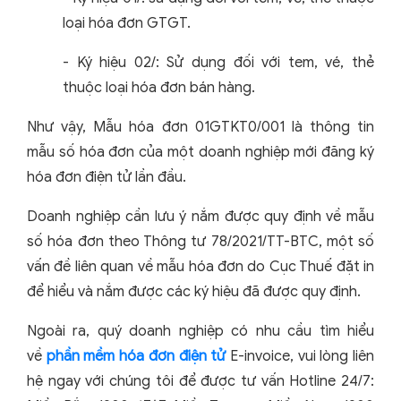
loại hóa đơn GTGT.
- Ký hiệu 02/: Sử dụng đối với tem, vé, thẻ
thuộc loại hóa đơn bán hàng.
Như vậy, Mẫu hóa đơn 01GTKT0/001 là thông tin
mẫu số hóa đơn của một doanh nghiệp mới đăng ký
hóa đơn điện tử lần đầu.
Doanh nghiệp cần lưu ý nắm được quy định về mẫu
số hóa đơn theo Thông tư 78/2021/TT-BTC, một số
vấn đề liên quan về mẫu hóa đơn do Cục Thuế đặt in
để hiểu và nắm được các ký hiệu đã được quy định.
Ngoài ra, quý doanh nghiệp có nhu cầu tìm hiểu
về
phần mềm hóa đơn điện tử
E-invoice, vui lòng liên
hệ ngay với chúng tôi để được tư vấn Hotline 24/7: