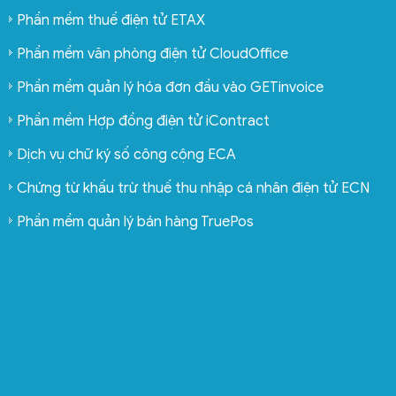
Phần mềm thuế điện tử ETAX
Phần mềm văn phòng điện tử CloudOffice
Phần mềm quản lý hóa đơn đầu vào GETinvoice
Phần mềm Hợp đồng điện tử iContract
Dịch vụ chữ ký số công cộng ECA
Chứng từ khấu trừ thuế thu nhập cá nhân điện tử ECN
Phần mềm quản lý bán hàng TruePos