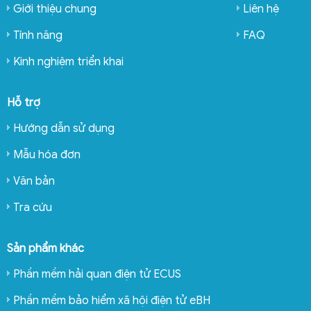
Giới thiệu chung
Liên hệ
Tính năng
FAQ
Kinh nghiệm triển khai
Hỗ trợ
Hướng dẫn sử dụng
Mẫu hóa đơn
Văn bản
Tra cứu
Sản phẩm khác
Phần mềm hải quan điện tử ECUS
Phần mềm bảo hiểm xã hội điện tử eBH