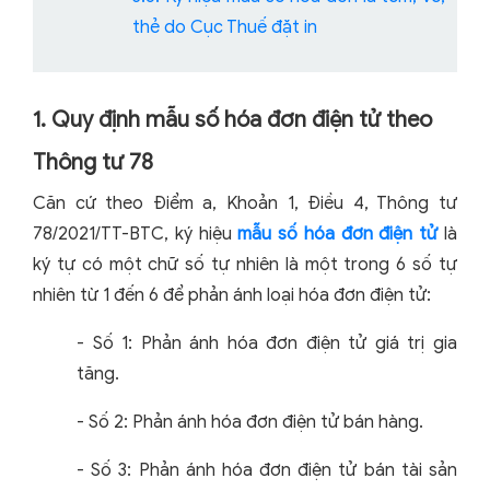
thẻ do Cục Thuế đặt in
1. Quy định mẫu số hóa đơn điện tử theo
Thông tư 78
Căn cứ theo Điểm a, Khoản 1, Điều 4, Thông tư
78/2021/TT-BTC, ký hiệu
mẫu số hóa đơn điện tử
là
ký tự có một chữ số tự nhiên là một trong 6 số tự
nhiên từ 1 đến 6 để phản ánh loại hóa đơn điện tử:
- Số 1: Phản ánh hóa đơn điện tử giá trị gia
tăng.
- Số 2: Phản ánh hóa đơn điện tử bán hàng.
- Số 3: Phản ánh hóa đơn điện tử bán tài sản