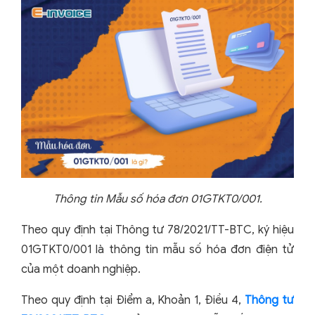
Thông tin Mẫu số hóa đơn 01GTKT0/001.
Theo quy định tại Thông tư 78/2021/TT-BTC, ký hiệu
01GTKT0/001 là thông tin mẫu số hóa đơn điện tử
của một doanh nghiệp.
Theo quy định tại Điểm a, Khoản 1, Điều 4,
Thông tư