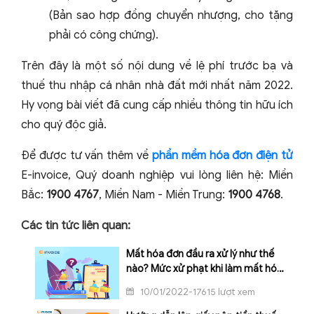
(Bản sao hợp đồng chuyển nhượng, cho tặng
phải có công chứng).
Trên đây là một số nội dung về lệ phí trước bạ và
thuế thu nhập cá nhân nhà đất mới nhất năm 2022.
Hy vọng bài viết đã cung cấp nhiều thông tin hữu ích
cho quý độc giả.
Để được tư vấn thêm về
phần mềm hóa đơn điện tử
E-invoice, Quý doanh nghiệp vui lòng liên hệ:
Miền
Bắc:
1900 4767
, Miền Nam - Miền Trung:
1900 4768
.
Các tin tức liên quan:
Mất hóa đơn đầu ra xử lý như thế
nào? Mức xử phạt khi làm mất hóa
đơn đầu ra 2022
10/01/2022-17615 lượt xem