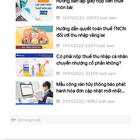
Hướng dẫn lập giấy nộp tiền thuế
môn bài
14/01/2022-113092 lượt xem
Hướng dẫn quyết toán thuế TNCN
đối với thu nhập vãng lai
17/01/2022-52591 lượt xem
Có phải nộp thuế thu nhập cá nhân
chuyển nhượng cổ phần không?
19/01/2022-23200 lượt xem
Mẫu công văn hủy thông báo phát
hành hóa đơn cập nhật mới nhất
2022
21/01/2022-14882 lượt xem
Về trang trước