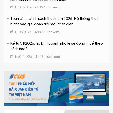
13/03/2026 - 65352 lượt xem
Toàn cảnh chính sách thuế năm 2026: Hệ thống thuế
bước vào giai đoạn đổi mới toàn diện
13/01/2026 - 48877 lượt xem
Kể từ 1/1/2026, hộ kinh doanh nhỏ lẻ sẽ đóng thuế theo
cách nào?
14/01/2026 - 42260 lượt xem