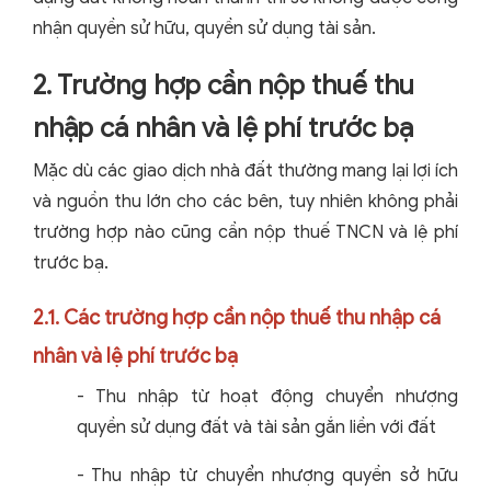
nhận quyền sử hữu, quyền sử dụng tài sản.
2. Trường hợp cần nộp thuế thu
nhập cá nhân và lệ phí trước bạ
Mặc dù các giao dịch nhà đất thường mang lại lợi ích
và nguồn thu lớn cho các bên, tuy nhiên không phải
trường hợp nào cũng cần nộp thuế TNCN và lệ phí
trước bạ.
2.1. Các trường hợp cần nộp thuế thu nhập cá
nhân và lệ phí trước bạ
- Thu nhập từ hoạt động chuyển nhượng
quyền sử dụng đất và tài sản gắn liền với đất
- Thu nhập từ chuyển nhượng quyền sở hữu