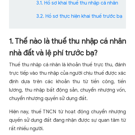
3.1. Hồ sơ khai thuế thu nhập cá nhân
3.2. Hồ sơ thực hiện khai thuế trước bạ
1. Thế nào là thuế thu nhập cá nhân
nhà đất và lệ phí trước bạ?
Thuế thu nhập cá nhân là khoản thuế trực thu, đánh
trực tiếp vào thu nhập của người chịu thuế được xác
định dựa trên các khoản thu từ tiền công, tiền
lương, thu nhập bất động sản, chuyển nhượng vốn,
chuyển nhượng quyền sử dụng đất.
Hiện nay, thuế TNCN từ hoạt động chuyển nhượng
quyền sử dụng đất đang nhận được sự quan tâm từ
rất nhiều người.