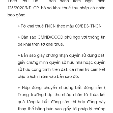
Theo Phụ lục I, ban hành kèm Nghị định
126/2020/NĐ-CP, hồ sơ khai thuế thu nhập cá nhân
bao gồm:
+ Tờ khai thuế TNCN theo mẫu 03/BĐS-TNCN.
+ Bản sao CMND/CCCD phù hợp với thông tin
đã khai trên tờ khai thuế.
+ Bản sao giấy chứng nhận quyền sử dụng đất,
giấy chứng minh quyền sở hữu nhà hoặc quyền
sở hữu công trình trên đất, cá nhân ký cam kết
chịu trách nhiệm vào bản sao đó.
+ Hợp đồng chuyển nhượng bất động sản (
Trong trường hợp thu nhập nhận từ thừa kế,
quà tặng là bất động sản thì hợp đồng này
thay thế bằng bản sao giấy tờ pháp lý chứng