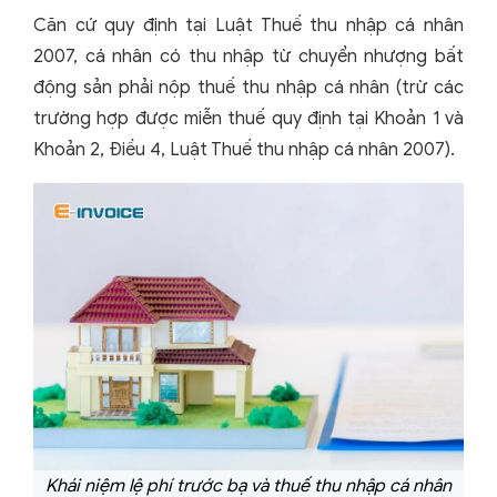
Căn cứ quy định tại Luật Thuế thu nhập cá nhân
2007, cá nhân có thu nhập từ chuyển nhượng bất
động sản phải nộp thuế thu nhập cá nhân (trừ các
trường hợp được miễn thuế quy định tại Khoản 1 và
Khoản 2, Điều 4, Luật Thuế thu nhập cá nhân 2007).
Khái niệm lệ phí trước bạ và thuế thu nhập cá nhân