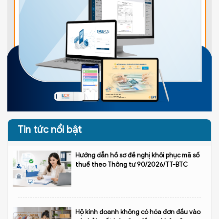
Tin tức nổi bật
Hướng dẫn hồ sơ đề nghị khôi phục mã số
thuế theo Thông tư 90/2026/TT-BTC
Hộ kinh doanh không có hóa đơn đầu vào