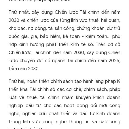
Thứ nhất, xây dựng Chiến lược Tài chính đến năm
2030 và chiến lược của từng lĩnh vực thuế, hải quan,
kho bạc, nợ công, tài sản công, chứng khoán, dự trữ
quốc gia, giá, bảo hiểm, kế toán - kiểm toán... phù
hợp định hướng phát triển kinh tế số. Trên cơ sở
Chiến lược Tài chính đến năm 2030, xây dựng Chiến
lược chuyển đổi số ngành Tài chính đến năm 2025,
tầm nhìn 2030.
Thứ hai, hoàn thiện chính sách tạo hành lang pháp lý
triển khai Tài chính số các cơ chế, chính sách, pháp
luật về thuế, tài chính nhằm khuyến khích doanh
nghiệp đầu tư cho các hoạt động đổi mới công
nghệ, nghiên cứu phát triển và đầu tư kinh doanh
trong lĩnh vực công nghệ thông tin và các công