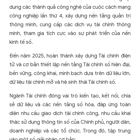
dụng các thành quả công nghệ của cuộc cách mạng
công nghiệp lần thứ 4, xây dựng nền tảng quản trị
thông minh, cung cấp các dịch vụ tài chính thông
minh, tham gia tích cực vào sự phát triển của nền
kinh tế số.
Đến năm 2025, hoàn thành xây dựng Tài chính điện
tử và cơ bản thiết lập nền tảng Tài chính số hiện đại,
bền vững, công khai, minh bạch dựa trên dữ liệu lớn,
dữ liệu tài chính mở và hệ sinh thái Tài chính số.
Ngành Tài chính đóng vai trò kiến tạo, kết nối, chia
sẻ dữ liệu và các nền tảng số hóa, đáp ứng toàn
diện nhu cầu giao dịch tài chính công, nhu cầu khai
thác sử dụng thông tin số của Chính phủ, người dân,
doanh nghiệp và các tổ chức. Trong đó, tập trung
vào một số giải pháp cơ bản: