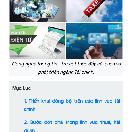
Công nghệ thông tin - trụ cột thúc đẩy cải cách và
phát triển ngành Tài chính.
Mục Lục
1. Triển khai đồng bộ trên các lĩnh vực tài
chính
2. Bước đột phá trong lĩnh vực thuế, hải
quan