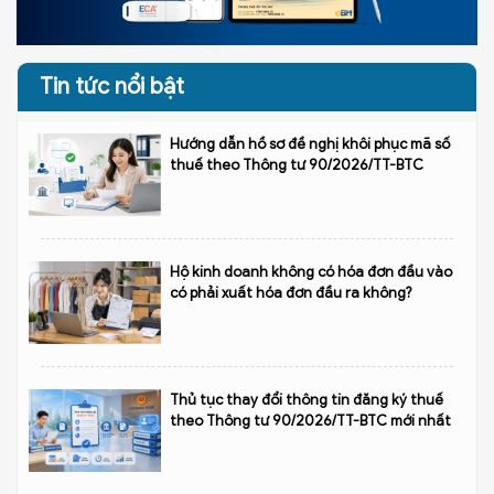
Tin tức nổi bật
Hướng dẫn hồ sơ đề nghị khôi phục mã số
thuế theo Thông tư 90/2026/TT-BTC
Hộ kinh doanh không có hóa đơn đầu vào
có phải xuất hóa đơn đầu ra không?
Thủ tục thay đổi thông tin đăng ký thuế
theo Thông tư 90/2026/TT-BTC mới nhất