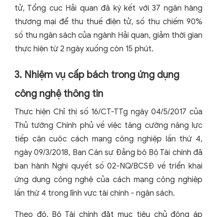
tử, Tổng cục Hải quan đã ký kết với 37 ngân hàng
thương mại để thu thuế điện tử, số thu chiếm 90%
số thu ngân sách của ngành Hải quan, giảm thời gian
thực hiện từ 2 ngày xuống còn 15 phút.
3. Nhiệm vụ cấp bách trong ứng dụng
công nghệ thông tin
Thực hiện Chỉ thị số 16/CT-TTg ngày 04/5/2017 của
Thủ tướng Chính phủ về việc tăng cường năng lực
tiếp cận cuộc cách mạng công nghiệp lần thứ 4,
ngày 09/3/2018, Ban Cán sự Đảng bộ Bộ Tài chính đã
ban hành Nghị quyết số 02-NQ/BCSĐ về triển khai
ứng dụng công nghệ của cách mạng công nghiệp
lần thứ 4 trong lĩnh vực tài chính - ngân sách.
Theo đó, Bộ Tài chính đặt mục tiêu chủ động áp