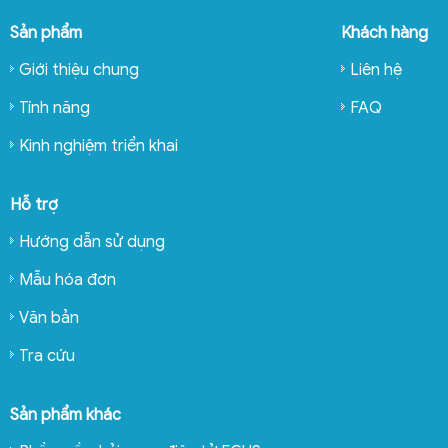
Sản phẩm
Khách hàng
Giới thiệu chung
Liên hệ
Tính năng
FAQ
Kinh nghiệm triển khai
Hỗ trợ
Hướng dẫn sử dụng
Mẫu hóa đơn
Văn bản
Tra cứu
Sản phẩm khác