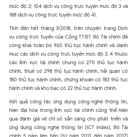
mức độ 2; 104 dịch vụ công trực tuyến mức độ 3 và
188 dịch vụ công trực tuyến mức độ 4).
Tính đến hết tháng 3/2018, trên chuyên trang Dịch
vụ công trực tuyến của Cổng TTĐT Bộ Tài chính đã
công khai toàn bộ 960 thủ tục hành chính và danh
mục các dịch vụ công trực tuyến mức độ 3, 4 thuộc
các lĩnh vực tài chính chung có 270 thủ tục hành
chính, thuế có 298 thủ tục hành chính, hải quan có
180 thủ tục hành chính, chứng khoán có 183 thủ tục
hành chính và kho bạc có 22 thủ tục hành chính.
Kết quả công tác ứng dụng công nghệ thông tin,
hiện đại hóa trong lĩnh vực tài chính cũng thể hiện
qua đánh giá về chỉ số sẵn sàng cho phát triển và
ứng dụng công nghệ thông tin (ICT index), Bộ Tài
chính 5 năm liên tiếp (từ năm 2013 đến năm 2017)