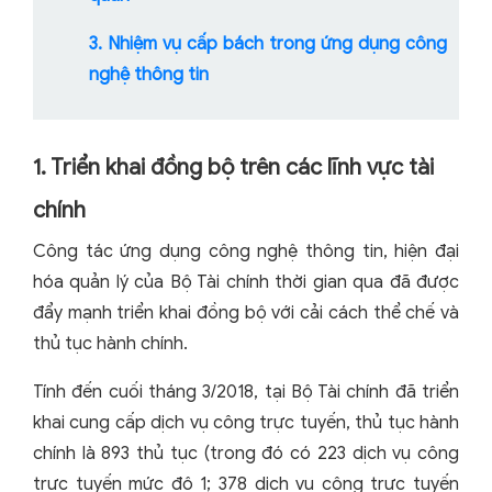
3. Nhiệm vụ cấp bách trong ứng dụng công
nghệ thông tin
1. Triển khai đồng bộ trên các lĩnh vực tài
chính
Công tác ứng dụng công nghệ thông tin, hiện đại
hóa quản lý của Bộ Tài chính thời gian qua đã được
đẩy mạnh triển khai đồng bộ với cải cách thể chế và
thủ tục hành chính.
Tính đến cuối tháng 3/2018, tại Bộ Tài chính đã triển
khai cung cấp dịch vụ công trực tuyến, thủ tục hành
chính là 893 thủ tục (trong đó có 223 dịch vụ công
trực tuyến mức độ 1; 378 dịch vụ công trực tuyến