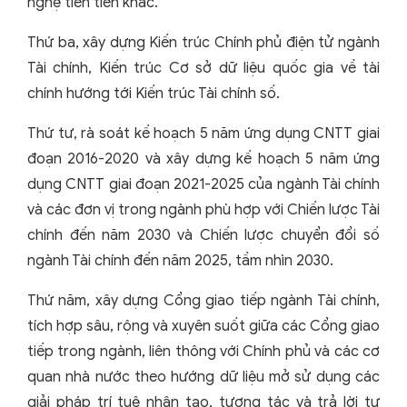
nghệ tiên tiến khác.
Thứ ba, xây dựng Kiến trúc Chính phủ điện tử ngành
Tài chính, Kiến trúc Cơ sở dữ liệu quốc gia về tài
chính hướng tới Kiến trúc Tài chính số.
Thứ tư, rà soát kế hoạch 5 năm ứng dụng CNTT giai
đoạn 2016-2020 và xây dựng kế hoạch 5 năm ứng
dụng CNTT giai đoạn 2021-2025 của ngành Tài chính
và các đơn vị trong ngành phù hợp với Chiến lược Tài
chính đến năm 2030 và Chiến lược chuyển đổi số
ngành Tài chính đến năm 2025, tầm nhìn 2030.
Thứ năm, xây dựng Cổng giao tiếp ngành Tài chính,
tích hợp sâu, rộng và xuyên suốt giữa các Cổng giao
tiếp trong ngành, liên thông với Chính phủ và các cơ
quan nhà nước theo hướng dữ liệu mở sử dụng các
giải pháp trí tuệ nhân tạo, tương tác và trả lời tự