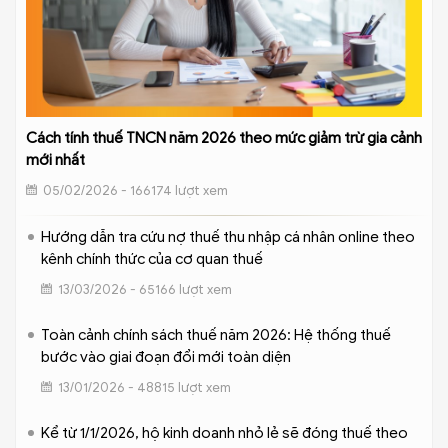
Cách tính thuế TNCN năm 2026 theo mức giảm trừ gia cảnh
mới nhất
05/02/2026 - 166174 lượt xem
Hướng dẫn tra cứu nợ thuế thu nhập cá nhân online theo
kênh chính thức của cơ quan thuế
13/03/2026 - 65166 lượt xem
Toàn cảnh chính sách thuế năm 2026: Hệ thống thuế
bước vào giai đoạn đổi mới toàn diện
13/01/2026 - 48815 lượt xem
Kể từ 1/1/2026, hộ kinh doanh nhỏ lẻ sẽ đóng thuế theo