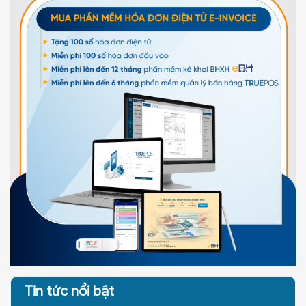
Tin tức nổi bật