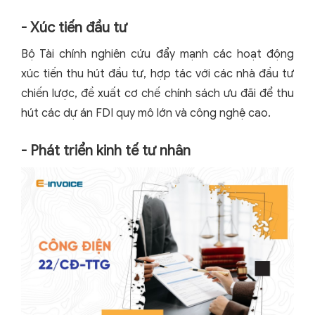
- Xúc tiến đầu tư
Bộ Tài chính nghiên cứu đẩy mạnh các hoạt động
xúc tiến thu hút đầu tư, hợp tác với các nhà đầu tư
chiến lược, đề xuất cơ chế chính sách ưu đãi để thu
hút các dự án FDI quy mô lớn và công nghệ cao.
- Phát triển kinh tế tư nhân