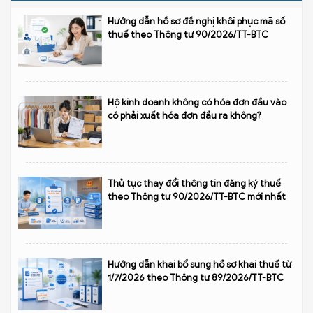
Hướng dẫn hồ sơ đề nghị khôi phục mã số
thuế theo Thông tư 90/2026/TT-BTC
Hộ kinh doanh không có hóa đơn đầu vào
có phải xuất hóa đơn đầu ra không?
Thủ tục thay đổi thông tin đăng ký thuế
theo Thông tư 90/2026/TT-BTC mới nhất
Hướng dẫn khai bổ sung hồ sơ khai thuế từ
1/7/2026 theo Thông tư 89/2026/TT-BTC