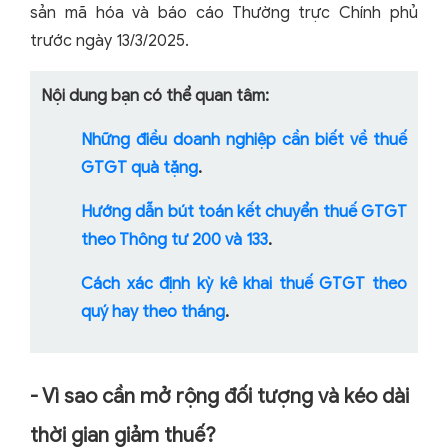
sản mã hóa và báo cáo Thường trực Chính phủ
trước ngày 13/3/2025.
Nội dung bạn có thể quan tâm:
Những điều doanh nghiệp cần biết về thuế
GTGT quà tặng
.
Hướng dẫn bút toán kết chuyển thuế GTGT
theo Thông tư 200 và 133
.
Cách xác định kỳ kê khai thuế GTGT theo
quý hay theo tháng
.
- Vì sao cần mở rộng đối tượng và kéo dài
thời gian giảm thuế?