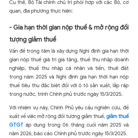
Cụ thể, Bộ Tài chính chủ trì phối hợp với các Bộ, cơ
quan, địa phương thực hiện:
- Gia hạn thời gian nộp thuế & mở rộng đối
tượng giảm thuế
Vấn đề trọng tâm là xây dựng Nghị định gia hạn thời
gian nộp thuế giá trị gia tăng, thuế thu nhập doanh
nghiệp, thuế thu nhập cá nhân và tiền, thuê đất
trong năm 2025 và Nghị định gia hạn thời hạn nộp
thuế tiêu thụ đặc biệt đối với ô tô sản xuất, lắp ráp
trong nước, trình Chính phủ trước ngày 15/3/2025.
Với nhiệm vụ này, Chính Phủ yêu cầu nghiên cứu, đề
xuất về việc mở rộng đối tượng giảm thuế,
giảm thuế
GTGT
áp dụng trong 06 tháng cuối năm 2025 và
năm 2026, báo cáo Chính phủ trước ngày 15/3/2025.