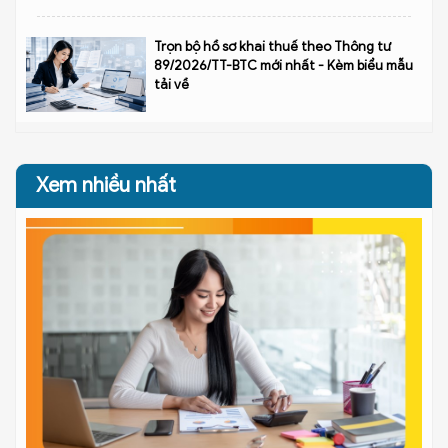
Trọn bộ hồ sơ khai thuế theo Thông tư
89/2026/TT-BTC mới nhất - Kèm biểu mẫu
tải về
Xem nhiều nhất