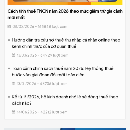
Cách tính thuế TNCN năm 2026 theo mức giảm trừ gia cảnh
mới nhất
05/02/2026 - 165848 lượt xem
Hướng dẫn tra cứu nợ thuế thu nhập cá nhân online theo
kênh chính thức của cơ quan thuế
13/03/2026 - 64929 lượt xem
Toàn cảnh chính sách thuế năm 2026: Hệ thống thuế
bước vào giai đoạn đổi mới toàn diện
13/01/2026 - 48736 lượt xem
Kể từ 1/1/2026, hộ kinh doanh nhỏ lẻ sẽ đóng thuế theo
cách nào?
14/01/2026 - 42212 lượt xem