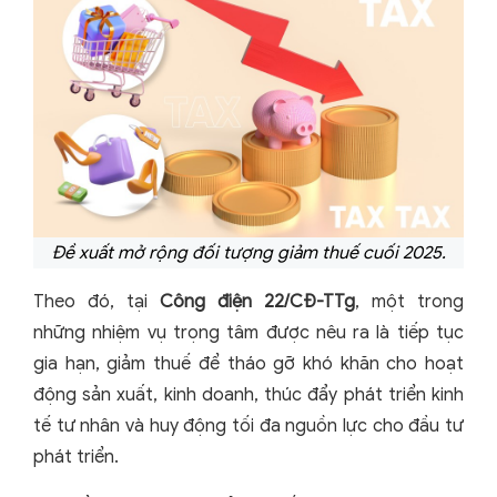
Đề xuất mở rộng đối tượng giảm thuế cuối 2025.
Theo đó, tại
Công điện 22/CĐ-TTg
, một trong
những nhiệm vụ trọng tâm được nêu ra là tiếp tục
gia hạn, giảm thuế để tháo gỡ khó khăn cho hoạt
động sản xuất, kinh doanh, thúc đẩy phát triển kinh
tế tư nhân và huy động tối đa nguồn lực cho đầu tư
phát triển.