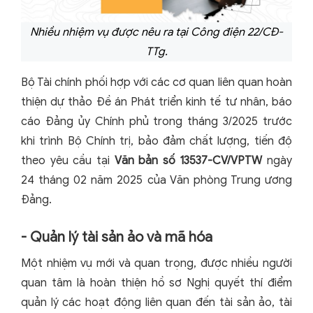
Nhiều nhiệm vụ được nêu ra tại Công điện 22/CĐ-
TTg.
Bộ Tài chính phối hợp với các cơ quan liên quan hoàn
thiện dự thảo Đề án Phát triển kinh tế tư nhân, báo
cáo Đảng ủy Chính phủ trong tháng 3/2025 trước
khi trình Bộ Chính trị, bảo đảm chất lượng, tiến độ
theo yêu cầu tại
Văn bản số 13537-CV/VPTW
ngày
24 tháng 02 năm 2025 của Văn phòng Trung ương
Đảng.
- Quản lý tài sản ảo và mã hóa
Một nhiệm vụ mới và quan trọng, được nhiều người
quan tâm là hoàn thiện hồ sơ Nghị quyết thí điểm
quản lý các hoạt động liên quan đến tài sản ảo, tài