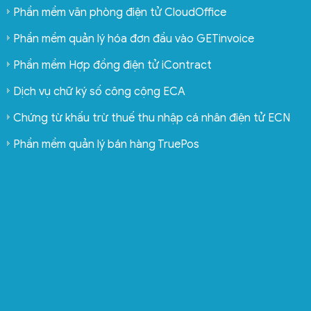
Phần mềm văn phòng điện tử CloudOffice
Phần mềm quản lý hóa đơn đầu vào GETinvoice
Phần mềm Hợp đồng điện tử iContract
Dịch vụ chữ ký số công cộng ECA
Chứng từ khấu trừ thuế thu nhập cá nhân điện tử ECN
Phần mềm quản lý bán hàng TruePos