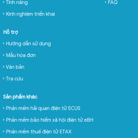
Tính năng
FAQ
Kinh nghiệm triển khai
Hỗ trợ
Hướng dẫn sử dụng
Mẫu hóa đơn
Văn bản
Tra cứu
Sản phẩm khác
Phần mềm hải quan điện tử ECUS
Phần mềm bảo hiểm xã hội điện tử eBH
Phần mềm thuế điện tử ETAX