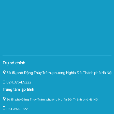
Trụ sở chính
Số 15, phố Đặng Thùy Trâm, phường Nghĩa Đô
,
Thành phố Hà Nội
024.3754.5222
Trung tâm lập trình
Số 15, phố Đặng Thùy Trâm, phường Nghĩa Đô, Thành phố Hà Nội
024.3754.5222