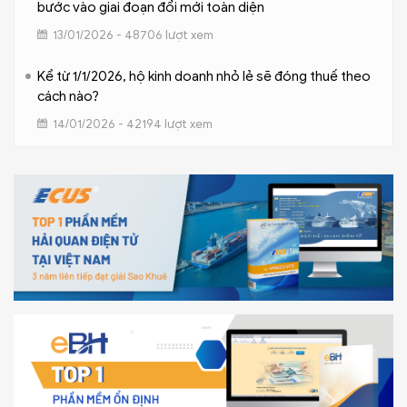
bước vào giai đoạn đổi mới toàn diện
13/01/2026 - 48706 lượt xem
Kể từ 1/1/2026, hộ kinh doanh nhỏ lẻ sẽ đóng thuế theo
cách nào?
14/01/2026 - 42194 lượt xem