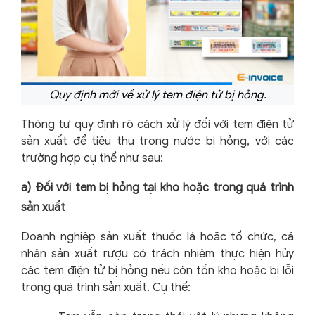
Quy định mới về xử lý tem điện tử bị hỏng.
Thông tư quy định rõ cách xử lý đối với tem điện tử
sản xuất để tiêu thụ trong nước bị hỏng, với các
trường hợp cụ thể như sau:
a) Đối với tem bị hỏng tại kho hoặc trong quá trình
sản xuất
Doanh nghiệp sản xuất thuốc lá hoặc tổ chức, cá
nhân sản xuất rượu có trách nhiệm thực hiện hủy
các tem điện tử bị hỏng nếu còn tồn kho hoặc bị lỗi
trong quá trình sản xuất. Cụ thể: