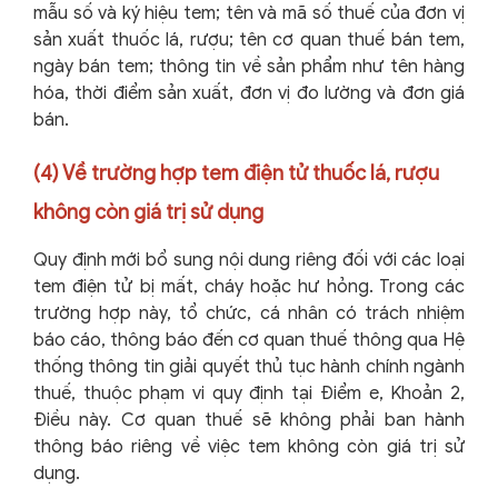
mẫu số và ký hiệu tem; tên và mã số thuế của đơn vị
sản xuất thuốc lá, rượu; tên cơ quan thuế bán tem,
ngày bán tem; thông tin về sản phẩm như tên hàng
hóa, thời điểm sản xuất, đơn vị đo lường và đơn giá
bán.
(4) Về trường hợp tem điện tử thuốc lá, rượu
không còn giá trị sử dụng
Quy định mới bổ sung nội dung riêng đối với các loại
tem điện tử bị mất, cháy hoặc hư hỏng. Trong các
trường hợp này, tổ chức, cá nhân có trách nhiệm
báo cáo, thông báo đến cơ quan thuế thông qua Hệ
thống thông tin giải quyết thủ tục hành chính ngành
thuế, thuộc phạm vi quy định tại Điểm e, Khoản 2,
Điều này. Cơ quan thuế sẽ không phải ban hành
thông báo riêng về việc tem không còn giá trị sử
dụng.