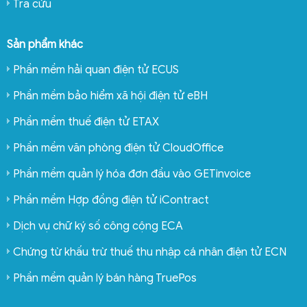
Tra cứu
Sản phẩm khác
Phần mềm hải quan điện tử ECUS
Phần mềm bảo hiểm xã hội điện tử eBH
Phần mềm thuế điện tử ETAX
Phần mềm văn phòng điện tử CloudOffice
Phần mềm quản lý hóa đơn đầu vào GETinvoice
Phần mềm Hợp đồng điện tử iContract
Dịch vụ chữ ký số công cộng ECA
Chứng từ khấu trừ thuế thu nhập cá nhân điện tử ECN
Phần mềm quản lý bán hàng TruePos