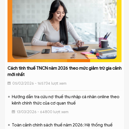
Cách tính thuế TNCN năm 2026 theo mức giảm trừ gia cảnh
mới nhất
05/02/2026 - 165734 lượt xem
Hướng dẫn tra cứu nợ thuế thu nhập cá nhân online theo
kênh chính thức của cơ quan thuế
13/03/2026 - 64800 lượt xem
Toàn cảnh chính sách thuế năm 2026: Hệ thống thuế