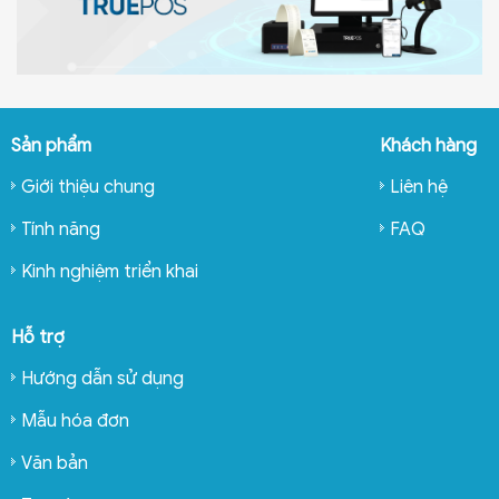
Sản phẩm
Khách hàng
Giới thiệu chung
Liên hệ
Tính năng
FAQ
Kinh nghiệm triển khai
Hỗ trợ
Hướng dẫn sử dụng
Mẫu hóa đơn
Văn bản