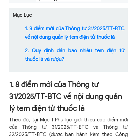
Mục Lục
1. 8 điểm mới của Thông tư 31/2025/TT-BTC
về nội dung quản lý tem điện tử thuốc lá
2. Quy định dán bao nhiêu tem điện tử
thuốc lá và rượu?
1. 8 điểm mới của Thông tư
31/2025/TT-BTC về nội dung quản
lý tem điện tử thuốc lá
Theo đó, tại Mục I Phụ lục giới thiệu các điểm mới
của Thông tư 31/2025/TT-BTC và Thông tư
32/2025/TT-BTC (được ban hành kèm theo Công