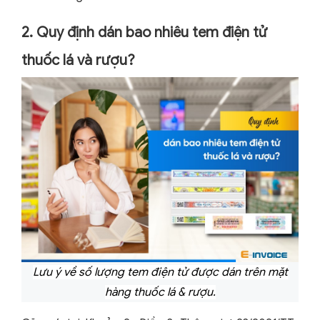
2. Quy định dán bao nhiêu tem điện tử
thuốc lá và rượu?
Lưu ý về số lượng tem điện tử được dán trên mặt
hàng thuốc lá & rượu.