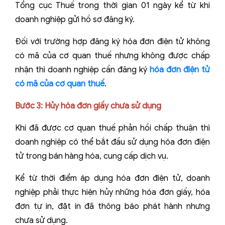
Tổng cục Thuế trong thời gian 01 ngày kể từ khi
doanh nghiệp gửi hồ sơ đăng ký.
Đối với trường hợp đăng ký hóa đơn điện tử không
có mã của cơ quan thuế nhưng không được chấp
nhận thì doanh nghiệp cần đăng ký
hóa đơn điện tử
có mã của cơ quan thuế
.
Bước 3: Hủy hóa đơn giấy chưa sử dụng
Khi đã được cơ quan thuế phản hồi chấp thuận thì
doanh nghiệp có thể bắt đầu sử dụng hóa đơn điện
tử trong bán hàng hóa, cung cấp dịch vụ.
Kể từ thời điểm áp dụng hóa đơn điện tử, doanh
nghiệp phải thực hiện hủy những hóa đơn giấy, hóa
đơn tự in, đặt in đã thông báo phát hành nhưng
chưa sử dụng.