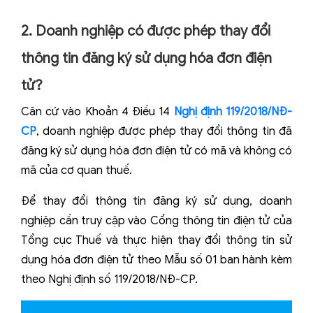
2. Doanh nghiệp có được phép thay đổi
thông tin đăng ký sử dụng hóa đơn điện
tử?
Căn cứ vào Khoản 4 Điều 14
Nghị định 119/2018/NĐ-
CP
, doanh nghiệp được phép thay đổi thông tin đã
đăng ký sử dụng hóa đơn điện tử có mã và không có
mã của cơ quan thuế.
Để thay đổi thông tin đăng ký sử dụng, doanh
nghiệp cần truy cập vào Cổng thông tin điện tử của
Tổng cục Thuế và thực hiện thay đổi thông tin sử
dụng hóa đơn điện tử theo Mẫu số 01 ban hành kèm
theo Nghị định số 119/2018/NĐ-CP.