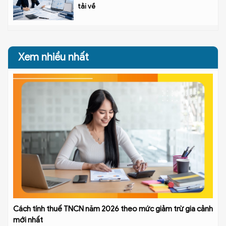
tải về
Xem nhiều nhất
Cách tính thuế TNCN năm 2026 theo mức giảm trừ gia cảnh
mới nhất