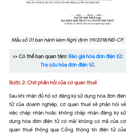
Mẫu số 01 ban hành kèm Nghị định 119/2018/NĐ-CP.
>> Có thể bạn quan tâm:
Báo giá hóa đơn điện tử
;
Tra cứu hóa đơn điện tử
.
Bước 2: Chờ phản hồi của cơ quan thuế
Sau khi nhận đủ hồ sơ đăng ký sử dụng hóa đơn điện
tử của doanh nghiệp, cơ quan thuế sẽ phản hồi về
việc chấp nhận hoặc không chấp nhận đăng ký sử
dụng hóa đơn điện tử có mã/ không có mã của cơ
quan thuế thông qua Cổng thông tin điện tử của