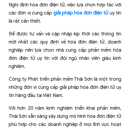
Nghị định hóa đơn điện tử, việc lựa chọn hợp tác với
các đơn vị cung cấp
giải pháp hóa đơn điện tử
uy tín
là rất cần thiết.
Để được tư vấn và cập nhập kịp thời các thông tin
mới nhất các quy định về hóa đơn điện tử, doanh
nghiệp nên lựa chọn nhà cung cấp phần mềm hóa
đơn điện tử uy tín với đội ngũ nhân viên giàu kinh
nghiệm.
Công ty Phát triển phần mềm Thái Sơn là một trong
những đơn vị cung cấp giải pháp hóa đơn điện tử uy
tín hàng đầu tại Việt Nam.
Với hơn 20 năm kinh nghiệm triển khai phần mềm,
Thái Sơn sẵn sàng xây dựng mô hình hóa đơn điện tử
phù hợp cho các doanh nghiệp ở mọi lĩnh vực hoạt