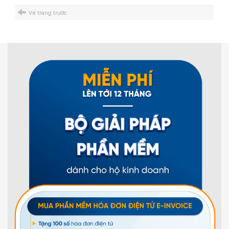
Về trang trước