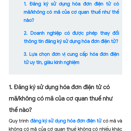
1. Đăng ký sử dụng hóa đơn điện tử có
mã/không có mã của cơ quan thuế như thế
nào?
2. Doanh nghiệp có được phép thay đổi
thông tin đăng ký sử dụng hóa đơn điện tử?
3. Lựa chọn đơn vị cung cấp hóa đơn điện
tử uy tín, giàu kinh nghiệm
1. Đăng ký sử dụng hóa đơn điện tử có
mã/không có mã của cơ quan thuế như
thế nào?
Quy trình
đăng ký sử dụng hóa đơn điện tử
có mã và
không có mã của cơ quan thuế không có nhiều khác