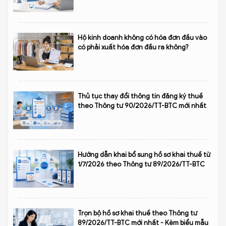
Hộ kinh doanh không có hóa đơn đầu vào
có phải xuất hóa đơn đầu ra không?
Thủ tục thay đổi thông tin đăng ký thuế
theo Thông tư 90/2026/TT-BTC mới nhất
Hướng dẫn khai bổ sung hồ sơ khai thuế từ
1/7/2026 theo Thông tư 89/2026/TT-BTC
Trọn bộ hồ sơ khai thuế theo Thông tư
89/2026/TT-BTC mới nhất - Kèm biểu mẫu