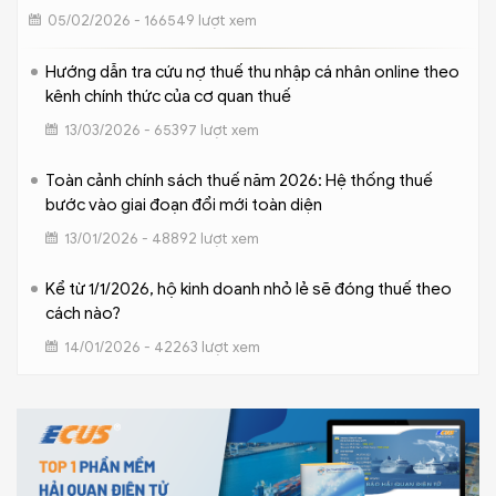
05/02/2026 - 166549 lượt xem
Hướng dẫn tra cứu nợ thuế thu nhập cá nhân online theo
kênh chính thức của cơ quan thuế
13/03/2026 - 65397 lượt xem
Toàn cảnh chính sách thuế năm 2026: Hệ thống thuế
bước vào giai đoạn đổi mới toàn diện
13/01/2026 - 48892 lượt xem
Kể từ 1/1/2026, hộ kinh doanh nhỏ lẻ sẽ đóng thuế theo
cách nào?
14/01/2026 - 42263 lượt xem