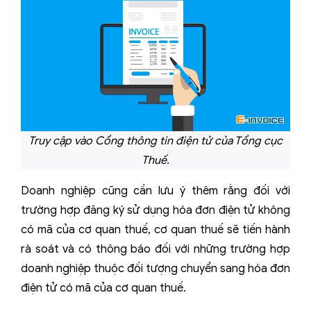
Truy cập vào Cổng thông tin điện tử của Tổng cục
Thuế.
Doanh nghiệp cũng cần lưu ý thêm rằng đối với
trường hợp đăng ký sử dụng hóa đơn điện tử không
có mã của cơ quan thuế, cơ quan thuế sẽ tiến hành
rà soát và có thông báo đối với những trường hợp
doanh nghiệp thuộc đối tượng chuyển sang hóa đơn
điện tử có mã của cơ quan thuế.