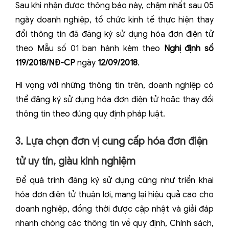
Sau khi nhận được thông báo này, chậm nhất sau 05
ngày doanh nghiệp, tổ chức kinh tế thực hiện thay
đổi thông tin đã đăng ký sử dụng hóa đơn điện tử
theo Mẫu số 01 ban hành kèm theo
Nghị định số
119/2018/NĐ-CP
ngày
12/09/2018
.
Hi vọng với những thông tin trên, doanh nghiệp có
thể đăng ký sử dụng hóa đơn điện tử hoặc thay đổi
thông tin theo đúng quy định pháp luật.
3. Lựa chọn đơn vị cung cấp hóa đơn điện
tử uy tín, giàu kinh nghiệm
Để quá trình đăng ký sử dụng cũng như triển khai
hóa đơn điện tử thuận lợi, mang lại hiệu quả cao cho
doanh nghiệp, đồng thời được cập nhật và giải đáp
nhanh chóng các thông tin về quy định, Chính sách,