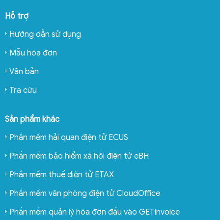
Hỗ trợ
Hướng dẫn sử dụng
Mẫu hóa đơn
Văn bản
Tra cứu
Sản phẩm khác
Phần mềm hải quan điện tử ECUS
Phần mềm bảo hiểm xã hội điện tử eBH
Phần mềm thuế điện tử ETAX
Phần mềm văn phòng điện tử CloudOffice
Phần mềm quản lý hóa đơn đầu vào GETinvoice