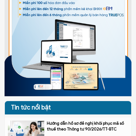
Tin tức nổi bật
Hướng dẫn hồ sơ đề nghị khôi phục mã số
thuế theo Thông tư 90/2026/TT-BTC