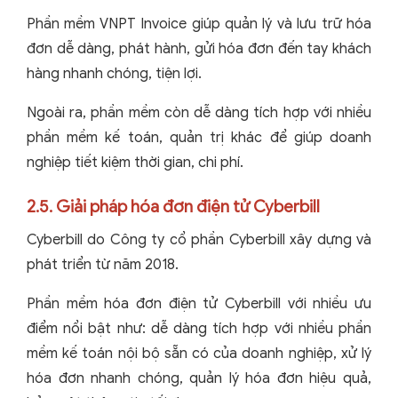
Phần mềm VNPT Invoice giúp quản lý và lưu trữ hóa
đơn dễ dàng, phát hành, gửi hóa đơn đến tay khách
hàng nhanh chóng, tiện lợi.
Ngoài ra, phần mềm còn dễ dàng tích hợp với nhiều
phần mềm kế toán, quản trị khác để giúp doanh
nghiệp tiết kiệm thời gian, chi phí.
2.5. Giải pháp hóa đơn điện tử Cyberbill
Cyberbill do Công ty cổ phần Cyberbill xây dựng và
phát triển từ năm 2018.
Phần mềm hóa đơn điện tử Cyberbill với nhiều ưu
điểm nổi bật như: dễ dàng tích hợp với nhiều phần
mềm kế toán nội bộ sẵn có của doanh nghiệp, xử lý
hóa đơn nhanh chóng, quản lý hóa đơn hiệu quả,