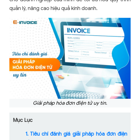
quản lý, nâng cao hiệu quả kinh doanh.
Giải pháp hóa đơn điện tử uy tín.
Mục Lục
1. Tiêu chí đánh giá giải pháp hóa đơn điện