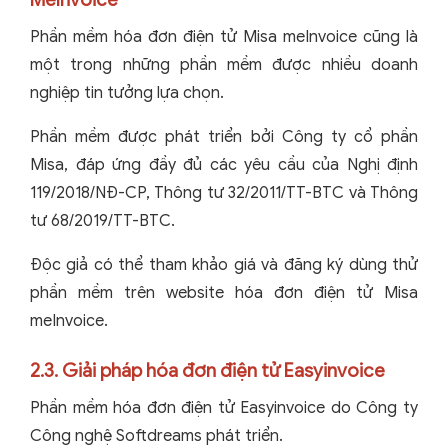
Phần mềm hóa đơn điện tử Misa meInvoice cũng là
một trong những phần mềm được nhiều doanh
nghiệp tin tưởng lựa chọn.
Phần mềm được phát triển bởi Công ty cổ phần
Misa, đáp ứng đầy đủ các yêu cầu của Nghị định
119/2018/NĐ-CP, Thông tư 32/2011/TT-BTC và Thông
tư 68/2019/TT-BTC.
Độc giả có thể tham khảo giá và đăng ký dùng thử
phần mềm trên website hóa đơn điện tử Misa
meInvoice.
2.3. Giải pháp hóa đơn điện tử Easyinvoice
Phần mềm hóa đơn điện tử Easyinvoice do Công ty
Công nghệ Softdreams phát triển.