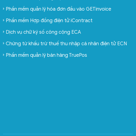
Phần mềm quản lý hóa đơn đầu vào GETinvoice
Phần mềm Hợp đồng điện tử iContract
Dịch vụ chữ ký số công cộng ECA
Chứng từ khấu trừ thuế thu nhập cá nhân điện tử ECN
Phần mềm quản lý bán hàng TruePos