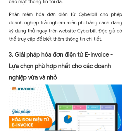
bảo mật thông tin tối đa.
Phần mềm hóa đơn điện tử Cyberbill cho phép
doanh nghiệp trải nghiệm miễn phí bằng cách đăng
ký dùng thử ngay trên website Cyberbill. Độc giả có
thể truy cập để biết thêm thông tin chi tiết.
3. Giải pháp hóa đơn điện tử E-invoice -
Lựa chọn phù hợp nhất cho các doanh
nghiệp vừa và nhỏ