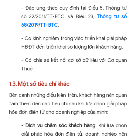
- Đáp ứng theo quy định tại Điều 5, Thông tư
số 32/2011/TT-BTC, và Điều 23,
Thông tư số
68/2019/TT-BTC
.
- Có kinh nghiệm trong việc triển khai giải pháp
HĐĐT đến triển khai số lượng lớn khách hàng.
- Có chia sẻ kết nối cơ sở dữ liệu với Cơ quan
Thuế.
1.3. Một số tiêu chí khác
Bên cạnh những điều kiện trên, khách hàng nên quan
tâm thêm đến các tiêu chí sau khi lựa chọn giải pháp
hóa đơn điện tử cho doanh nghiệp của mình:
-
Dịch vụ chăm sóc khách hàng
: Khi lựa chọn
giải pháp hóa đơn điện tử, doanh nghiệp nên