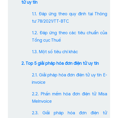
tử uy tín
1.1. Đáp ứng theo quy định tại Thông
tư 78/2021/TT-BTC
1.2. Đáp ứng theo các tiêu chuẩn của
Tổng cục Thuế
1.3. Một số tiêu chí khác
2. Top 5 giải pháp hóa đơn điện tử uy tín
2.1. Giải pháp hóa đơn điện tử uy tín E-
invoice
2.2. Phần mềm hóa đơn điện tử Misa
MeInvoice
2.3. Giải pháp hóa đơn điện tử