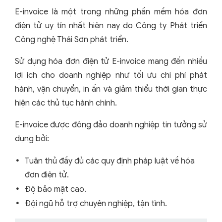
E-invoice là một trong những phần mềm hóa đơn
điện tử uy tín nhất hiện nay do Công ty Phát triển
Công nghệ Thái Sơn phát triển.
Sử dụng hóa đơn điện tử E-invoice mang đến nhiều
lợi ích cho doanh nghiệp như tối ưu chi phí phát
hành, vận chuyển, in ấn và giảm thiểu thời gian thực
hiện các thủ tục hành chính.
E-invoice được đông đảo doanh nghiệp tin tưởng sử
dụng bởi:
Tuân thủ đầy đủ các quy định pháp luật về hóa
đơn điện tử.
Độ bảo mật cao.
Đội ngũ hỗ trợ chuyên nghiệp, tận tình.