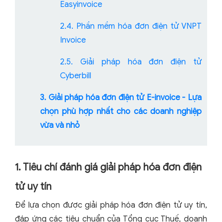
Easyinvoice
2.4. Phần mềm hóa đơn điện tử VNPT
Invoice
2.5. Giải pháp hóa đơn điện tử
Cyberbill
3. Giải pháp hóa đơn điện tử E-invoice - Lựa
chọn phù hợp nhất cho các doanh nghiệp
vừa và nhỏ
1. Tiêu chí đánh giá giải pháp hóa đơn điện
tử uy tín
Để lựa chọn được giải pháp hóa đơn điện tử uy tín,
đáp ứng các tiêu chuẩn của Tổng cục Thuế, doanh