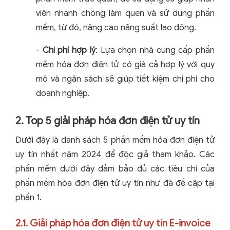
viên nhanh chóng làm quen và sử dụng phần
mềm, từ đó, nâng cao năng suất lao động.
-
Chi phí hợp lý
: Lựa chọn nhà cung cấp phần
mềm hóa đơn điện tử có giá cả hợp lý với quy
mô và ngân sách sẽ giúp tiết kiệm chi phí cho
doanh nghiệp.
2. Top 5 giải pháp hóa đơn điện tử uy tín
Dưới đây là danh sách 5 phần mềm hóa đơn điện tử
uy tín nhất năm 2024 để độc giả tham khảo. Các
phần mềm dưới đây đảm bảo đủ các tiêu chí của
phần mềm hóa đơn điện tử uy tín như đã đề cập tại
phần 1.
2.1. Giải pháp hóa đơn điện tử uy tín E-invoice