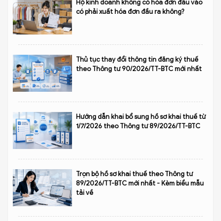
Hộ kinh doanh không có hóa đơn đầu vào
có phải xuất hóa đơn đầu ra không?
Thủ tục thay đổi thông tin đăng ký thuế
theo Thông tư 90/2026/TT-BTC mới nhất
Hướng dẫn khai bổ sung hồ sơ khai thuế từ
1/7/2026 theo Thông tư 89/2026/TT-BTC
Trọn bộ hồ sơ khai thuế theo Thông tư
89/2026/TT-BTC mới nhất - Kèm biểu mẫu
tải về