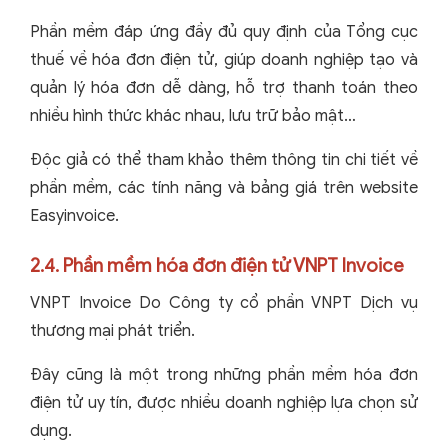
Phần mềm đáp ứng đầy đủ quy định của Tổng cục
thuế về hóa đơn điện tử, giúp doanh nghiệp tạo và
quản lý hóa đơn dễ dàng, hỗ trợ thanh toán theo
nhiều hình thức khác nhau, lưu trữ bảo mật…
Độc giả có thể tham khảo thêm thông tin chi tiết về
phần mềm, các tính năng và bảng giá trên website
Easyinvoice.
2.4. Phần mềm hóa đơn điện tử VNPT Invoice
VNPT Invoice Do Công ty cổ phần VNPT Dịch vụ
thương mại phát triển.
Đây cũng là một trong những phần mềm hóa đơn
điện tử uy tín, được nhiều doanh nghiệp lựa chọn sử
dụng.