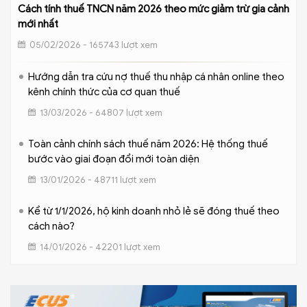
Cách tính thuế TNCN năm 2026 theo mức giảm trừ gia cảnh
mới nhất
05/02/2026 - 165743 lượt xem
Hướng dẫn tra cứu nợ thuế thu nhập cá nhân online theo
kênh chính thức của cơ quan thuế
13/03/2026 - 64807 lượt xem
Toàn cảnh chính sách thuế năm 2026: Hệ thống thuế
bước vào giai đoạn đổi mới toàn diện
13/01/2026 - 48711 lượt xem
Kể từ 1/1/2026, hộ kinh doanh nhỏ lẻ sẽ đóng thuế theo
cách nào?
14/01/2026 - 42201 lượt xem