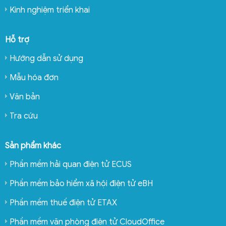
Kinh nghiệm triển khai
Hỗ trợ
Hướng dẫn sử dụng
Mẫu hóa đơn
Văn bản
Tra cứu
Sản phẩm khác
Phần mềm hải quan điện tử ECUS
Phần mềm bảo hiểm xã hội điện tử eBH
Phần mềm thuế điện tử ETAX
Phần mềm văn phòng điện tử CloudOffice