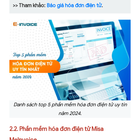
>> Tham khảo:
Báo giá hóa đơn điện tử
.
Danh sách top 5 phần mềm hóa đơn điện tử uy tín
năm 2024.
2.2. Phần mềm hóa đơn điện tử Misa
MeInvoice