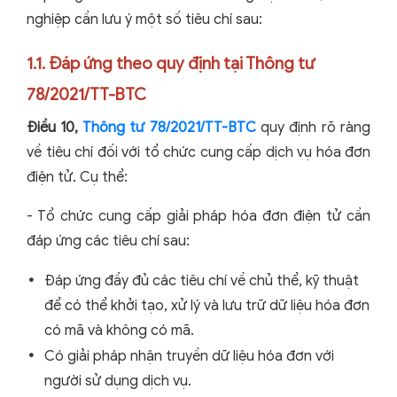
nghiệp cần lưu ý một số tiêu chí sau:
1.1. Đáp ứng theo quy định tại Thông tư
78/2021/TT-BTC
Điều 10,
Thông tư 78/2021/TT-BTC
quy định rõ ràng
về tiêu chí đối với tổ chức cung cấp dịch vụ hóa đơn
điện tử. Cụ thể:
- Tổ chức cung cấp giải pháp hóa đơn điện tử cần
đáp ứng các tiêu chí sau:
Đáp ứng đầy đủ các tiêu chí về chủ thể, kỹ thuật
để có thể khởi tạo, xử lý và lưu trữ dữ liệu hóa đơn
có mã và không có mã.
Có giải pháp nhận truyền dữ liệu hóa đơn với
người sử dụng dịch vụ.