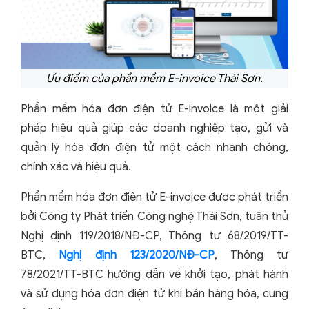
Ưu điểm của phần mềm E-invoice Thái Sơn.
Phần mềm hóa đơn điện tử E-invoice là một giải
pháp hiệu quả giúp các doanh nghiệp tạo, gửi và
quản lý hóa đơn điện tử một cách nhanh chóng,
chính xác và hiệu quả.
Phần mềm hóa đơn điện tử E-invoice được phát triển
bởi Công ty Phát triển Công nghệ Thái Sơn, tuân thủ
Nghị định 119/2018/NĐ-CP, Thông tư 68/2019/TT-
BTC,
Nghị định 123/2020/NĐ-CP
, Thông tư
78/2021/TT-BTC hướng dẫn về khởi tạo, phát hành
và sử dụng hóa đơn điện tử khi bán hàng hóa, cung