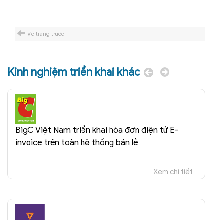
Về trang trước
Kinh nghiệm triển khai khác
BigC Việt Nam triển khai hóa đơn điện tử E-
invoice trên toàn hệ thống bán lẻ
Xem chi tiết