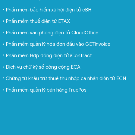
Phần mềm bảo hiểm xã hội điện tử eBH
Phần mềm thuế điện tử ETAX
Phần mềm văn phòng điện tử CloudOffice
Phần mềm quản lý hóa đơn đầu vào GETinvoice
Phần mềm Hợp đồng điện tử iContract
Dịch vụ chữ ký số công cộng ECA
Chứng từ khấu trừ thuế thu nhập cá nhân điện tử ECN
Phần mềm quản lý bán hàng TruePos