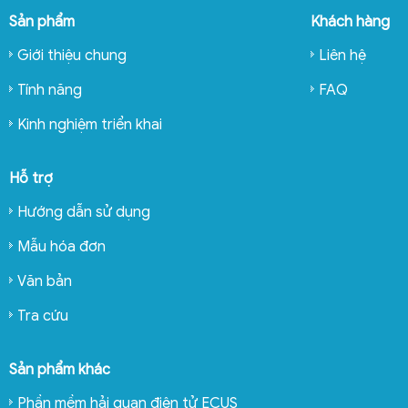
Sản phẩm
Khách hàng
Giới thiệu chung
Liên hệ
Tính năng
FAQ
Kinh nghiệm triển khai
Hỗ trợ
Hướng dẫn sử dụng
Mẫu hóa đơn
Văn bản
Tra cứu
Sản phẩm khác
Phần mềm hải quan điện tử ECUS