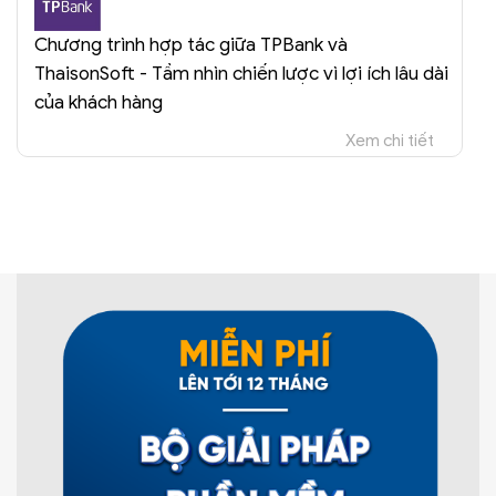
Chương trình hợp tác giữa TPBank và
ThaisonSoft - Tầm nhìn chiến lược vì lợi ích lâu dài
của khách hàng
Xem chi tiết