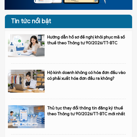
Tin tức nổi bật
Hướng dẫn hồ sơ đề nghị khôi phục mã số
thuế theo Thông tư 90/2026/TT-BTC
Hộ kinh doanh không có hóa đơn đầu vào
có phải xuất hóa đơn đầu ra không?
Thủ tục thay đổi thông tin đăng ký thuế
theo Thông tư 90/2026/TT-BTC mới nhất