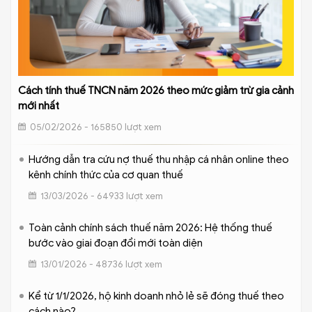
Cách tính thuế TNCN năm 2026 theo mức giảm trừ gia cảnh
mới nhất
05/02/2026 - 165850 lượt xem
Hướng dẫn tra cứu nợ thuế thu nhập cá nhân online theo
kênh chính thức của cơ quan thuế
13/03/2026 - 64933 lượt xem
Toàn cảnh chính sách thuế năm 2026: Hệ thống thuế
bước vào giai đoạn đổi mới toàn diện
13/01/2026 - 48736 lượt xem
Kể từ 1/1/2026, hộ kinh doanh nhỏ lẻ sẽ đóng thuế theo
cách nào?