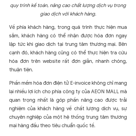
quy trình kế toán, nâng cao chất lượng dịch vụ trong
giao dịch với khách hàng.
Về phía khách hàng, trong quá trình thực hiện mua
sắm, khách hàng có thể nhận được hóa đơn ngay
lập tức khi giao dịch tại trung tâm thương mại. Bên
cạnh đó, khách hàng cũng có thể thực hiện tra cứu
hóa đơn trên website rất đơn giản, nhanh chóng,
thuận tiện.
Phần mềm hóa đơn điện tử E-invoice không chỉ mang
lại nhiều lợi ích cho phía công ty của AEON MALL mà
quan trọng nhất là góp phần nâng cao được trải
nghiệm của khách hàng về chất lượng dịch vụ, sự
chuyên nghiệp của một hệ thống trung tâm thương
mại hàng đầu theo tiêu chuẩn quốc tế.