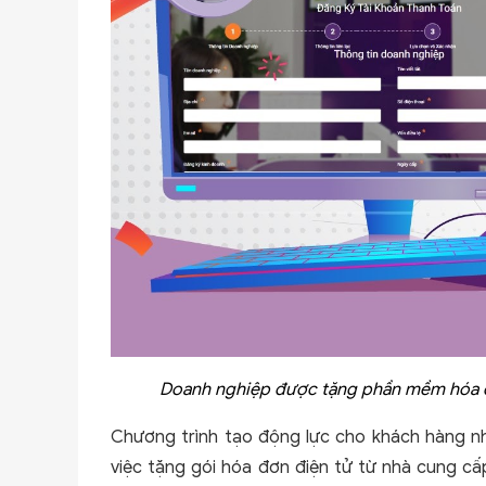
Doanh nghiệp được tặng phần mềm hóa đơ
Chương trình tạo động lực cho khách hàng n
việc tặng gói hóa đơn điện tử từ nhà cung cấp