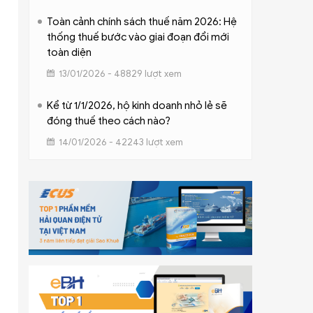
Toàn cảnh chính sách thuế năm 2026: Hệ
thống thuế bước vào giai đoạn đổi mới
toàn diện
13/01/2026 - 48829 lượt xem
Kể từ 1/1/2026, hộ kinh doanh nhỏ lẻ sẽ
đóng thuế theo cách nào?
14/01/2026 - 42243 lượt xem