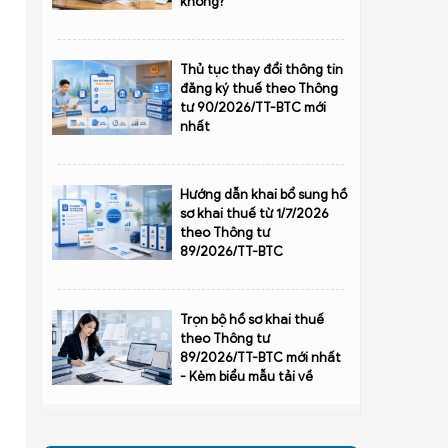
không?
Thủ tục thay đổi thông tin
đăng ký thuế theo Thông
tư 90/2026/TT-BTC mới
nhất
Hướng dẫn khai bổ sung hồ
sơ khai thuế từ 1/7/2026
theo Thông tư
89/2026/TT-BTC
Trọn bộ hồ sơ khai thuế
theo Thông tư
89/2026/TT-BTC mới nhất
- Kèm biểu mẫu tải về