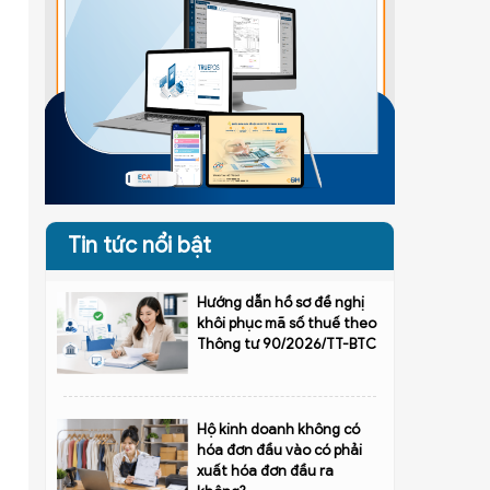
Tin tức nổi bật
Hướng dẫn hồ sơ đề nghị
khôi phục mã số thuế theo
Thông tư 90/2026/TT-BTC
Hộ kinh doanh không có
hóa đơn đầu vào có phải
xuất hóa đơn đầu ra