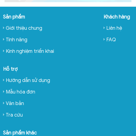
Sản phẩm
Khách hàng
Giới thiệu chung
Liên hệ
Tính năng
FAQ
Kinh nghiệm triển khai
Hỗ trợ
Hướng dẫn sử dụng
Mẫu hóa đơn
Văn bản
Tra cứu
Sản phẩm khác