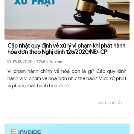
Cập nhật quy định về xử lý vi phạm khi phát hành
hóa đơn theo Nghị định 125/2020/NĐ-CP
17/12/2020 - 7765 lượt xem
Vi phạm hành chính về hóa đơn là gì? Các quy định
hành vi vi phạm về hóa đơn như thế nào? Mức xử phạt
vi phạm phát hành hóa đơn?
Xem chi tiết