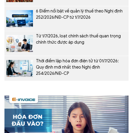
6 Điểm nổi bật về quản lý thuế theo Nghị định
252/2026/NĐ-CP từ 1/7/2026
Từ 1/7/2026, loạt chính sách thuế quan trọng
chính thức được áp dụng
Thời điểm lập hóa đơn điện tử từ 01/7/2026:
Quy định mới nhất theo Nghị định
254/2026/NĐ-CP