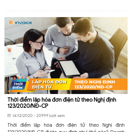
Thời điểm lập hóa đơn điện tử theo Nghị định
123/2020/NĐ-CP
14/12/2020 - 20999 lượt xem
Thời điểm lập hóa đơn điện tử theo Nghị định