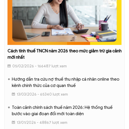
Cách tính thuế TNCN năm 2026 theo mức giảm trừ gia cảnh
mới nhất
05/02/2026 - 166487 lượt xem
Hướng dẫn tra cứu nợ thuế thu nhập cá nhân online theo
kênh chính thức của cơ quan thuế
13/03/2026 - 65340 lượt xem
Toàn cảnh chính sách thuế năm 2026: Hệ thống thuế
bước vào giai đoạn đổi mới toàn diện
13/01/2026 - 48867 lượt xem