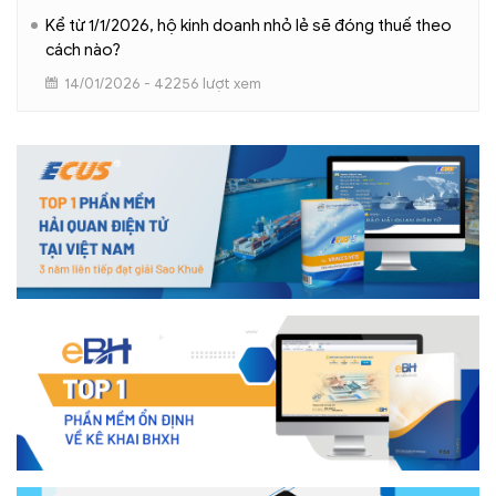
Kể từ 1/1/2026, hộ kinh doanh nhỏ lẻ sẽ đóng thuế theo
cách nào?
14/01/2026 - 42256 lượt xem