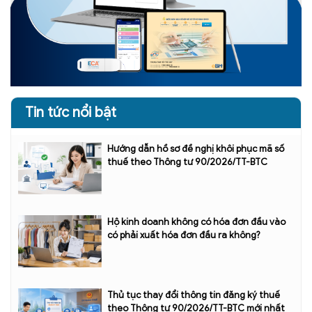
Tin tức nổi bật
Hướng dẫn hồ sơ đề nghị khôi phục mã số
thuế theo Thông tư 90/2026/TT-BTC
Hộ kinh doanh không có hóa đơn đầu vào
có phải xuất hóa đơn đầu ra không?
Thủ tục thay đổi thông tin đăng ký thuế
theo Thông tư 90/2026/TT-BTC mới nhất