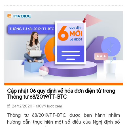
Cập nhật 06 quy định về hóa đơn điện tử trong
Thông tư 68/2019/TT-BTC
24/12/2020 - 13079 lượt xem
Thông tư 68/2019/TT-BTC được ban hành nhằm
hướng dẫn thực hiện một số điều của Nghị định số