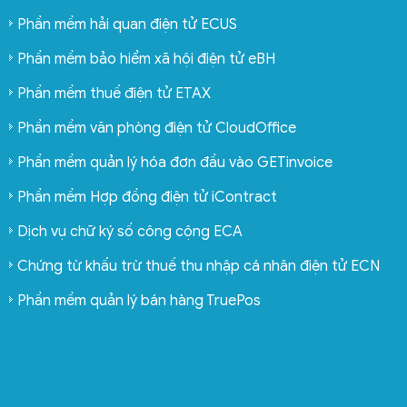
Phần mềm hải quan điện tử ECUS
Phần mềm bảo hiểm xã hội điện tử eBH
Phần mềm thuế điện tử ETAX
Phần mềm văn phòng điện tử CloudOffice
Phần mềm quản lý hóa đơn đầu vào GETinvoice
Phần mềm Hợp đồng điện tử iContract
Dịch vụ chữ ký số công cộng ECA
Chứng từ khấu trừ thuế thu nhập cá nhân điện tử ECN
Phần mềm quản lý bán hàng TruePos