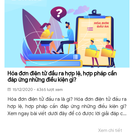
Hóa đơn điện tử đầu ra hợp lệ, hợp pháp cần
đáp ứng những điều kiện gì?
15/12/2020 - 4365 lượt xem
Hóa đơn điện tử đầu ra là gì? Hóa đơn điện tử đầu ra
hợp lệ, hợp pháp cần đáp ứng những điều kiện gì?
Xem ngay bài viết dưới đây để có được lời giải đáp chi
tiết nhất.
Xem chi tiết