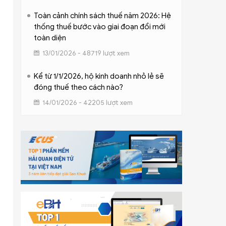
Toàn cảnh chính sách thuế năm 2026: Hệ
thống thuế bước vào giai đoạn đổi mới
toàn diện
13/01/2026 - 48719 lượt xem
Kể từ 1/1/2026, hộ kinh doanh nhỏ lẻ sẽ
đóng thuế theo cách nào?
14/01/2026 - 42205 lượt xem