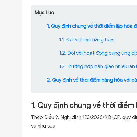
Mục Lục
1. Quy định chung về thời điểm lập hóa 
1.1. Đối với bán hàng hóa
1.2. Đối với hoạt động cung ứng dị
1.3. Trường hợp bàn giao nhiều lầ
2. Quy định về thời điểm hàng hóa với c
1. Quy định chung về thời điểm
Theo Điều 9, Nghị định 123/2020/NĐ-CP, quy đị
vụ như sau: