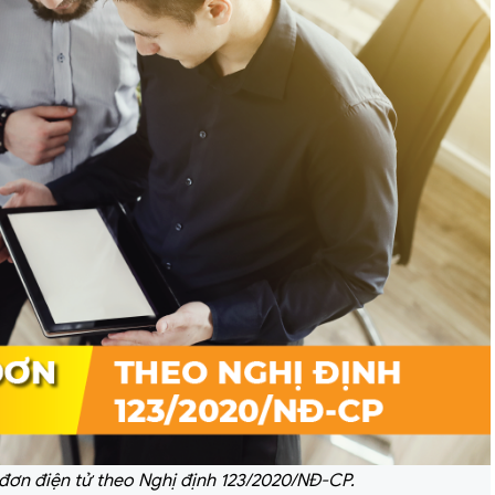
 đơn điện tử theo Nghị định 123/2020/NĐ-CP.