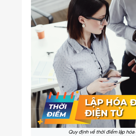
Quy định về thời điểm lập hóa