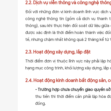
2.2. Dịch vụ viễn thông và công nghệ thông
Đối với những đơn vị kinh doanh lĩnh vực dịch 
công nghệ thông tin (gồm cả dịch vụ thanh 
thông), sau khi thực hiện đối soát dữ liệu giữa
được xác định là thời điểm hoàn thành việc đố
tế, nhưng chậm nhất không quá 2 tháng kể từ t
2.3. Hoạt động xây dựng, lắp đặt
Thời điểm đơn vị thuộc lĩnh vực này phải lập h
hạng mục công trình, khối lượng xây dựng, lắp
2.4. Hoạt động kinh doanh bất động sản, 
- Trường hợp chưa chuyển giao quyền sở
thu tiền thì thời điểm cần phải lập hóa 
đồng.