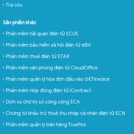
Tra cứu
Sản phẩm khác
Phần mềm hải quan điện tử ECUS
Phần mềm bảo hiểm xã hội điện tử eBH
Phần mềm thuế điện tử ETAX
Phần mềm văn phòng điện tử CloudOffice
Phần mềm quản lý hóa đơn đầu vào GETinvoice
Phần mềm Hợp đồng điện tử iContract
Dịch vụ chữ ký số công cộng ECA
Chứng từ khấu trừ thuế thu nhập cá nhân điện tử ECN
Phần mềm quản lý bán hàng TruePos