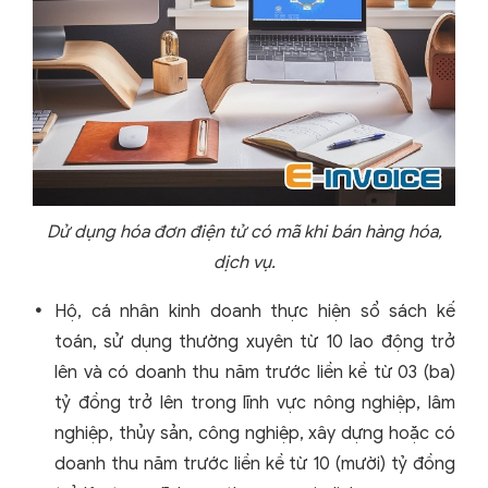
Dử dụng hóa đơn điện tử có mã khi bán hàng hóa,
dịch vụ.
Hộ, cá nhân kinh doanh thực hiện sổ sách kế
toán, sử dụng thường xuyên từ 10 lao động trở
lên và có doanh thu năm trước liền kề từ 03 (ba)
tỷ đồng trở lên trong lĩnh vực nông nghiệp, lâm
nghiệp, thủy sản, công nghiệp, xây dựng hoặc có
doanh thu năm trước liền kề từ 10 (mười) tỷ đồng