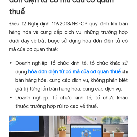
đơn điện tử có mã của cơ quan
thuế
Điều 12 Nghị định 119/2018/NĐ-CP quy định khi bán
hàng hóa và cung cấp dịch vụ, những trường hợp
dưới đây sẽ bắt buộc sử dụng hóa đơn điện tử có
mã của cơ quan thuế:
Doanh nghiệp, tổ chức kinh tế, tổ chức khác sử
dụng
hóa đơn điện tử có mã của cơ quan thuế
khi
bán hàng hóa, cung cấp dịch vụ, không phân biệt
giá trị từng lần bán hàng hóa, cung cấp dịch vụ.
Doanh nghiệp, tổ chức kinh tế, tổ chức khác
thuộc trường hợp rủi ro cao về thuế.