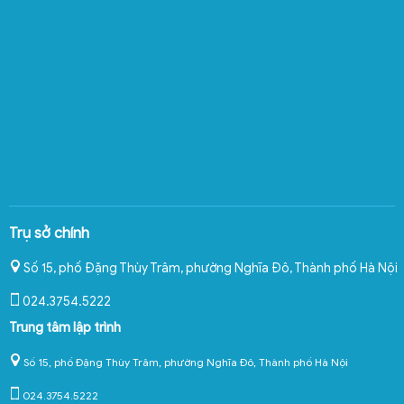
Trụ sở chính
Số 15, phố Đặng Thùy Trâm, phường Nghĩa Đô
,
Thành phố Hà Nội
024.3754.5222
Trung tâm lập trình
Số 15, phố Đặng Thùy Trâm, phường Nghĩa Đô, Thành phố Hà Nội
024.3754.5222