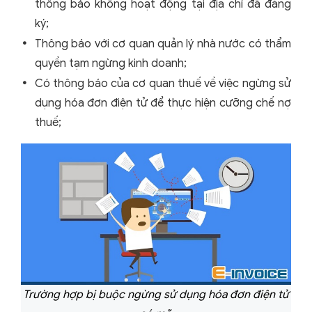
thông báo không hoạt động tại địa chỉ đã đăng
ký;
Thông báo với cơ quan quản lý nhà nước có thẩm
quyền tạm ngừng kinh doanh;
Có thông báo của cơ quan thuế về việc ngừng sử
dụng hóa đơn điện tử để thực hiện cưỡng chế nợ
thuế;
Trường hợp bị buộc ngừng sử dụng hóa đơn điện tử