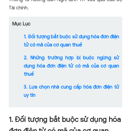
Tài chính.
Mục Lục
1. Đối tượng bắt buộc sử dụng hóa đơn điện
tử có mã của cơ quan thuế
2. Những trường hợp bị buộc ngừng sử
dụng hóa đơn điện tử có mã của cơ quan
thuế
3. Lựa chọn nhà cung cấp hóa đơn điện tử
uy tín
1. Đối tượng bắt buộc sử dụng hóa