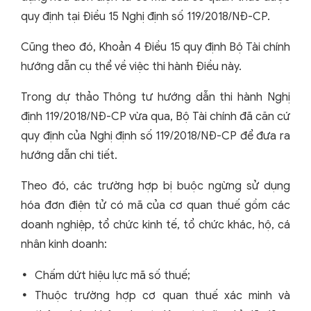
quy định tại Điều 15 Nghị định số 119/2018/NĐ-CP.
Cũng theo đó, Khoản 4 Điều 15 quy định Bộ Tài chính
hướng dẫn cụ thể về việc thi hành Điều này.
Trong dự thảo Thông tư hướng dẫn thi hành Nghị
định 119/2018/NĐ-CP vừa qua, Bộ Tài chính đã căn cứ
quy định của Nghị định số 119/2018/NĐ-CP để đưa ra
hướng dẫn chi tiết.
Theo đó, các trường hợp bị buộc ngừng sử dụng
hóa đơn điện tử có mã của cơ quan thuế gồm các
doanh nghiệp, tổ chức kinh tế, tổ chức khác, hộ, cá
nhân kinh doanh:
Chấm dứt hiệu lực mã số thuế;
Thuộc trường hợp cơ quan thuế xác minh và