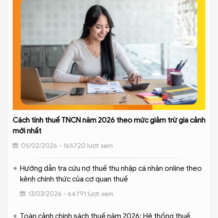
Cách tính thuế TNCN năm 2026 theo mức giảm trừ gia cảnh
mới nhất
05/02/2026 - 165720 lượt xem
Hướng dẫn tra cứu nợ thuế thu nhập cá nhân online theo
kênh chính thức của cơ quan thuế
13/03/2026 - 64791 lượt xem
Toàn cảnh chính sách thuế năm 2026: Hệ thống thuế