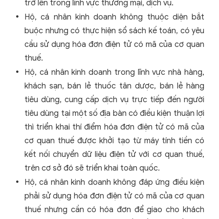
trở lên trong lĩnh vực thương mại, dịch vụ.
Hộ, cá nhân kinh doanh không thuộc diện bắt
buộc nhưng có thực hiện sổ sách kế toán, có yêu
cầu sử dụng hóa đơn điện tử có mã của cơ quan
thuế.
Hộ, cá nhân kinh doanh trong lĩnh vực nhà hàng,
khách sạn, bán lẻ thuốc tân dược, bán lẻ hàng
tiêu dùng, cung cấp dịch vụ trực tiếp đến người
tiêu dùng tại một số địa bàn có điều kiện thuận lợi
thì triển khai thí điểm hóa đơn điện tử có mã của
cơ quan thuế được khởi tạo từ máy tính tiền có
kết nối chuyển dữ liệu điện tử với cơ quan thuế,
trên cơ sở đó sẽ triển khai toàn quốc.
Hộ, cá nhân kinh doanh không đáp ứng điều kiện
phải sử dụng hóa đơn điện tử có mã của cơ quan
thuế nhưng cần có hóa đơn để giao cho khách