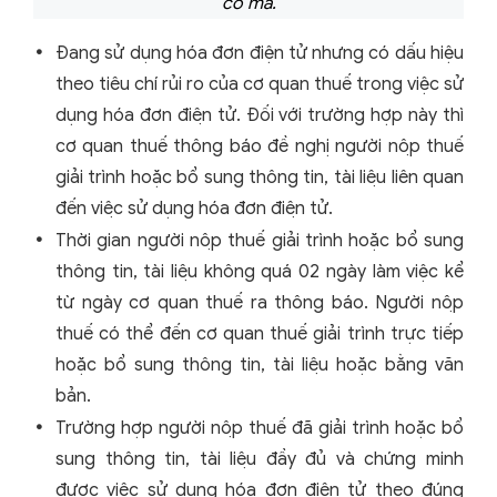
có mã.
Đang sử dụng hóa đơn điện tử nhưng có dấu hiệu
theo tiêu chí rủi ro của cơ quan thuế trong việc sử
dụng hóa đơn điện tử. Đối với trường hợp này thì
cơ quan thuế thông báo đề nghị người nộp thuế
giải trình hoặc bổ sung thông tin, tài liệu liên quan
đến việc sử dụng hóa đơn điện tử.
Thời gian người nộp thuế giải trình hoặc bổ sung
thông tin, tài liệu không quá 02 ngày làm việc kể
từ ngày cơ quan thuế ra thông báo. Người nộp
thuế có thể đến cơ quan thuế giải trình trực tiếp
hoặc bổ sung thông tin, tài liệu hoặc bằng văn
bản.
Trường hợp người nộp thuế đã giải trình hoặc bổ
sung thông tin, tài liệu đầy đủ và chứng minh
được việc sử dụng hóa đơn điện tử theo đúng