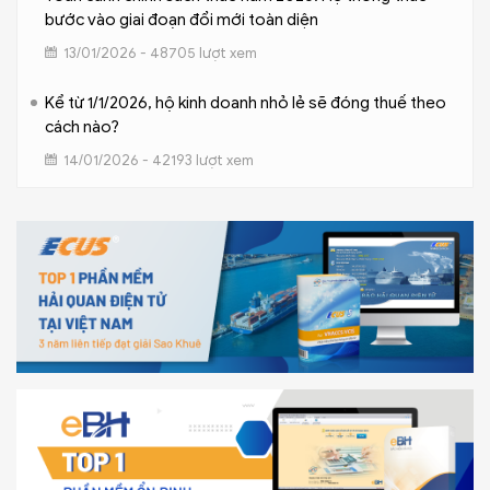
bước vào giai đoạn đổi mới toàn diện
13/01/2026 - 48705 lượt xem
Kể từ 1/1/2026, hộ kinh doanh nhỏ lẻ sẽ đóng thuế theo
cách nào?
14/01/2026 - 42193 lượt xem