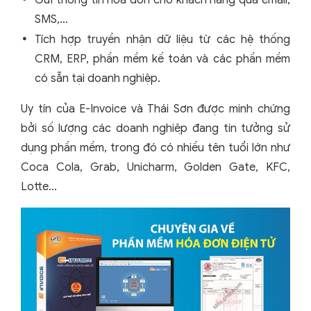
SMS,…
Tích hợp truyền nhận dữ liệu từ các hệ thống
CRM, ERP, phần mềm kế toán và các phần mềm
có sẵn tại doanh nghiệp.
Uy tín của E-Invoice và Thái Sơn được minh chứng
bởi số lượng các doanh nghiệp đang tin tưởng sử
dụng phần mềm, trong đó có nhiều tên tuổi lớn như
Coca Cola, Grab, Unicharm, Golden Gate, KFC,
Lotte...