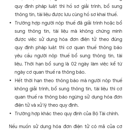
quy định pháp luật thì hồ sơ giải trình, bổ sung
thông tin, tài liệu được lưu cùng hồ sơ khai thuế.
Trường hợp người nộp thuế đã giải trình hoặc bổ
sung thông tin, tài liệu mà không chứng minh
được việc sử dụng hóa đơn điện tử theo đúng
quy định pháp luật thì cơ quan thuế thông báo
yêu cầu người nộp thuế bổ sung thông tin, tài
liệu. Thời hạn bổ sung là 02 ngày làm việc kể từ
ngày cơ quan thuế ra thông báo.
Hết thời hạn theo thông báo mà người nộp thuế
không giải trình, bổ sung thông tin, tài liệu thì cơ
quan thuế ra thông báo ngừng sử dụng hóa đơn
điện tử và xử lý theo quy định.
Trường hợp khác theo quy định của Bộ Tài chính.
Nếu muốn sử dụng hóa đơn điện tử có mã của cơ