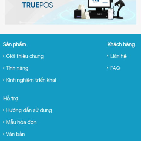
Sản phẩm
Khách hàng
Giới thiệu chung
Liên hệ
Tính năng
FAQ
Kinh nghiệm triển khai
Hỗ trợ
Hướng dẫn sử dụng
Mẫu hóa đơn
Văn bản