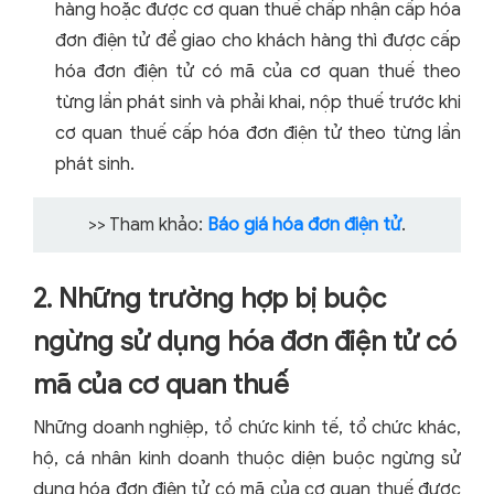
hàng hoặc được cơ quan thuế chấp nhận cấp hóa
đơn điện tử để giao cho khách hàng thì được cấp
hóa đơn điện tử có mã của cơ quan thuế theo
từng lần phát sinh và phải khai, nộp thuế trước khi
cơ quan thuế cấp hóa đơn điện tử theo từng lần
phát sinh.
>> Tham khảo:
Báo giá hóa đơn điện tử
.
2. Những trường hợp bị buộc
ngừng sử dụng hóa đơn điện tử có
mã của cơ quan thuế
Những doanh nghiệp, tổ chức kinh tế, tổ chức khác,
hộ, cá nhân kinh doanh thuộc diện buộc ngừng sử
dụng hóa đơn điện tử có mã của cơ quan thuế được