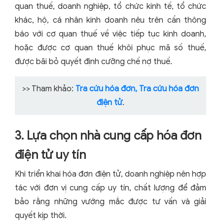
quan thuế, doanh nghiệp, tổ chức kinh tế, tổ chức
khác, hộ, cá nhân kinh doanh nêu trên cần thông
báo với cơ quan thuế về việc tiếp tục kinh doanh,
hoặc được cơ quan thuế khôi phục mã số thuế,
được bãi bỏ quyết định cưỡng chế nợ thuế.
>> Tham khảo:
Tra cứu hóa đơn,
Tra cứu hóa đơn
điện tử
.
3. Lựa chọn nhà cung cấp hóa đơn
điện tử uy tín
Khi triển khai hóa đơn điện tử, doanh nghiệp nên hợp
tác với đơn vị cung cấp uy tín, chất lượng để đảm
bảo rằng những vướng mắc được tư vấn và giải
quyết kịp thời.