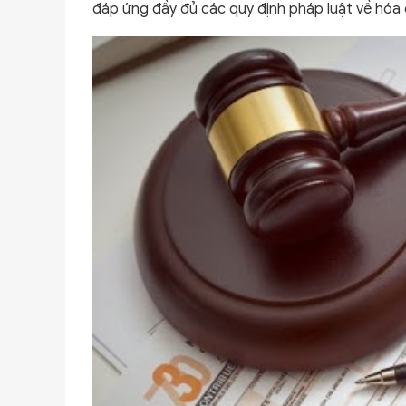
đáp ứng đầy đủ các quy định pháp luật về hóa 