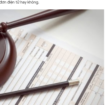
đơn điện tử hay không.