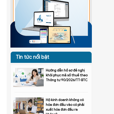
Tin tức nổi bật
Hướng dẫn hồ sơ đề nghị
khôi phục mã số thuế theo
Thông tư 90/2026/TT-BTC
Hộ kinh doanh không có
hóa đơn đầu vào có phải
xuất hóa đơn đầu ra