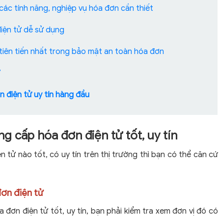
các tính năng, nghiệp vụ hóa đơn cần thiết
iện tử dễ sử dụng
tiên tiến nhất trong bảo mật an toàn hóa đơn
7
n điện tử uy tín hàng đầu
ng cấp hóa đơn điện tử tốt, uy tín
tử nào tốt, có uy tín trên thị trường thì bạn có thể căn cứ
đơn điện tử
 đơn điện tử tốt, uy tín, bạn phải kiểm tra xem đơn vị đó có