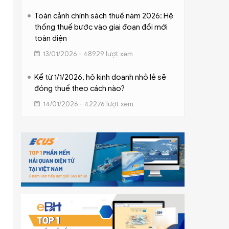
Toàn cảnh chính sách thuế năm 2026: Hệ
thống thuế bước vào giai đoạn đổi mới
toàn diện
13/01/2026 - 48929 lượt xem
Kể từ 1/1/2026, hộ kinh doanh nhỏ lẻ sẽ
đóng thuế theo cách nào?
14/01/2026 - 42276 lượt xem