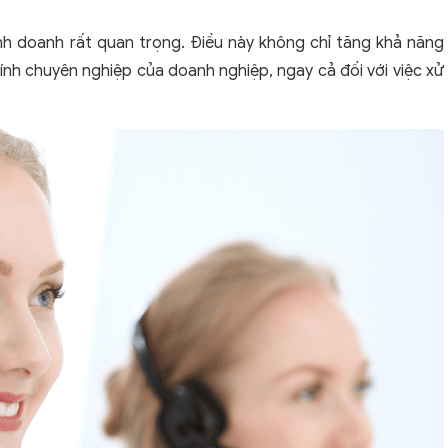
inh doanh rất quan trọng. Điều này không chỉ tăng khả năng
nh chuyên nghiệp của doanh nghiệp, ngay cả đối với việc xử