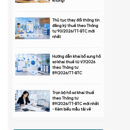
không?
Thủ tục thay đổi thông tin
đăng ký thuế theo Thông
tư 90/2026/TT-BTC mới
nhất
Hướng dẫn khai bổ sung hồ
sơ khai thuế từ 1/7/2026
theo Thông tư
89/2026/TT-BTC
Trọn bộ hồ sơ khai thuế
theo Thông tư
89/2026/TT-BTC mới nhất
- Kèm biểu mẫu tải về