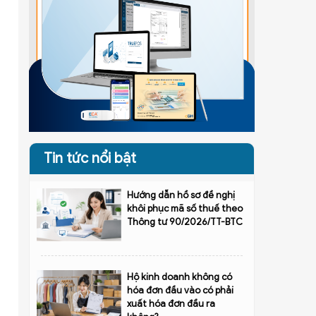
Tin tức nổi bật
Hướng dẫn hồ sơ đề nghị
khôi phục mã số thuế theo
Thông tư 90/2026/TT-BTC
Hộ kinh doanh không có
hóa đơn đầu vào có phải
xuất hóa đơn đầu ra