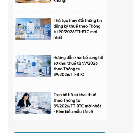
không?
Thủ tục thay đổi thông tin
đăng ký thuế theo Thông
tư 90/2026/TT-BTC mới
nhất
Hướng dẫn khai bổ sung hồ
sơ khai thuế từ 1/7/2026
theo Thông tư
89/2026/TT-BTC
Trọn bộ hồ sơ khai thuế
theo Thông tư
89/2026/TT-BTC mới nhất
- Kèm biểu mẫu tải về