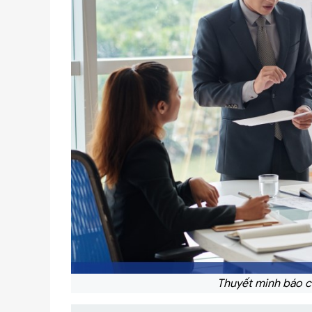
Thuyết minh báo cá