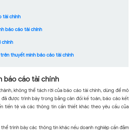
 tài chính
nh báo cáo tài chính
i chính
 trên thuyết minh báo cáo tài chính
h báo cáo tài chính
thành, không thể tách rời của báo cáo tài chính, dùng để mô
iệu đã được trình bày trong bảng cân đối kế toán, báo cáo kết
 tiền tệ và các thông tin cần thiết khác theo yêu cầu của
ó thể trình bày các thông tin khác nếu doanh nghiệp cần đảm