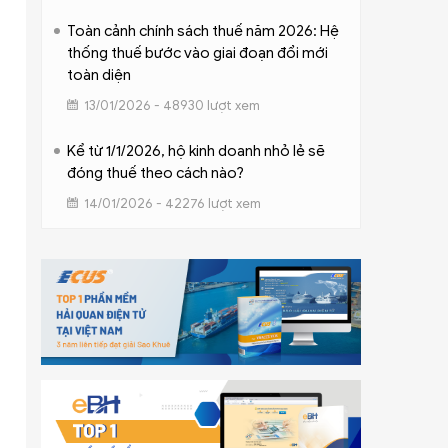
Toàn cảnh chính sách thuế năm 2026: Hệ
thống thuế bước vào giai đoạn đổi mới
toàn diện
13/01/2026 - 48930 lượt xem
Kể từ 1/1/2026, hộ kinh doanh nhỏ lẻ sẽ
đóng thuế theo cách nào?
14/01/2026 - 42276 lượt xem