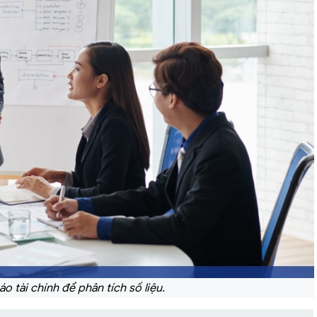
o tài chính để phân tích số liệu.