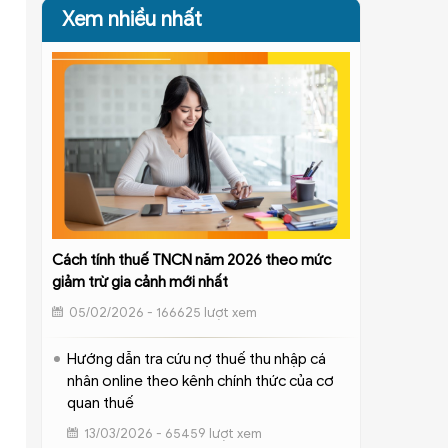
Xem nhiều nhất
Cách tính thuế TNCN năm 2026 theo mức
giảm trừ gia cảnh mới nhất
05/02/2026 - 166625 lượt xem
Hướng dẫn tra cứu nợ thuế thu nhập cá
nhân online theo kênh chính thức của cơ
quan thuế
13/03/2026 - 65459 lượt xem