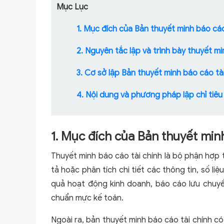
Mục Lục
1. Mục đích của Bản thuyết minh báo cáo
2. Nguyên tắc lập và trình bày thuyết mi
3. Cơ sở lập Bản thuyết minh báo cáo tà
4. Nội dung và phương pháp lập chỉ tiêu
1. Mục đích của Bản thuyết min
Thuyết minh báo cáo tài chính là bộ phận hợp 
tả hoặc phân tích chi tiết các thông tin, số l
quả hoạt động kinh doanh, báo cáo lưu chuyển
chuẩn mực kế toán.
Ngoài ra, bản thuyết minh báo cáo tài chính c