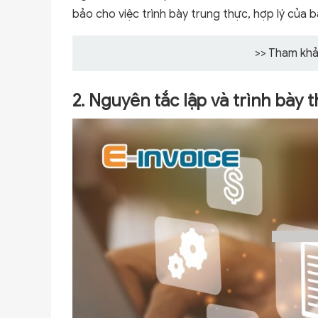
bảo cho việc trình bày trung thực, hợp lý của b
>> Tham kh
2. Nguyên tắc lập và trình bày 