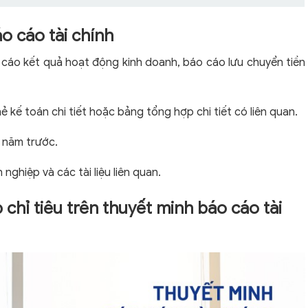
o cáo tài chính
 cáo kết quả hoạt động kinh doanh, báo cáo lưu chuyển tiền
ẻ kế toán chi tiết hoặc bảng tổng hợp chi tiết có liên quan.
 năm trước.
nghiệp và các tài liệu liên quan.
chỉ tiêu trên thuyết minh báo cáo tài