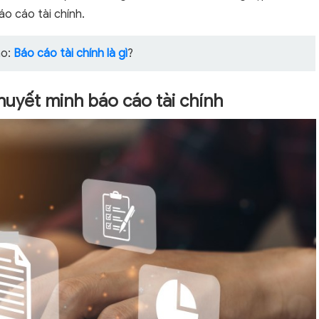
áo cáo tài chính.
ảo:
Báo cáo tài chính là gì
?
thuyết minh báo cáo tài chính