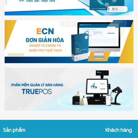
Sản phẩm
Khách hàng