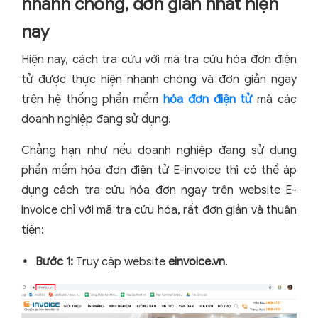
nhanh chóng, đơn giản nhất hiện
nay
Hiện nay, cách tra cứu với mã tra cứu hóa đơn điện
tử được thực hiện nhanh chóng và đơn giản ngay
trên hệ thống phần mềm
hóa đơn điện tử
mà các
doanh nghiệp đang sử dụng.
Chẳng hạn như nếu doanh nghiệp đang sử dụng
phần mềm hóa đơn điện tử E-invoice thì có thể áp
dụng cách tra cứu hóa đơn ngay trên website E-
invoice chỉ với mã tra cứu hóa, rất đơn giản và thuận
tiện:
Bước 1:
Truy cập website
einvoice.vn
.