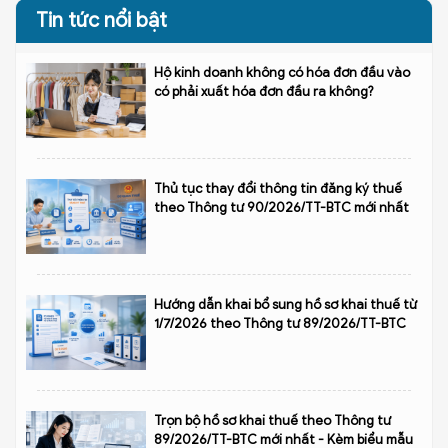
Tin tức nổi bật
Hộ kinh doanh không có hóa đơn đầu vào
có phải xuất hóa đơn đầu ra không?
Thủ tục thay đổi thông tin đăng ký thuế
theo Thông tư 90/2026/TT-BTC mới nhất
Hướng dẫn khai bổ sung hồ sơ khai thuế từ
1/7/2026 theo Thông tư 89/2026/TT-BTC
Trọn bộ hồ sơ khai thuế theo Thông tư
89/2026/TT-BTC mới nhất - Kèm biểu mẫu