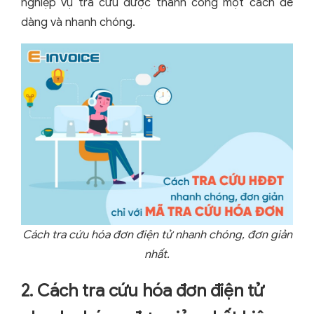
nghiệp vụ tra cứu được thành công một cách dễ
dàng và nhanh chóng.
Cách tra cứu hóa đơn điện tử nhanh chóng, đơn giản
nhất.
2. Cách tra cứu hóa đơn điện tử