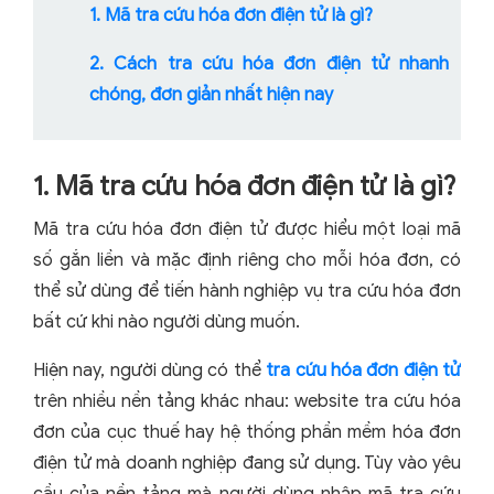
1. Mã tra cứu hóa đơn điện tử là gì?
2. Cách tra cứu hóa đơn điện tử nhanh
chóng, đơn giản nhất hiện nay
1. Mã tra cứu hóa đơn điện tử là gì?
Mã tra cứu hóa đơn điện tử được hiểu một loại mã
số gắn liền và mặc định riêng cho mỗi hóa đơn, có
thể sử dùng để tiến hành nghiệp vụ tra cứu hóa đơn
bất cứ khi nào người dùng muốn.
Hiện nay, người dùng có thể
tra cứu hóa đơn điện tử
trên nhiều nền tảng khác nhau: website tra cứu hóa
đơn của cục thuế hay hệ thống phần mềm hóa đơn
điện tử mà doanh nghiệp đang sử dụng. Tùy vào yêu