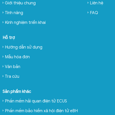
Giới thiệu chung
Liên hệ
Tính năng
FAQ
Kinh nghiệm triển khai
Hỗ trợ
Hướng dẫn sử dụng
Mẫu hóa đơn
Văn bản
Tra cứu
Sản phẩm khác
Phần mềm hải quan điện tử ECUS
Phần mềm bảo hiểm xã hội điện tử eBH