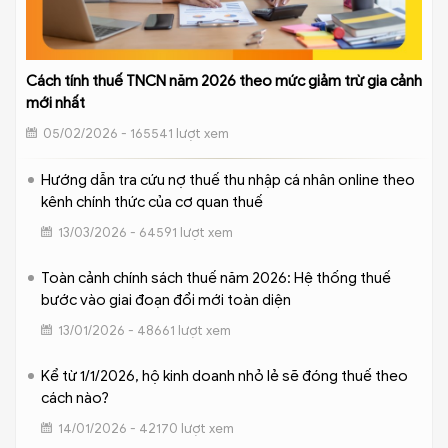
Cách tính thuế TNCN năm 2026 theo mức giảm trừ gia cảnh
mới nhất
05/02/2026 - 165541 lượt xem
Hướng dẫn tra cứu nợ thuế thu nhập cá nhân online theo
kênh chính thức của cơ quan thuế
13/03/2026 - 64591 lượt xem
Toàn cảnh chính sách thuế năm 2026: Hệ thống thuế
bước vào giai đoạn đổi mới toàn diện
13/01/2026 - 48661 lượt xem
Kể từ 1/1/2026, hộ kinh doanh nhỏ lẻ sẽ đóng thuế theo
cách nào?
14/01/2026 - 42170 lượt xem