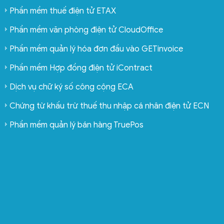
Phần mềm thuế điện tử ETAX
Phần mềm văn phòng điện tử CloudOffice
Phần mềm quản lý hóa đơn đầu vào GETinvoice
Phần mềm Hợp đồng điện tử iContract
Dịch vụ chữ ký số công cộng ECA
Chứng từ khấu trừ thuế thu nhập cá nhân điện tử ECN
Phần mềm quản lý bán hàng TruePos