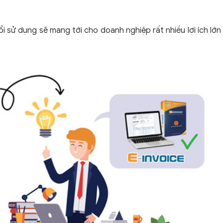
đổi sử dụng sẽ mang tới cho doanh nghiệp rất nhiều lợi ích lớn