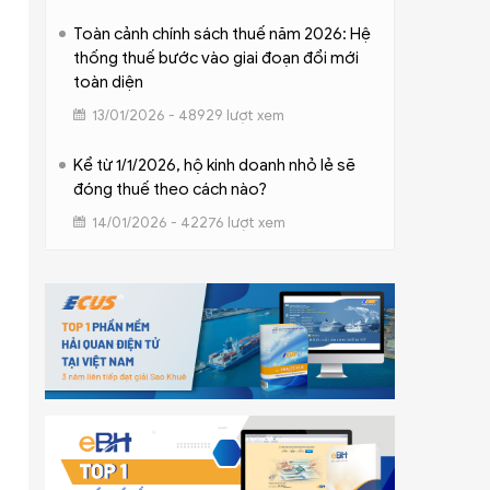
Toàn cảnh chính sách thuế năm 2026: Hệ
thống thuế bước vào giai đoạn đổi mới
toàn diện
13/01/2026 - 48929 lượt xem
Kể từ 1/1/2026, hộ kinh doanh nhỏ lẻ sẽ
đóng thuế theo cách nào?
14/01/2026 - 42276 lượt xem