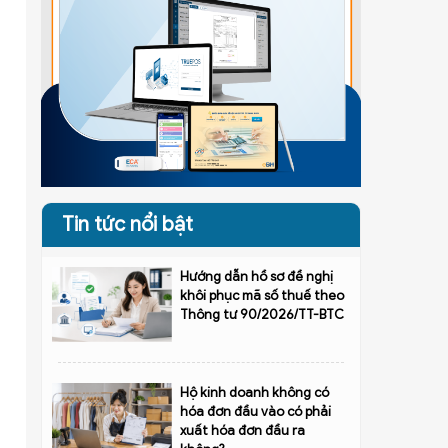
Tin tức nổi bật
Hướng dẫn hồ sơ đề nghị
khôi phục mã số thuế theo
Thông tư 90/2026/TT-BTC
Hộ kinh doanh không có
hóa đơn đầu vào có phải
xuất hóa đơn đầu ra