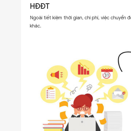
HĐĐT
Ngoài tiết kiệm thời gian, chi phí, việc chuyển 
khác.