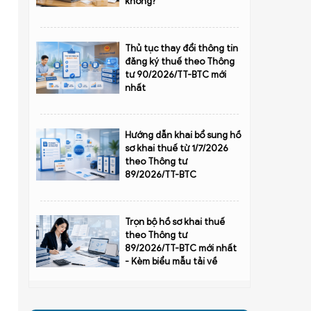
không?
Thủ tục thay đổi thông tin
đăng ký thuế theo Thông
tư 90/2026/TT-BTC mới
nhất
Hướng dẫn khai bổ sung hồ
sơ khai thuế từ 1/7/2026
theo Thông tư
89/2026/TT-BTC
Trọn bộ hồ sơ khai thuế
theo Thông tư
89/2026/TT-BTC mới nhất
- Kèm biểu mẫu tải về