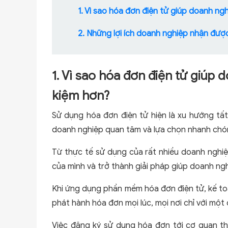
1. Vì sao hóa đơn điện tử giúp doanh ngh
2. Những lợi ích doanh nghiệp nhận đư
1. Vì sao hóa đơn điện tử giúp 
kiệm hơn?
Sử dụng hóa đơn điện tử hiện là xu hướng tất
doanh nghiệp quan tâm và lựa chọn nhanh chó
Từ thực tế sử dụng của rất nhiều doanh nghiệ
của mình và trở thành giải pháp giúp doanh ngh
Khi ứng dụng phần mềm hóa đơn điện tử, kế t
phát hành hóa đơn mọi lúc, mọi nơi chỉ với một
Việc đăng ký sử dụng hóa đơn tới cơ quan th