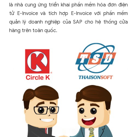
là nhà cung ứng triển khai phần mềm hóa đơn điện
tử E-Invoice và tích hợp E-Invoice với phần mềm
quản lý doanh nghiệp của SAP cho hệ thống cửa
hàng trên toàn quốc.