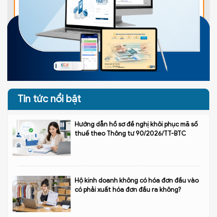
Tin tức nổi bật
Hướng dẫn hồ sơ đề nghị khôi phục mã số
thuế theo Thông tư 90/2026/TT-BTC
Hộ kinh doanh không có hóa đơn đầu vào
có phải xuất hóa đơn đầu ra không?