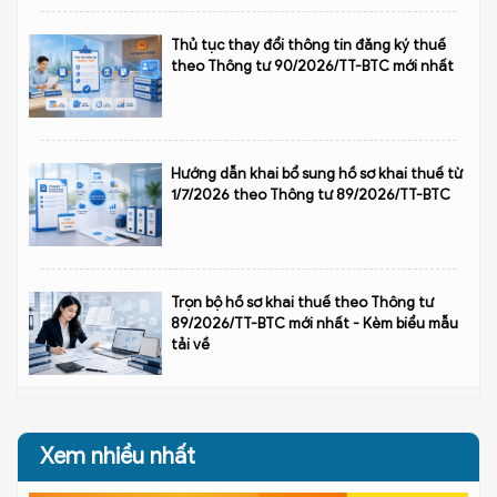
Thủ tục thay đổi thông tin đăng ký thuế
theo Thông tư 90/2026/TT-BTC mới nhất
Hướng dẫn khai bổ sung hồ sơ khai thuế từ
1/7/2026 theo Thông tư 89/2026/TT-BTC
Trọn bộ hồ sơ khai thuế theo Thông tư
89/2026/TT-BTC mới nhất - Kèm biểu mẫu
tải về
Xem nhiều nhất