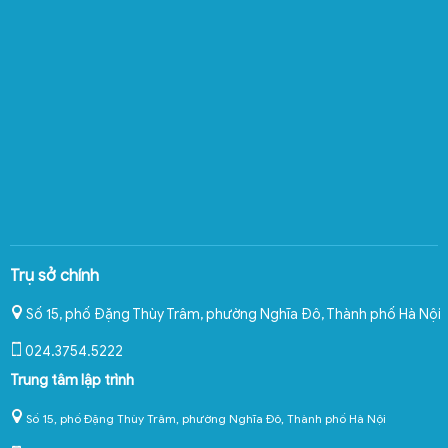
Trụ sở chính
Số 15, phố Đặng Thùy Trâm, phường Nghĩa Đô
,
Thành phố Hà Nội
024.3754.5222
Trung tâm lập trình
Số 15, phố Đặng Thùy Trâm, phường Nghĩa Đô, Thành phố Hà Nội