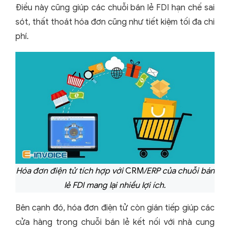
Điều này cũng giúp các chuỗi bán lẻ FDI hạn chế sai
sót, thất thoát hóa đơn cũng như tiết kiệm tối đa chi
phí.
Hóa đơn điện tử tích hợp với
CRM
/ERP của chuỗi bán
lẻ FDI mang lại nhiều lợi ích.
Bên cạnh đó, hóa đơn điện tử còn gián tiếp giúp các
cửa hàng trong chuỗi bán lẻ kết nối với nhà cung