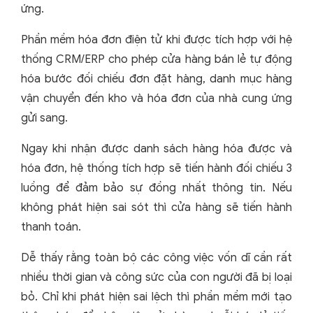
ứng.
Phần mềm hóa đơn điện tử khi được tích hợp với hệ
thống CRM/ERP cho phép cửa hàng bán lẻ tự động
hóa bước đối chiếu đơn đặt hàng, danh mục hàng
vận chuyển đến kho và hóa đơn của nhà cung ứng
gửi sang.
Ngay khi nhận được danh sách hàng hóa được và
hóa đơn, hệ thống tích hợp sẽ tiến hành đối chiếu 3
luồng để đảm bảo sự đồng nhất thông tin. Nếu
không phát hiện sai sót thì cửa hàng sẽ tiến hành
thanh toán.
Dễ thấy rằng toàn bộ các công việc vốn dĩ cần rất
nhiều thời gian và công sức của con người đã bị loại
bỏ. Chỉ khi phát hiện sai lệch thì phần mềm mới tạo