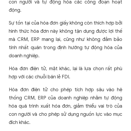
con người và tự động hóa các công đoạn hoạt
động.
Sự tồn tại của hóa đơn giấy không còn thích hợp bởi
hình thức hóa đơn này không tận dụng được lợi thế
mà CRM, ERP mang lại, cũng như không đảm bảo
tính nhất quán trong định hướng tự động hóa của
doanh nghiệp.
Hóa đơn điện tử, mặt khác, lại là lựa chọn rất phù
hợp với các chuỗi bán lẻ FDI.
Hóa đơn điện tử cho phép tích hợp sâu vào hệ
thống CRM, ERP của doanh nghiệp nhằm tự động
hóa quá trình xuất hóa đơn, giảm thiểu vai trò của
con người và cho phép sử dụng nguồn lực vào mục
đích khác.