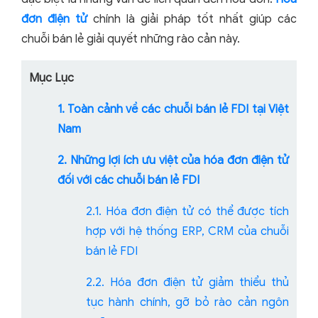
đơn điện tử
chính là giải pháp tốt nhất giúp các
chuỗi bán lẻ giải quyết những rào cản này.
Mục Lục
1. Toàn cảnh về các chuỗi bán lẻ FDI tại Việt
Nam
2. Những lợi ích ưu việt của hóa đơn điện tử
đối với các chuỗi bán lẻ FDI
2.1. Hóa đơn điện tử có thể được tích
hợp với hệ thống ERP, CRM của chuỗi
bán lẻ FDI
2.2. Hóa đơn điện tử giảm thiểu thủ
tục hành chính, gỡ bỏ rào cản ngôn