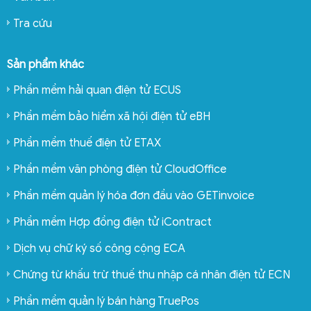
Tra cứu
Sản phẩm khác
Phần mềm hải quan điện tử ECUS
Phần mềm bảo hiểm xã hội điện tử eBH
Phần mềm thuế điện tử ETAX
Phần mềm văn phòng điện tử CloudOffice
Phần mềm quản lý hóa đơn đầu vào GETinvoice
Phần mềm Hợp đồng điện tử iContract
Dịch vụ chữ ký số công cộng ECA
Chứng từ khấu trừ thuế thu nhập cá nhân điện tử ECN
Phần mềm quản lý bán hàng TruePos