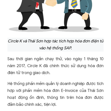
Circle K và Thái Sơn hợp tác tích hợp hóa đơn điện tử
vào hệ thống SAP.
Sau thời gian ngắn chạy thử, vào ngày 1 tháng 10
năm 2017, Circle K đã chính thức sử dụng hóa đơn
điện tử trong giao dịch.
Hệ thống phần mềm quản lý doanh nghiệp được tích
hợp với phần mềm hóa đơn E-Invoice của Thái Sơn
hoạt động ổn định, thông tin trên hóa đơn được
đảm bảo chính xác, tiện lợi.