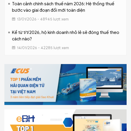
Toàn cảnh chính sách thuế năm 2026: Hệ thống thuế
bước vào giai đoạn đổi mới toàn diện
13/01/2026 - 48945 lượt xem
Kể từ 1/1/2026, hộ kinh doanh nhỏ lẻ sẽ đóng thuế theo
cách nào?
14/01/2026 - 42285 lượt xem