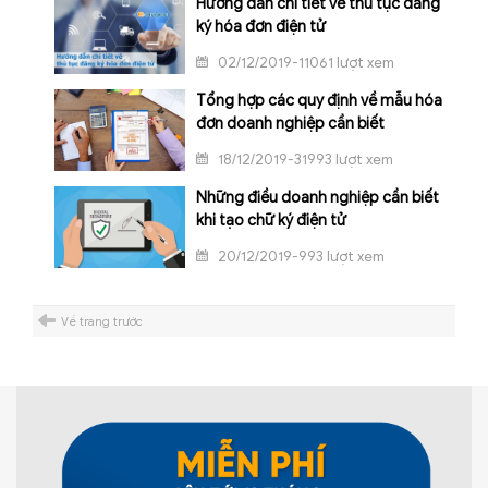
Hướng dẫn chi tiết về thủ tục đăng
ký hóa đơn điện tử
02/12/2019-11061 lượt xem
Tổng hợp các quy định về mẫu hóa
đơn doanh nghiệp cần biết
18/12/2019-31993 lượt xem
Những điều doanh nghiệp cần biết
khi tạo chữ ký điện tử
20/12/2019-993 lượt xem
Về trang trước