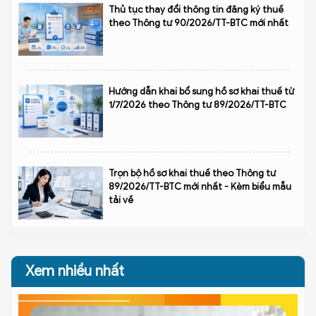
Thủ tục thay đổi thông tin đăng ký thuế
theo Thông tư 90/2026/TT-BTC mới nhất
Hướng dẫn khai bổ sung hồ sơ khai thuế từ
1/7/2026 theo Thông tư 89/2026/TT-BTC
Trọn bộ hồ sơ khai thuế theo Thông tư
89/2026/TT-BTC mới nhất - Kèm biểu mẫu
tải về
Xem nhiều nhất