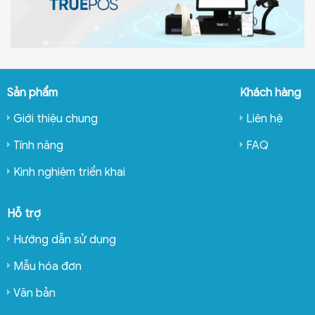
Sản phẩm
Khách hàng
Giới thiệu chung
Liên hệ
Tính năng
FAQ
Kinh nghiệm triển khai
Hỗ trợ
Hướng dẫn sử dụng
Mẫu hóa đơn
Văn bản