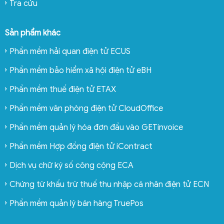
Tra cứu
Sản phẩm khác
Phần mềm hải quan điện tử ECUS
Phần mềm bảo hiểm xã hội điện tử eBH
Phần mềm thuế điện tử ETAX
Phần mềm văn phòng điện tử CloudOffice
Phần mềm quản lý hóa đơn đầu vào GETinvoice
Phần mềm Hợp đồng điện tử iContract
Dịch vụ chữ ký số công cộng ECA
Chứng từ khấu trừ thuế thu nhập cá nhân điện tử ECN
Phần mềm quản lý bán hàng TruePos