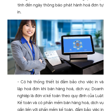
tính đến ngày thông báo phát hành hoá đơn tự
in.
- Có hệ thống thiết bị đảm bảo cho việc in và
lập hoá đơn khi bán hàng hoá, dịch vụ; Doanh
nghiệp là đơn vị kế toán theo quy định của Luật
Kế toán và có phần mềm bán hàng hoá, dịch vụ
gắn liền với phần mềm kế toán, đảm bảo việc in