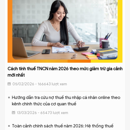
Cách tính thuế TNCN năm 2026 theo mức giảm trừ gia cảnh
mới nhất
05/02/2026 - 166643 lượt xem
Hướng dẫn tra cứu nợ thuế thu nhập cá nhân online theo
kênh chính thức của cơ quan thuế
13/03/2026 - 65473 lượt xem
Toàn cảnh chính sách thuế năm 2026: Hệ thống thuế