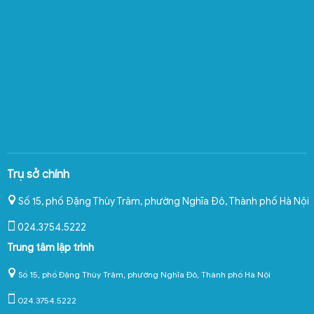
Trụ sở chính
Số 15, phố Đặng Thùy Trâm, phường Nghĩa Đô
,
Thành phố Hà Nội
024.3754.5222
Trung tâm lập trình
Số 15, phố Đặng Thùy Trâm, phường Nghĩa Đô, Thành phố Hà Nội
024.3754.5222