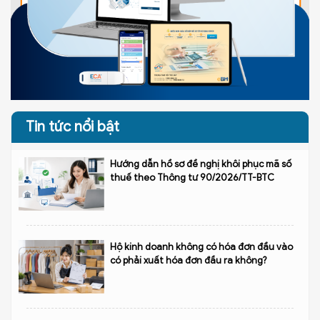
Tin tức nổi bật
Hướng dẫn hồ sơ đề nghị khôi phục mã số
thuế theo Thông tư 90/2026/TT-BTC
Hộ kinh doanh không có hóa đơn đầu vào
có phải xuất hóa đơn đầu ra không?