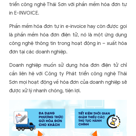
triển công nghệ Thái Sơn với phần mềm hóa đơn tự
in E-INVOICE.
Phần mềm hóa đơn tự in e-invoice hay còn được gọi
là phần mềm hóa đơn điện tử, nó là một ứng dụng
công nghệ thông tin trong hoạt động in – xuất hóa
đơn tại các doanh nghiệp.
Doanh nghiệp muốn sử dụng hóa đơn điện tử chỉ
cần liên hệ với Công ty Phát triển công nghệ Thái
Sơn mọi hoạt động về hóa đơn của doanh nghiệp sẽ
được xử lý nhanh chóng, tiện lợi.