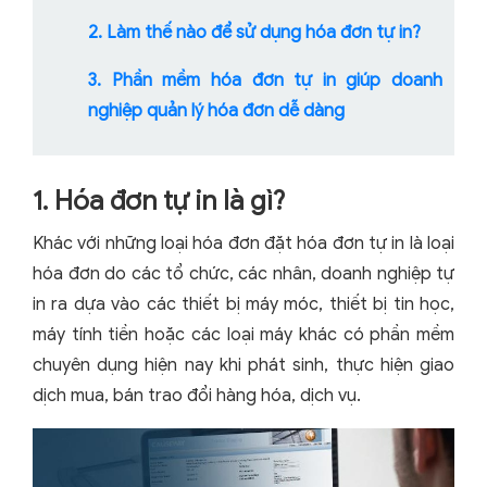
2. Làm thế nào để sử dụng hóa đơn tự in?
3. Phần mềm hóa đơn tự in giúp doanh
nghiệp quản lý hóa đơn dễ dàng
1. Hóa đơn tự in là gì?
Khác với những loại hóa đơn đặt hóa đơn tự in là loại
hóa đơn do các tổ chức, các nhân, doanh nghiệp tự
in ra dựa vào các thiết bị máy móc, thiết bị tin học,
máy tính tiền hoặc các loại máy khác có phần mềm
chuyên dụng hiện nay khi phát sinh, thực hiện giao
dịch mua, bán trao đổi hàng hóa, dịch vụ.