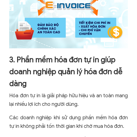
3. Phần mềm hóa đơn tự in giúp
doanh nghiệp quản lý hóa đơn dễ
dàng
Hóa đơn tự in là giải pháp hữu hiệu và an toàn mang
lại nhiều lợi ích cho người dùng.
Các doanh nghiệp khi sử dụng phần mềm hóa đơn
tự in không phải tốn thời gian khi chờ mua hóa đơn.