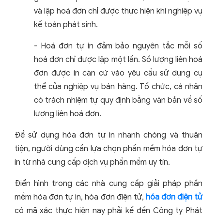
và lập hoá đơn chỉ được thực hiện khi nghiệp vụ
kế toán phát sinh.
- Hoá đơn tự in đảm bảo nguyên tắc mỗi số
hoá đơn chỉ được lập một lần. Số lượng liên hoá
đơn được in căn cứ vào yêu cầu sử dụng cụ
thể của nghiệp vụ bán hàng. Tổ chức, cá nhân
có trách nhiệm tự quy định bằng văn bản về số
lượng liên hoá đơn.
Để sử dụng hóa đơn tự in nhanh chóng và thuận
tiện, người dùng cần lựa chọn phần mềm hóa đơn tự
in từ nhà cung cấp dịch vụ phần mềm uy tín.
Điển hình trong các nhà cung cấp giải pháp phần
mềm hóa đơn tự in, hóa đơn điện tử,
hóa đơn điện tử
có mã xác thực
hiện nay phải kể đến Công ty Phát