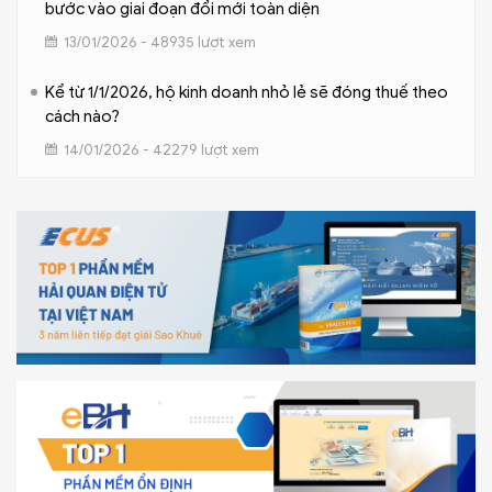
bước vào giai đoạn đổi mới toàn diện
13/01/2026 - 48935 lượt xem
Kể từ 1/1/2026, hộ kinh doanh nhỏ lẻ sẽ đóng thuế theo
cách nào?
14/01/2026 - 42279 lượt xem