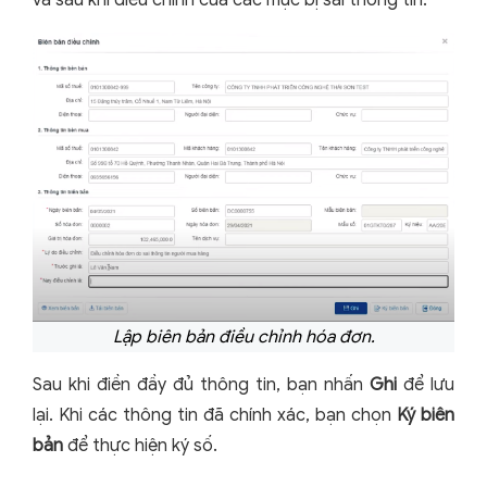
Lập biên bản điều chỉnh hóa đơn.
Sau khi điền đầy đủ thông tin, bạn nhấn
Ghi
để lưu
lại. Khi các thông tin đã chính xác, bạn chọn
Ký biên
bản
để thực hiện ký số.