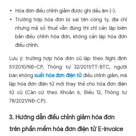
Hóa đơn điều chỉnh giảm được ghi dấu âm (-).
Trường hợp hóa đơn bị sai tên công ty, địa chỉ
nhưng mã số thuế vẫn đúng thì chỉ cần lập biên
bản điều chỉnh hóa đơn, không cần lập hóa đơn
điều chỉnh.
Lưu ý: trường hợp hóa đơn cũ lập theo Nghị định
51/2010/NĐ-CP, Thông tư 32/2011/TT-BTC, người
bán không
xuất hóa đơn điện tử
điều chỉnh giảm, mà
lập hóa đơn điện tử mới thay thế cho hóa đơn điện
tử cũ (Căn cứ theo Khoản 6, Điều 12, Thông tư
78/2021/NĐ-CP).
3. Hướng dẫn điều chỉnh giảm hóa đơn
trên phần mềm hóa đơn điện tử E-invoice