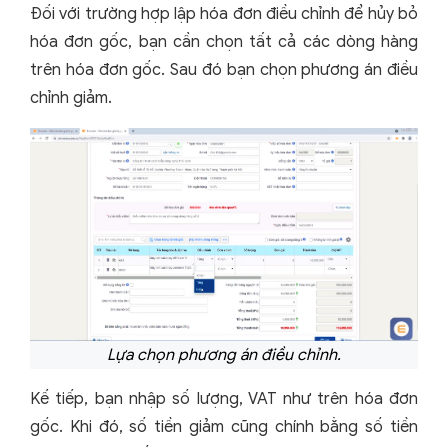
Đối với trường hợp lập hóa đơn điều chỉnh để hủy bỏ
hóa đơn gốc, bạn cần chọn tất cả các dòng hàng
trên hóa đơn gốc. Sau đó bạn chọn phương án điều
chỉnh giảm.
Lựa chọn phương án điều chỉnh.
Kế tiếp, bạn nhập số lượng, VAT như trên hóa đơn
gốc. Khi đó, số tiền giảm cũng chính bằng số tiền