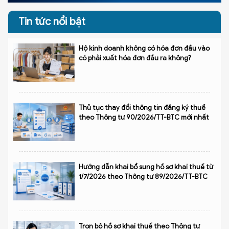
Tin tức nổi bật
Hộ kinh doanh không có hóa đơn đầu vào
có phải xuất hóa đơn đầu ra không?
Thủ tục thay đổi thông tin đăng ký thuế
theo Thông tư 90/2026/TT-BTC mới nhất
Hướng dẫn khai bổ sung hồ sơ khai thuế từ
1/7/2026 theo Thông tư 89/2026/TT-BTC
Trọn bộ hồ sơ khai thuế theo Thông tư