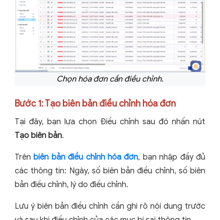
Chọn hóa đơn cần điều chỉnh.
Bước 1: Tạo biên bản điều chỉnh hóa đơn
Tại đây, bạn lựa chọn Điều chỉnh sau đó nhấn nút
Tạo biên bản
.
Trên
biên bản điều chỉnh hóa đơn
, bạn nhập đầy đủ
các thông tin: Ngày, số biên bản điều chỉnh, số biên
bản điều chỉnh, lý do điều chỉnh.
Lưu ý biên bản điều chỉnh cần ghi rõ nội dung trước
và sau khi điều chỉnh của các mục bị sai thông tin.