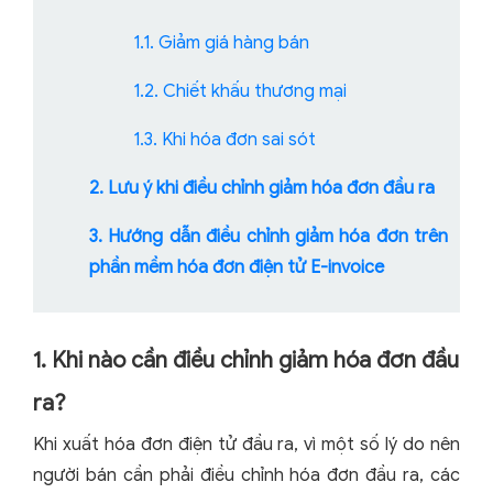
1.1. Giảm giá hàng bán
1.2. Chiết khấu thương mại
1.3. Khi hóa đơn sai sót
2. Lưu ý khi điều chỉnh giảm hóa đơn đầu ra
3. Hướng dẫn điều chỉnh giảm hóa đơn trên
phần mềm hóa đơn điện tử E-invoice
1. Khi nào cần điều chỉnh giảm hóa đơn đầu
ra?
Khi xuất hóa đơn điện tử đầu ra, vì một số lý do nên
người bán cần phải điều chỉnh hóa đơn đầu ra, các