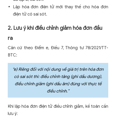
Lập hóa đơn điện tử mới thay thế cho hóa đơn
điện tử có sai sót.
2. Lưu ý khi điều chỉnh giảm hóa đơn đầu
ra
Căn cứ theo Điểm e, Điều 7, Thông tư 78/2021/TT-
BTC:
“e) Riêng đối với nội dung về giá trị trên hóa đơn
có sai sót thì: điều chỉnh tăng (ghi dấu dương),
điều chỉnh giảm (ghi dấu âm) đúng với thực tế
điều chỉnh.”
Khi lập hóa đơn điện tử điều chỉnh giảm, kế toán cần
lưu ý: