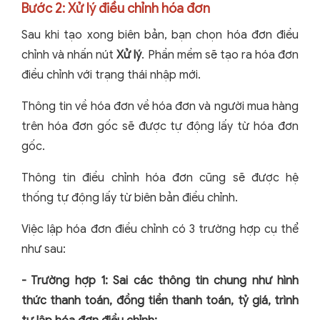
Bước 2: Xử lý điều chỉnh hóa đơn
Sau khi tạo xong biên bản, bạn chọn hóa đơn điều
chỉnh và nhấn nút
Xử lý
. Phần mềm sẽ tạo ra hóa đơn
điều chỉnh với trạng thái nhập mới.
Thông tin về hóa đơn về hóa đơn và người mua hàng
trên hóa đơn gốc sẽ được tự động lấy từ hóa đơn
gốc.
Thông tin điều chỉnh hóa đơn cũng sẽ được hệ
thống tự động lấy từ biên bản điều chỉnh.
Việc lập hóa đơn điều chỉnh có 3 trường hợp cụ thể
như sau:
- Trường hợp 1: Sai các thông tin chung như hình
thức thanh toán, đồng tiền thanh toán, tỷ giá, trình