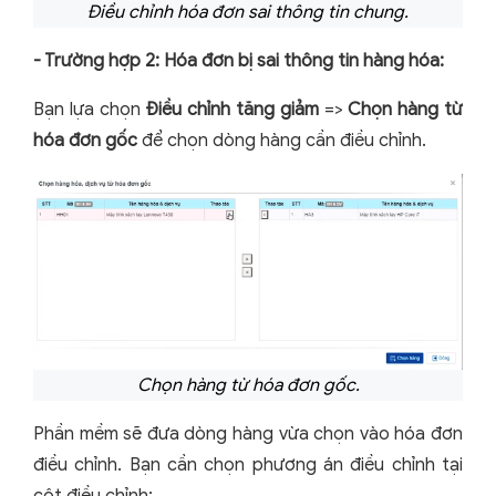
Điều chỉnh hóa đơn sai thông tin chung.
- Trường hợp 2: Hóa đơn bị sai thông tin hàng hóa:
Bạn lựa chọn
Điều chỉnh tăng giảm
=>
Chọn hàng từ
hóa đơn gốc
để chọn dòng hàng cần điều chỉnh.
Chọn hàng từ hóa đơn gốc.
Phần mềm sẽ đưa dòng hàng vừa chọn vào hóa đơn
điều chỉnh. Bạn cần chọn phương án điều chỉnh tại
cột điều chỉnh: