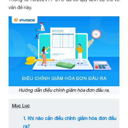
vấn đề này.
Hướng dẫn điều chỉnh giảm hóa đơn đầu ra.
Mục Lục
1. Khi nào cần điều chỉnh giảm hóa đơn đầu
ra?