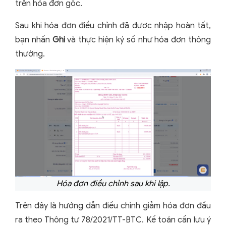
trên hóa đơn gốc.
Sau khi hóa đơn điều chỉnh đã được nhập hoàn tất,
bạn nhấn
Ghi
và thực hiện ký số như hóa đơn thông
thường.
Hóa đơn điều chỉnh sau khi lập.
Trên đây là hướng dẫn điều chỉnh giảm hóa đơn đầu
ra theo Thông tư 78/2021/TT-BTC. Kế toán cần lưu ý