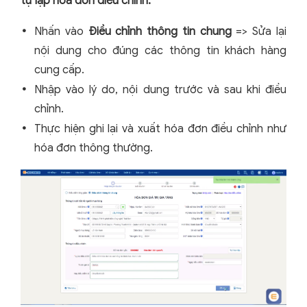
tự lập hóa đơn điều chỉnh:
Nhấn vào
Điều chỉnh thông tin chung
=> Sửa lại
nội dung cho đúng các thông tin khách hàng
cung cấp.
Nhập vào lý do, nội dung trước và sau khi điều
chỉnh.
Thực hiện ghi lại và xuất hóa đơn điều chỉnh như
hóa đơn thông thường.