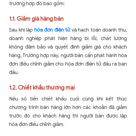
trường hợp đó bao gồm:
1.1. Giảm giá hàng bán
Sau khi lập
hóa đơn điện tử
và hạch toán doanh thu,
doanh nghiệp phát hiện hàng bị lỗi, chất lượng
không đảm bảo và quyết định giảm giá cho khách
hàng. Trường hợp này, người bán cần phát hành hóa
đơn điều chỉnh giảm cho hóa đơn điện tử đầu ra ban
đầu.
1.2. Chiết khấu thương mại
Nếu số tiền chiết khấu cuối cùng khi kết thúc
chương trình bán hàng lớn hơn các khoản đã giảm
trước đó cho khách hàng thì người bán được lập
hóa đơn điều chỉnh giảm.