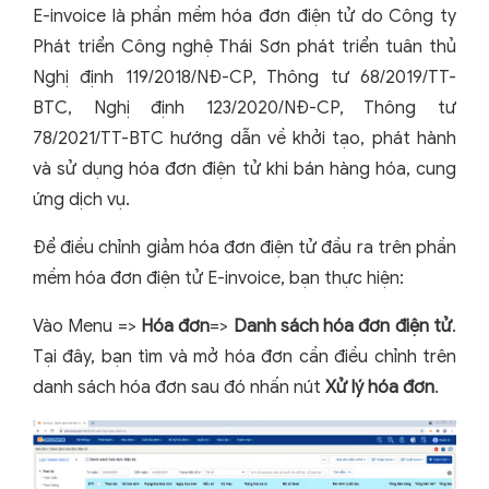
E-invoice là phần mềm hóa đơn điện tử do Công ty
Phát triển Công nghệ Thái Sơn phát triển tuân thủ
Nghị định 119/2018/NĐ-CP, Thông tư 68/2019/TT-
BTC, Nghị định 123/2020/NĐ-CP, Thông tư
78/2021/TT-BTC hướng dẫn về khởi tạo, phát hành
và sử dụng hóa đơn điện tử khi bán hàng hóa, cung
ứng dịch vụ.
Để điều chỉnh giảm hóa đơn điện tử đầu ra trên phần
mềm hóa đơn điện tử E-invoice, bạn thực hiện:
Vào Menu =>
Hóa đơn
=>
Danh sách hóa đơn điện tử
.
Tại đây, bạn tìm và mở hóa đơn cần điều chỉnh trên
danh sách hóa đơn sau đó nhấn nút
Xử lý hóa đơn
.