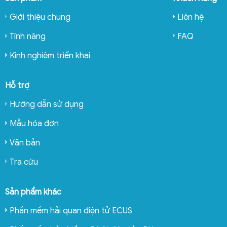
Giới thiệu chung
Liên hệ
Tính năng
FAQ
Kinh nghiệm triển khai
Hỗ trợ
Hướng dẫn sử dụng
Mẫu hóa đơn
Văn bản
Tra cứu
Sản phẩm khác
Phần mềm hải quan điện tử ECUS