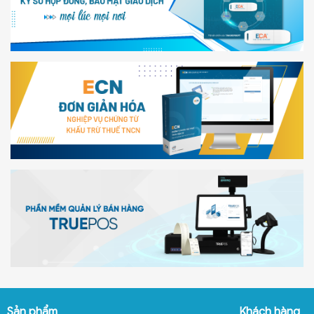
Sản phẩm
Khách hàng