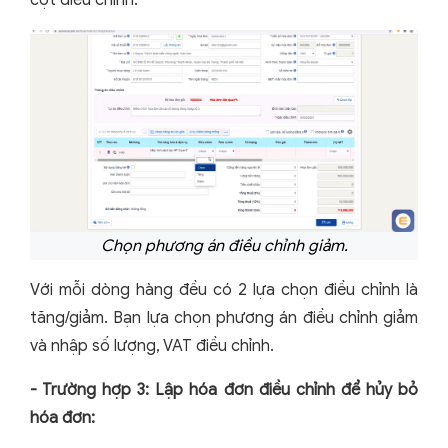
Chọn phương án điều chỉnh giảm.
Với mỗi dòng hàng đều có 2 lựa chọn điều chỉnh là
tăng/giảm. Bạn lựa chọn phương án điều chỉnh giảm
và nhập số lượng, VAT điều chỉnh.
- Trường hợp 3: Lập hóa đơn điều chỉnh để hủy bỏ
hóa đơn: