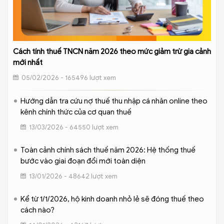
Cách tính thuế TNCN năm 2026 theo mức giảm trừ gia cảnh
mới nhất
05/02/2026 - 165496 lượt xem
Hướng dẫn tra cứu nợ thuế thu nhập cá nhân online theo
kênh chính thức của cơ quan thuế
13/03/2026 - 64550 lượt xem
Toàn cảnh chính sách thuế năm 2026: Hệ thống thuế
bước vào giai đoạn đổi mới toàn diện
13/01/2026 - 48642 lượt xem
Kể từ 1/1/2026, hộ kinh doanh nhỏ lẻ sẽ đóng thuế theo
cách nào?