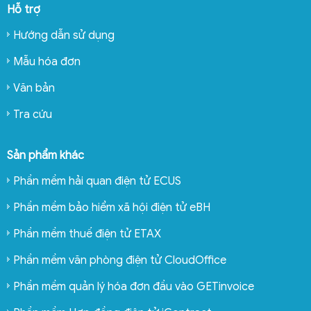
Hỗ trợ
Hướng dẫn sử dụng
Mẫu hóa đơn
Văn bản
Tra cứu
Sản phẩm khác
Phần mềm hải quan điện tử ECUS
Phần mềm bảo hiểm xã hội điện tử eBH
Phần mềm thuế điện tử ETAX
Phần mềm văn phòng điện tử CloudOffice
Phần mềm quản lý hóa đơn đầu vào GETinvoice