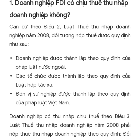
1. Doanh nghiệp FDI có chịu thuế thu nhập
doanh nghiệp không?
Căn cứ theo Điều 2, Luật Thuế thu nhập doanh
nghiệp năm 2008, đối tượng nộp thuế được quy định
như sau:
Doanh nghiệp được thành lập theo quy định của
pháp luật nước ngoài.
Các tổ chức được thành lập theo quy định của
Luật hợp tác xã.
Đơn vị sự nghiệp được thành lập theo quy định
của pháp luật Việt Nam.
Doanh nghiệp có thu nhập chịu thuế theo Điều 3,
Luật Thuế thu nhập doanh nghiệp năm 2008 phải
nộp thuế thu nhập doanh nghiệp theo quy định: Đối