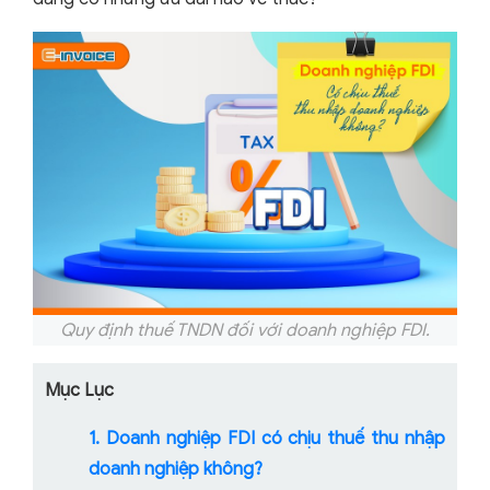
Quy định thuế TNDN đối với doanh nghiệp FDI.
Mục Lục
1. Doanh nghiệp FDI có chịu thuế thu nhập
doanh nghiệp không?