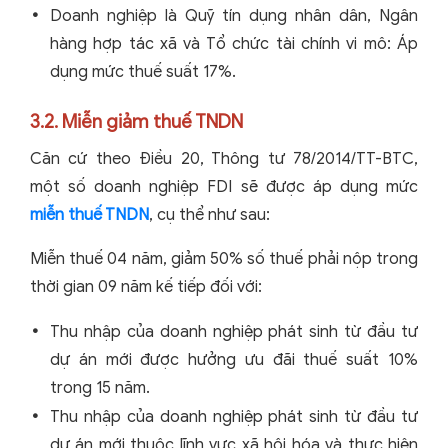
Doanh nghiệp là Quỹ tín dụng nhân dân, Ngân
hàng hợp tác xã và Tổ chức tài chính vi mô: Áp
dụng mức thuế suất 17%.
3.2. Miễn giảm thuế TNDN
Căn cứ theo Điều 20, Thông tư 78/2014/TT-BTC,
một số doanh nghiệp FDI sẽ được áp dụng mức
miễn thuế TNDN
, cụ thể như sau:
Miễn thuế 04 năm, giảm 50% số thuế phải nộp trong
thời gian 09 năm kế tiếp đối với:
Thu nhập của doanh nghiệp phát sinh từ đầu tư
dự án mới được hưởng ưu đãi thuế suất 10%
trong 15 năm.
Thu nhập của doanh nghiệp phát sinh từ đầu tư
dự án mới thuộc lĩnh vực xã hội hóa và thực hiện