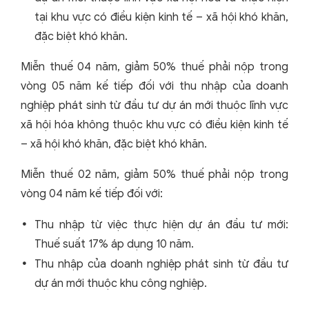
tại khu vực có điều kiện kinh tế – xã hội khó khăn,
đặc biệt khó khăn.
Miễn thuế 04 năm, giảm 50% thuế phải nộp trong
vòng 05 năm kế tiếp đối với thu nhập của doanh
nghiệp phát sinh từ đầu tư dự án mới thuộc lĩnh vực
xã hội hóa không thuộc khu vực có điều kiện kinh tế
– xã hội khó khăn, đặc biệt khó khăn.
Miễn thuế 02 năm, giảm 50% thuế phải nộp trong
vòng 04 năm kế tiếp đối với:
Thu nhập từ việc thực hiện dự án đầu tư mới:
Thuế suất 17% áp dụng 10 năm.
Thu nhập của doanh nghiệp phát sinh từ đầu tư
dự án mới thuộc khu công nghiệp.