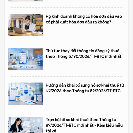
Hộ kinh doanh không có hóa đơn đầu vào
có phải xuất hóa đơn đầu ra không?
Thủ tục thay đổi thông tin đăng ký thuế
theo Thông tư 90/2026/TT-BTC mới nhất
Hướng dẫn khai bổ sung hồ sơ khai thuế từ
1/7/2026 theo Thông tư 89/2026/TT-BTC
Trọn bộ hồ sơ khai thuế theo Thông tư
89/2026/TT-BTC mới nhất - Kèm biểu mẫu
tải về