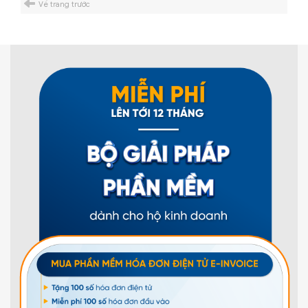
Về trang trước