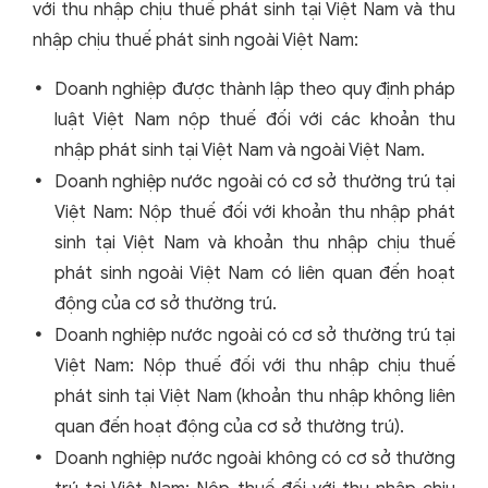
với thu nhập chịu thuế phát sinh tại Việt Nam và thu
nhập chịu thuế phát sinh ngoài Việt Nam:
Doanh nghiệp được thành lập theo quy định pháp
luật Việt Nam nộp thuế đối với các khoản thu
nhập phát sinh tại Việt Nam và ngoài Việt Nam.
Doanh nghiệp nước ngoài có cơ sở thường trú tại
Việt Nam: Nộp thuế đối với khoản thu nhập phát
sinh tại Việt Nam và khoản thu nhập chịu thuế
phát sinh ngoài Việt Nam có liên quan đến hoạt
động của cơ sở thường trú.
Doanh nghiệp nước ngoài có cơ sở thường trú tại
Việt Nam: Nộp thuế đối với thu nhập chịu thuế
phát sinh tại Việt Nam (khoản thu nhập không liên
quan đến hoạt động của cơ sở thường trú).
Doanh nghiệp nước ngoài không có cơ sở thường