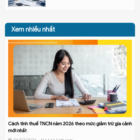
Xem nhiều nhất
Cách tính thuế TNCN năm 2026 theo mức giảm trừ gia cảnh
mới nhất