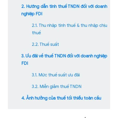
2. Hướng dẫn tính thuế TNDN đối với doanh
nghiệp FDI
2.1. Thu nhập tính thuế & thu nhập chịu
thuế
2.2. Thuế suất
3. Ưu đãi về thuế TNDN đối với doanh nghiệp
FDI
3.1. Mức thuế suất ưu đãi
3.2. Miễn giảm thuế TNDN
4. Ảnh hưởng của thuế tối thiểu toàn cầu