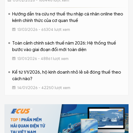
05/02/2026 - 166446 lượt xem
Hướng dẫn tra cứu nợ thuế thu nhập cá nhân online theo
kênh chính thức của cơ quan thuế
13/03/2026 - 65304 lượt xem
Toàn cảnh chính sách thuế năm 2026: Hệ thống thuế
bước vào giai đoạn đổi mới toàn diện
13/01/2026 - 48861 lượt xem
Kể từ 1/1/2026, hộ kinh doanh nhỏ lẻ sẽ đóng thuế theo
cách nào?
14/01/2026 - 42250 lượt xem