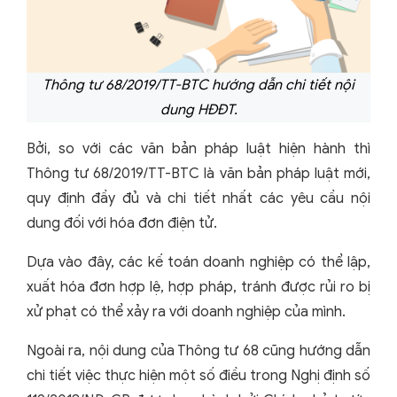
Thông tư 68/2019/TT-BTC hướng dẫn chi tiết nội
dung HĐĐT.
Bởi, so với các văn bản pháp luật hiện hành thì
Thông tư 68/2019/TT-BTC là văn bản pháp luật mới,
quy định đầy đủ và chi tiết nhất các yêu cầu nội
dung đối với hóa đơn điện tử.
Dựa vào đây, các kế toán doanh nghiệp có thể lập,
xuất hóa đơn hợp lệ, hợp pháp, tránh được rủi ro bị
xử phạt có thể xảy ra với doanh nghiệp của mình.
Ngoài ra, nội dung của Thông tư 68 cũng hướng dẫn
chi tiết việc thực hiện một số điều trong Nghị định số