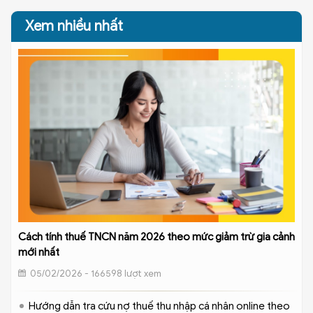
Xem nhiều nhất
Cách tính thuế TNCN năm 2026 theo mức giảm trừ gia cảnh
mới nhất
05/02/2026 - 166598 lượt xem
Hướng dẫn tra cứu nợ thuế thu nhập cá nhân online theo