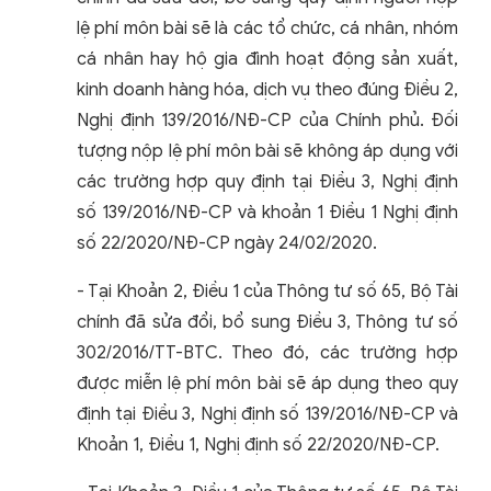
lệ phí môn bài sẽ là các tổ chức, cá nhân, nhóm
cá nhân hay hộ gia đình hoạt động sản xuất,
kinh doanh hàng hóa, dịch vụ theo đúng Điều 2,
Nghị định 139/2016/NĐ-CP của Chính phủ. Đối
tượng nộp lệ phí môn bài sẽ không áp dụng với
các trường hợp quy định tại Điều 3, Nghị định
số 139/2016/NĐ-CP và khoản 1 Điều 1 Nghị định
số 22/2020/NĐ-CP ngày 24/02/2020.
- Tại Khoản 2, Điều 1 của Thông tư số 65, Bộ Tài
chính đã sửa đổi, bổ sung Điều 3, Thông tư số
302/2016/TT-BTC. Theo đó, các trường hợp
được miễn lệ phí môn bài sẽ áp dụng theo quy
định tại Điều 3, Nghị định số 139/2016/NĐ-CP và
Khoản 1, Điều 1, Nghị định số 22/2020/NĐ-CP.