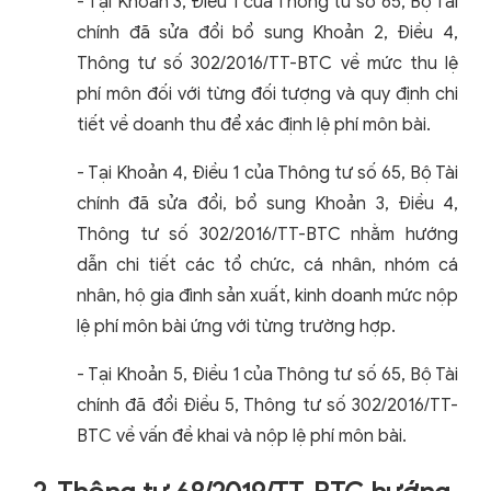
- Tại Khoản 3, Điều 1 của Thông tư số 65, Bộ Tài
chính đã sửa đổi bổ sung Khoản 2, Điều 4,
Thông tư số 302/2016/TT-BTC về mức thu lệ
phí môn đối với từng đối tượng và quy định chi
tiết về doanh thu để xác định lệ phí môn bài.
- Tại Khoản 4, Điều 1 của Thông tư số 65, Bộ Tài
chính đã sửa đổi, bổ sung Khoản 3, Điều 4,
Thông tư số 302/2016/TT-BTC nhằm hướng
dẫn chi tiết các tổ chức, cá nhân, nhóm cá
nhân, hộ gia đình sản xuất, kinh doanh mức nộp
lệ phí môn bài ứng với từng trường hợp.
- Tại Khoản 5, Điều 1 của Thông tư số 65, Bộ Tài
chính đã đổi Điều 5, Thông tư số 302/2016/TT-
BTC về vấn đề khai và nộp lệ phí môn bài.