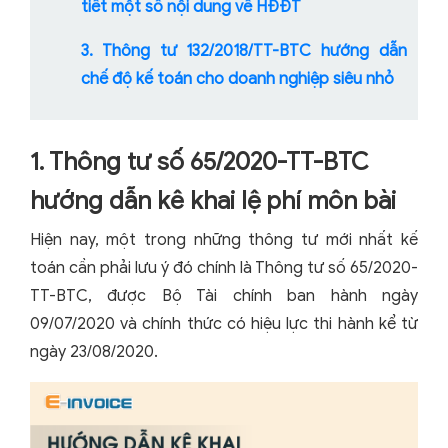
tiết một số nội dung về HĐĐT
3. Thông tư 132/2018/TT-BTC hướng dẫn
chế độ kế toán cho doanh nghiệp siêu nhỏ
1. Thông tư số 65/2020-TT-BTC
hướng dẫn kê khai lệ phí môn bài
Hiện nay, một trong những thông tư mới nhất kế
toán cần phải lưu ý đó chính là Thông tư số 65/2020-
TT-BTC, được Bộ Tài chính ban hành ngày
09/07/2020 và chính thức có hiệu lực thi hành kể từ
ngày 23/08/2020.