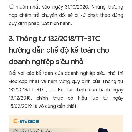
tử muộn nhất vào ngày 31/10/2020. Những trường
hợp chậm trễ chuyển đổi sẽ bị xử phạt theo đúng
quy định pháp luật hiện hành.
3. Thông tư 132/2018/TT-BTC
hướng dẫn chế độ kế toán cho
doanh nghiệp siêu nhỏ
Đối với các kế toán của doanh nghiệp siêu nhỏ thì
việc cập nhất và nắm vững quy định của Thông tư
132/2018/TT-BTC, do Bộ Tài chính ban hành ngày
18/12/2018, chính thức có hiệu lực từ ngày
15/02/2019, là vô cùng cần thiết.