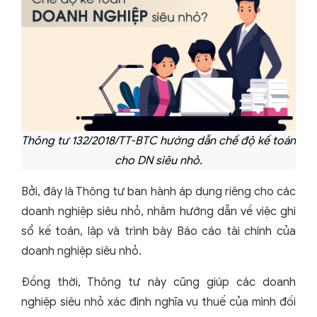
Thông tư 132/2018/TT-BTC hướng dẫn chế độ kế toán
cho DN siêu nhỏ.
Bởi, đây là Thông tư ban hành áp dụng riêng cho các
doanh nghiệp siêu nhỏ, nhằm hướng dẫn về việc ghi
sổ kế toán, lập và trình bày Báo cáo tài chính của
doanh nghiệp siêu nhỏ.
Đồng thời,
Thông tư này cũng giúp các doanh
nghiệp siêu nhỏ xác định nghĩa vụ thuế của mình đối