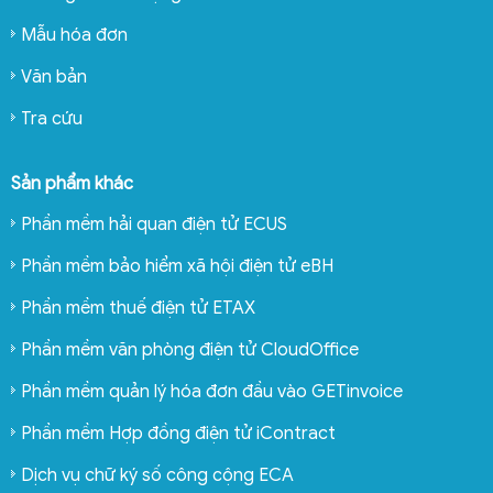
Mẫu hóa đơn
Văn bản
Tra cứu
Sản phẩm khác
Phần mềm hải quan điện tử ECUS
Phần mềm bảo hiểm xã hội điện tử eBH
Phần mềm thuế điện tử ETAX
Phần mềm văn phòng điện tử CloudOffice
Phần mềm quản lý hóa đơn đầu vào GETinvoice
Phần mềm Hợp đồng điện tử iContract
Dịch vụ chữ ký số công cộng ECA