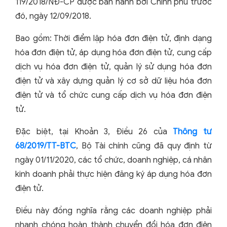
119/2018/NĐ-CP được ban hành bởi Chính phủ trước
đó, ngày 12/09/2018.
Bao gồm: Thời điểm lập hóa đơn điện tử, định dạng
hóa đơn điện tử, áp dụng hóa đơn điện tử, cung cấp
dịch vụ hóa đơn điện tử, quản lý sử dụng hóa đơn
điện tử và xây dựng quản lý cơ sở dữ liệu hóa đơn
điện tử và tổ chức cung cấp dịch vụ hóa đơn điện
tử.
Đặc biệt, tại Khoản 3, Điều 26 của
Thông tư
68/2019/TT-BTC
, Bộ Tài chính cũng đã quy định từ
ngày 01/11/2020, các tổ chức, doanh nghiệp, cá nhân
kinh doanh phải thực hiện đăng ký áp dụng hóa đơn
điện tử.
Điều này đồng nghĩa rằng các doanh nghiệp phải
nhanh chóng hoàn thành chuyển đổi hóa đơn điện