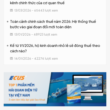
kênh chính thức của cơ quan thuế
13/03/2026 - 65443 lượt xem
Toàn cảnh chính sách thuế năm 2026: Hệ thống thuế
bước vào giai đoạn đổi mới toàn diện
13/01/2026 - 48923 lượt xem
Kể từ 1/1/2026, hộ kinh doanh nhỏ lẻ sẽ đóng thuế theo
cách nào?
14/01/2026 - 42274 lượt xem