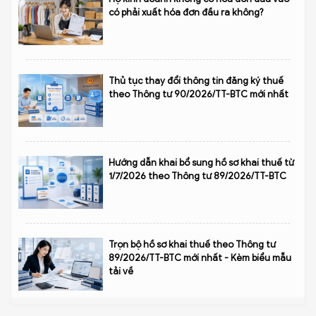
có phải xuất hóa đơn đầu ra không?
Thủ tục thay đổi thông tin đăng ký thuế
theo Thông tư 90/2026/TT-BTC mới nhất
Hướng dẫn khai bổ sung hồ sơ khai thuế từ
1/7/2026 theo Thông tư 89/2026/TT-BTC
Trọn bộ hồ sơ khai thuế theo Thông tư
89/2026/TT-BTC mới nhất - Kèm biểu mẫu
tải về