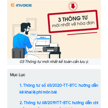
03 Thông tư mới nhất kế toán cần lưu ý.
Mục Lục
1. Thông tư số 65/2020-TT-BTC hướng dẫn
kê khai lệ phí môn bài
2. Thông tư 68/2019/TT-BTC hướng dẫn chi