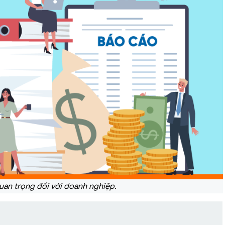
uan trọng đối với doanh nghiệp.