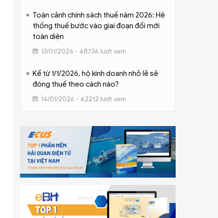
Toàn cảnh chính sách thuế năm 2026: Hệ
thống thuế bước vào giai đoạn đổi mới
toàn diện
13/01/2026 - 48736 lượt xem
Kể từ 1/1/2026, hộ kinh doanh nhỏ lẻ sẽ
đóng thuế theo cách nào?
14/01/2026 - 42212 lượt xem