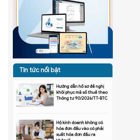
Tin tức nổi bật
Hướng dẫn hồ sơ đề nghị
khôi phục mã số thuế theo
Thông tư 90/2026/TT-BTC
Hộ kinh doanh không có
hóa đơn đầu vào có phải
xuất hóa đơn đầu ra