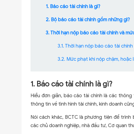
1. Báo cáo tài chính là gì?
2. Bộ báo cáo tài chính gồm những gì?
3. Thời hạn nộp báo cáo tài chính và m
3.1. Thời hạn nộp báo cáo tài chính
3.2. Mức phạt khi nộp chậm, hoặc l
1. Báo cáo tài chính là gì?
Hiểu đơn giản, báo cáo tài chính là các thông
thông tin về tình hình tài chính, kinh doanh cũ
Nói cách khác, BCTC là phương tiện để trình b
các chủ doanh nghiệp, nhà đầu tư, Cơ quan t