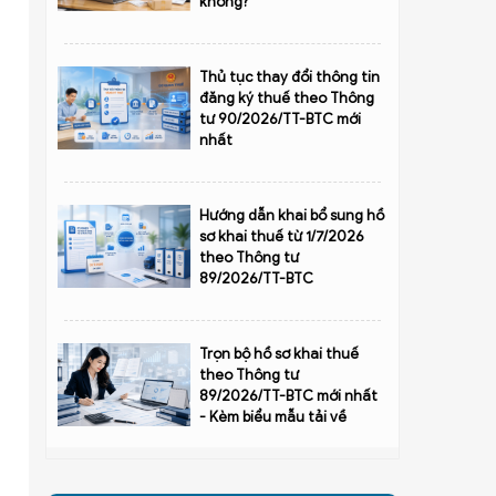
không?
Thủ tục thay đổi thông tin
đăng ký thuế theo Thông
tư 90/2026/TT-BTC mới
nhất
Hướng dẫn khai bổ sung hồ
sơ khai thuế từ 1/7/2026
theo Thông tư
89/2026/TT-BTC
Trọn bộ hồ sơ khai thuế
theo Thông tư
89/2026/TT-BTC mới nhất
- Kèm biểu mẫu tải về