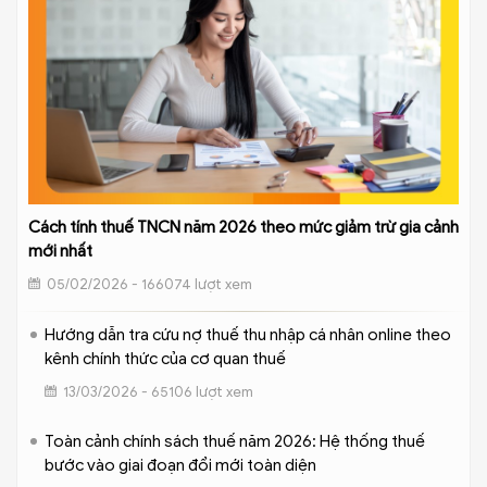
Cách tính thuế TNCN năm 2026 theo mức giảm trừ gia cảnh
mới nhất
05/02/2026 - 166074 lượt xem
Hướng dẫn tra cứu nợ thuế thu nhập cá nhân online theo
kênh chính thức của cơ quan thuế
13/03/2026 - 65106 lượt xem
Toàn cảnh chính sách thuế năm 2026: Hệ thống thuế
bước vào giai đoạn đổi mới toàn diện