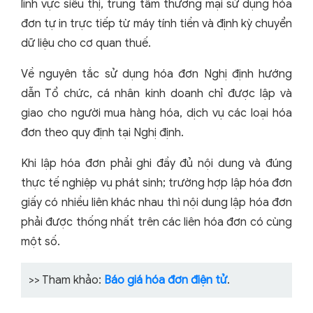
lĩnh vực siêu thị, trung tâm thương mại sử dụng hóa
đơn tự in trực tiếp từ máy tính tiền và định kỳ chuyển
dữ liệu cho cơ quan thuế.
Về nguyên tắc sử dụng hóa đơn Nghị định hướng
dẫn Tổ chức, cá nhân kinh doanh chỉ được lập và
giao cho người mua hàng hóa, dịch vụ các loại hóa
đơn theo quy định tại Nghị định.
Khi lập hóa đơn phải ghi đầy đủ nội dung và đúng
thực tế nghiệp vụ phát sinh; trường hợp lập hóa đơn
giấy có nhiều liên khác nhau thì nội dung lập hóa đơn
phải được thống nhất trên các liên hóa đơn có cùng
một số.
>> Tham khảo:
Báo giá hóa đơn điện tử
.