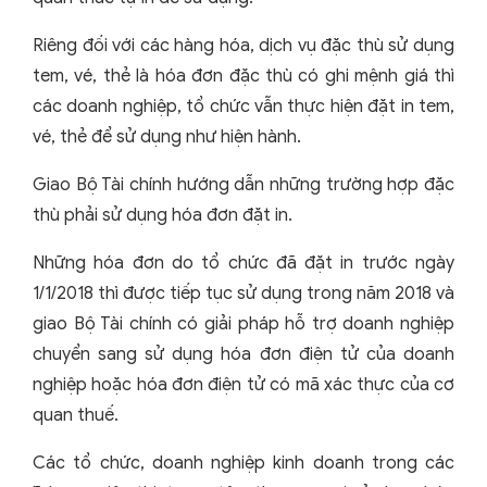
Riêng đối với các hàng hóa, dịch vụ đặc thù sử dụng
tem, vé, thẻ là hóa đơn đặc thù có ghi mệnh giá thì
các doanh nghiệp, tổ chức vẫn thực hiện đặt in tem,
vé, thẻ để sử dụng như hiện hành.
Giao Bộ Tài chính hướng dẫn những trường hợp đặc
thù phải sử dụng hóa đơn đặt in.
Những hóa đơn do tổ chức đã đặt in trước ngày
1/1/2018 thì được tiếp tục sử dụng trong năm 2018 và
giao Bộ Tài chính có giải pháp hỗ trợ doanh nghiệp
chuyển sang sử dụng hóa đơn điện tử của doanh
nghiệp hoặc hóa đơn điện tử có mã xác thực của cơ
quan thuế.
Các tổ chức, doanh nghiệp kinh doanh trong các