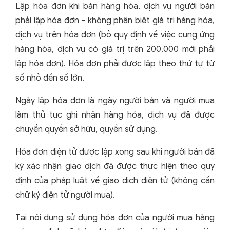
Lập hóa đơn khi bán hàng hóa, dịch vụ người bán
phải lập hóa đơn - không phân biệt giá trị hàng hóa,
dịch vụ trên hóa đơn (bỏ quy định về việc cung ứng
hàng hóa, dịch vụ có giá trị trên 200.000 mới phải
lập hóa đơn). Hóa đơn phải được lập theo thứ tự từ
số nhỏ đến số lớn.
Ngày lập hóa đơn là ngày người bán và người mua
làm thủ tục ghi nhận hàng hóa, dịch vụ đã được
chuyển quyền sở hữu, quyền sử dụng.
Hóa đơn điện tử được lập xong sau khi người bán đã
ký xác nhận giao dịch đã được thực hiện theo quy
định của pháp luật về giao dịch điện tử (không cần
chữ ký điện tử người mua).
Tại nội dung sử dụng hóa đơn của người mua hàng