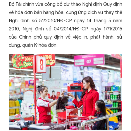
Bộ Tài chính vừa công bố dự thảo Nghị định Quy định
về hóa đơn bán hàng hóa, cung ứng dịch vụ thay thế
Nghị định số 51/2010/NĐ-CP ngày 14 tháng 5 năm
2010, Nghị định số 04/2014/NĐ-CP ngày 17/1/2015
của Chính phủ quy định về việc in, phát hành, sử
dụng, quản lý hóa đơn.