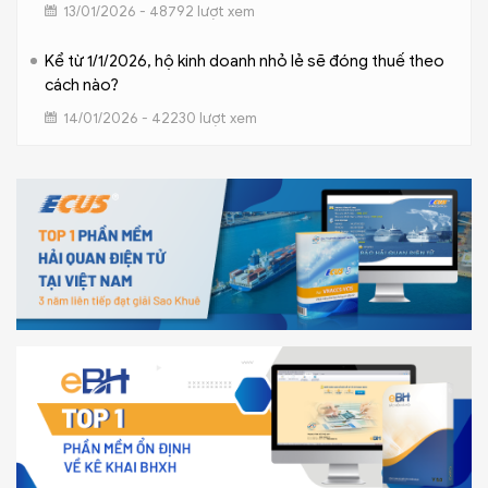
13/01/2026 - 48792 lượt xem
Kể từ 1/1/2026, hộ kinh doanh nhỏ lẻ sẽ đóng thuế theo
cách nào?
14/01/2026 - 42230 lượt xem