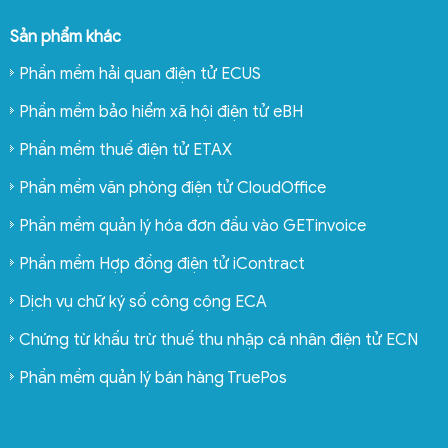
Sản phẩm khác
Phần mềm hải quan điện tử ECUS
Phần mềm bảo hiểm xã hội điện tử eBH
Phần mềm thuế điện tử ETAX
Phần mềm văn phòng điện tử CloudOffice
Phần mềm quản lý hóa đơn đầu vào GETinvoice
Phần mềm Hợp đồng điện tử iContract
Dịch vụ chữ ký số công cộng ECA
Chứng từ khấu trừ thuế thu nhập cá nhân điện tử ECN
Phần mềm quản lý bán hàng TruePos