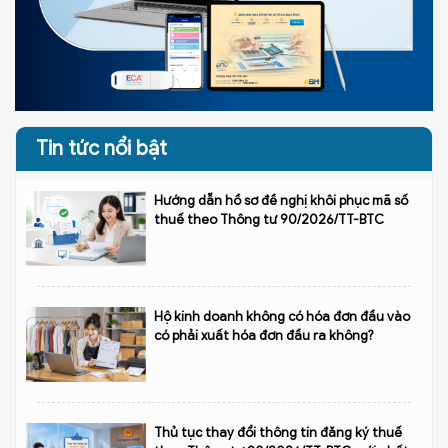
Tin tức nổi bật
Hướng dẫn hồ sơ đề nghị khôi phục mã số
thuế theo Thông tư 90/2026/TT-BTC
Hộ kinh doanh không có hóa đơn đầu vào
có phải xuất hóa đơn đầu ra không?
Thủ tục thay đổi thông tin đăng ký thuế