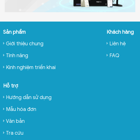
Sản phẩm
Khách hàng
Giới thiệu chung
Liên hệ
Tính năng
FAQ
Kinh nghiệm triển khai
Hỗ trợ
Hướng dẫn sử dụng
Mẫu hóa đơn
Văn bản
Tra cứu