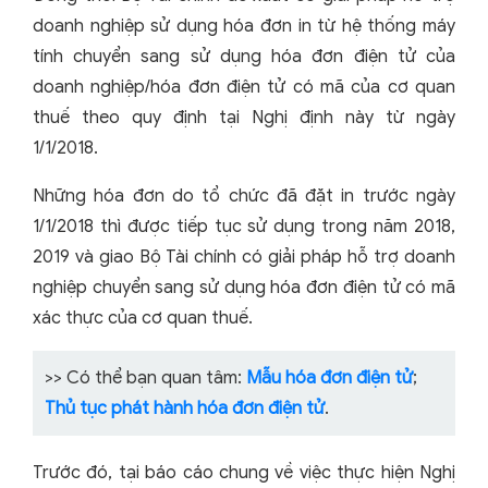
doanh nghiệp sử dụng hóa đơn in từ hệ thống máy
tính chuyển sang sử dụng hóa đơn điện tử của
doanh nghiệp/hóa đơn điện tử có mã của cơ quan
thuế theo quy định tại Nghị định này từ ngày
1/1/2018.
Những hóa đơn do tổ chức đã đặt in trước ngày
1/1/2018 thì được tiếp tục sử dụng trong năm 2018,
2019 và giao Bộ Tài chính có giải pháp hỗ trợ doanh
nghiệp chuyển sang sử dụng hóa đơn điện tử có mã
xác thực của cơ quan thuế.
>> Có thể bạn quan tâm:
Mẫu hóa đơn điện tử
;
Thủ tục phát hành hóa đơn điện tử
.
Trước đó, tại báo cáo chung về việc thực hiện Nghị