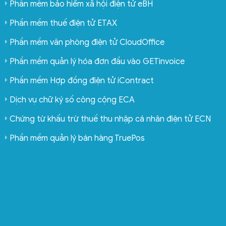
Phần mềm bảo hiểm xã hội điện tử eBH
Phần mềm thuế điện tử ETAX
Phần mềm văn phòng điện tử CloudOffice
Phần mềm quản lý hóa đơn đầu vào GETinvoice
Phần mềm Hợp đồng điện tử iContract
Dịch vụ chữ ký số công cộng ECA
Chứng từ khấu trừ thuế thu nhập cá nhân điện tử ECN
Phần mềm quản lý bán hàng TruePos