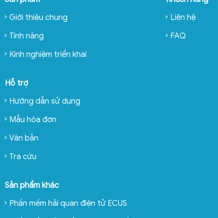
Giới thiệu chung
Liên hệ
Tính năng
FAQ
Kinh nghiệm triển khai
Hỗ trợ
Hướng dẫn sử dụng
Mẫu hóa đơn
Văn bản
Tra cứu
Sản phẩm khác
Phần mềm hải quan điện tử ECUS