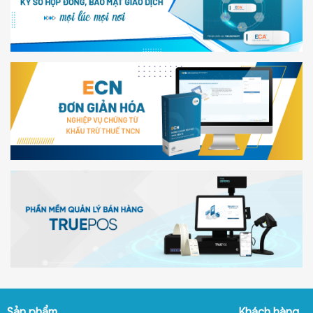
Sản phẩm
Khách hàng