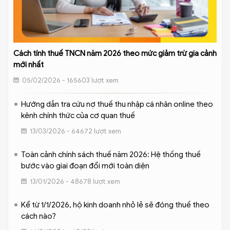
Cách tính thuế TNCN năm 2026 theo mức giảm trừ gia cảnh
mới nhất
05/02/2026 - 165603 lượt xem
Hướng dẫn tra cứu nợ thuế thu nhập cá nhân online theo
kênh chính thức của cơ quan thuế
13/03/2026 - 64672 lượt xem
Toàn cảnh chính sách thuế năm 2026: Hệ thống thuế
bước vào giai đoạn đổi mới toàn diện
13/01/2026 - 48678 lượt xem
Kể từ 1/1/2026, hộ kinh doanh nhỏ lẻ sẽ đóng thuế theo
cách nào?