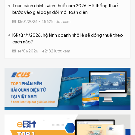
Toàn cảnh chính sách thuế năm 2026: Hệ thống thuế
bước vào giai đoạn đổi mới toàn diện
13/01/2026 - 48678 lượt xem
Kể từ 1/1/2026, hộ kinh doanh nhỏ lẻ sẽ đóng thuế theo
cách nào?
14/01/2026 - 42182 lượt xem