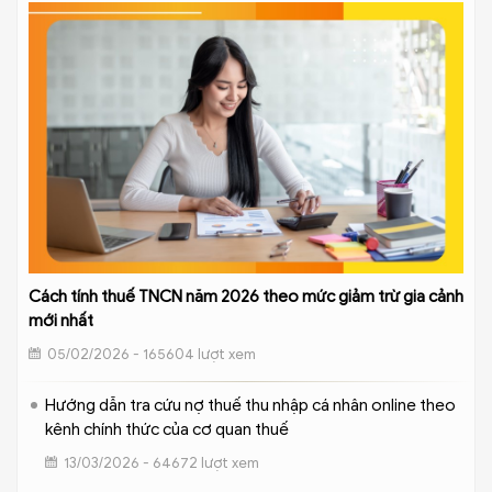
Cách tính thuế TNCN năm 2026 theo mức giảm trừ gia cảnh
mới nhất
05/02/2026 - 165604 lượt xem
Hướng dẫn tra cứu nợ thuế thu nhập cá nhân online theo
kênh chính thức của cơ quan thuế
13/03/2026 - 64672 lượt xem