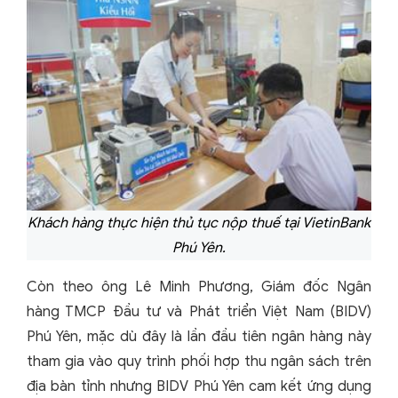
Khách hàng thực hiện thủ tục nộp thuế tại VietinBank
Phú Yên.
Còn theo ông Lê Minh Phương, Giám đốc Ngân
hàng TMCP Đầu tư và Phát triển Việt Nam (BIDV)
Phú Yên, mặc dù đây là lần đầu tiên ngân hàng này
tham gia vào quy trình phối hợp thu ngân sách trên
địa bàn tỉnh nhưng BIDV Phú Yên cam kết ứng dụng