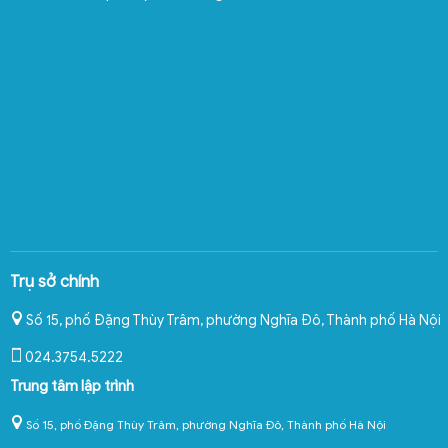
Trụ sở chính
Số 15, phố Đặng Thùy Trâm, phường Nghĩa Đô
,
Thành phố Hà Nội
024.3754.5222
Trung tâm lập trình
Số 15, phố Đặng Thùy Trâm, phường Nghĩa Đô, Thành phố Hà Nội