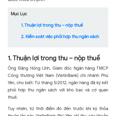
Mục Lục
1. Thuận lợi trong thu – nộp thuế
2. Kiểm soát việc phối hợp thu ngân sách
1. Thuận lợi trong thu – nộp thuế
Ông Đặng Hồng Lĩnh, Giám đốc Ngân hàng TMCP
Công thương Việt Nam (VietinBank) chi nhánh Phú
Yên, cho biết: Từ tháng 5/2012, ngân hàng đã ký kết
phối hợp thu ngân sách với kho bạc và cơ quan
thuế.
Tuy nhiên, từ thời điểm đó đến trước khi ký thỏa