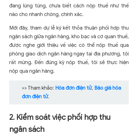
đang lúng túng, chưa biết cách nộp thuế như thế
nào cho nhanh chóng, chính xác.
Mới đây, tham dự lễ ký kết thỏa thuận phối hợp thu
ngân sách giữa ngân hàng, kho bạc và cơ quan thuế,
được nghe giới thiệu về việc có thể nộp thuế qua
phòng giao dịch ngân hàng ngay tại địa phương, tôi
rất mừng. Đến đúng kỳ nộp thuế, tôi sẽ thực hiện
nộp qua ngân hàng.
>> Tham khảo:
Hóa đơn điện tử
,
Báo giá hóa
đơn điện tử
.
2. Kiểm soát việc phối hợp thu
ngân sách