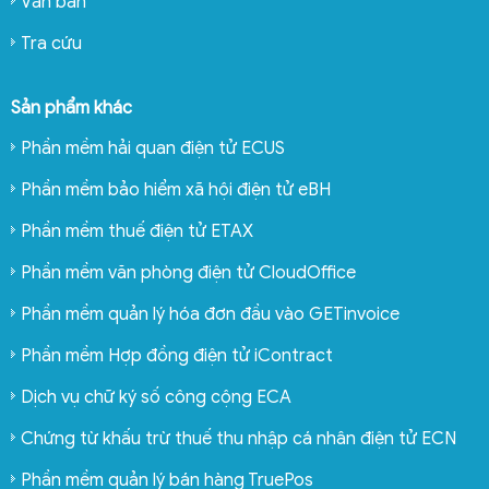
Văn bản
Tra cứu
Sản phẩm khác
Phần mềm hải quan điện tử ECUS
Phần mềm bảo hiểm xã hội điện tử eBH
Phần mềm thuế điện tử ETAX
Phần mềm văn phòng điện tử CloudOffice
Phần mềm quản lý hóa đơn đầu vào GETinvoice
Phần mềm Hợp đồng điện tử iContract
Dịch vụ chữ ký số công cộng ECA
Chứng từ khấu trừ thuế thu nhập cá nhân điện tử ECN
Phần mềm quản lý bán hàng TruePos