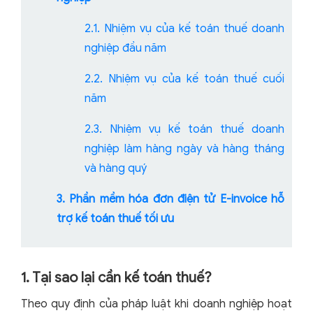
2.1. Nhiệm vụ của kế toán thuế doanh
nghiệp đầu năm
2.2. Nhiệm vụ của kế toán thuế cuối
năm
2.3. Nhiệm vụ kế toán thuế doanh
nghiệp làm hàng ngày và hàng tháng
và hàng quý
3. Phần mềm hóa đơn điện tử E-invoice hỗ
trợ kế toán thuế tối ưu
1. Tại sao lại cần kế toán thuế?
Theo quy định của pháp luật khi doanh nghiệp hoạt