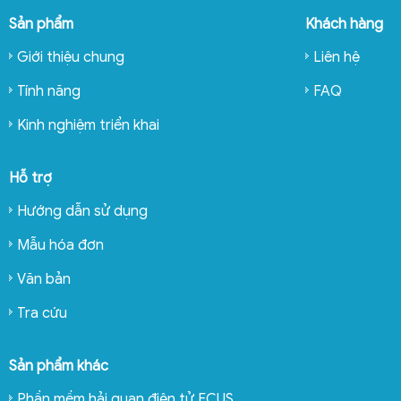
Sản phẩm
Khách hàng
Giới thiệu chung
Liên hệ
Tính năng
FAQ
Kinh nghiệm triển khai
Hỗ trợ
Hướng dẫn sử dụng
Mẫu hóa đơn
Văn bản
Tra cứu
Sản phẩm khác
Phần mềm hải quan điện tử ECUS