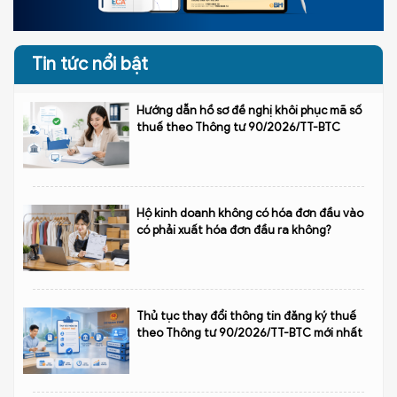
Tin tức nổi bật
Hướng dẫn hồ sơ đề nghị khôi phục mã số
thuế theo Thông tư 90/2026/TT-BTC
Hộ kinh doanh không có hóa đơn đầu vào
có phải xuất hóa đơn đầu ra không?
Thủ tục thay đổi thông tin đăng ký thuế
theo Thông tư 90/2026/TT-BTC mới nhất