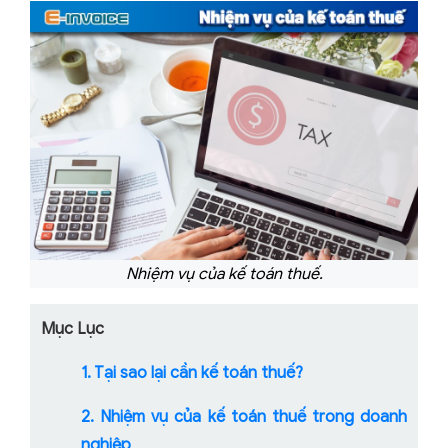
Nhiệm vụ của kế toán thuế.
Mục Lục
1. Tại sao lại cần kế toán thuế?
2. Nhiệm vụ của kế toán thuế trong doanh
nghiệp