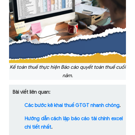
Kế toán thuế thực hiện Báo cáo quyết toán thuế cuối
năm.
Bài viết liên quan:
Các bước kê khai thuế GTGT nhanh chóng
.
Hướng dẫn cách lập báo cáo tài chính excel
chi tiết nhất
.