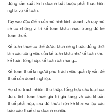
động sản xuất kinh doanh bắt buộc phải thực hiện
nghĩa vụ kế toán.
Tùy vào đặc điểm của mô hình kinh doanh và quy mô
sẽ có những vị trí kế toán khác nhau trong đó kế
toán thuế.
Kế toán thuế có thể được tách riêng hoặc đồng thời
làm các công việc của kế toán khác như kế toán kho,
kế toán tổng hợp, kế toán bán hàng...
Kế toán thuế là người phụ trách việc quản lý vấn đề
thuế của doanh nghiệp.
Họ chịu trách nhiệm thu thập, tổng hợp các loại hóa
đơn, tính toán thuế giá trị gia tăng và các khoản
thuế phải nộp, sau đó thực hiện kê khai và lập các
báo cáo thuế cho doanh nghiệp.