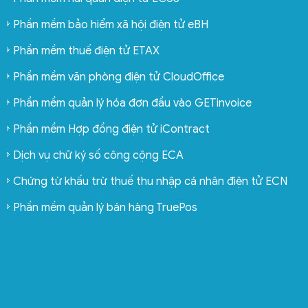
Phần mềm bảo hiểm xã hội điện tử eBH
Phần mềm thuế điện tử ETAX
Phần mềm văn phòng điện tử CloudOffice
Phần mềm quản lý hóa đơn đầu vào GETinvoice
Phần mềm Hợp đồng điện tử iContract
Dịch vụ chữ ký số công cộng ECA
Chứng từ khấu trừ thuế thu nhập cá nhân điện tử ECN
Phần mềm quản lý bán hàng TruePos