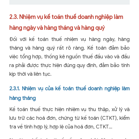
2.3. Nhiệm vụ kế toán thuế doanh nghiệp làm
hàng ngày và hàng tháng và hàng quý
Đối với kế toán thuế nhiệm vụ hàng ngày, hàng
tháng và hàng quý rất rõ ràng. Kế toán đảm bảo
việc tổng hợp, thống kê nguồn thuế đầu vào và đầu
ra phải được thực hiện đúng quy định, đảm bảo tính
kịp thời và liên tục.
2.3.1. Nhiệm vụ của kế toán thuế doanh nghiệp làm
hàng tháng
Kế toán thuế thực hiện nhiệm vụ thu thập, xử lý và
lưu trữ các hoá đơn, chứng từ kế toán (CTKT), kiểm
tra về tính hợp lý, hợp lệ của hoá đơn, CTKT…