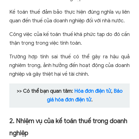
Kế toán thuế đảm bảo thực hiện đúng nghĩa vụ liên
quan đến thuế của doanh nghiệp đối với nhà nước.
Công việc của kế toán thuế khá phức tạp do đó cần
thận trọng trong việc tính toán.
Trường hợp tính sai thuế có thể gây ra hậu quả
nghiêm trọng, ảnh hưởng đến hoạt động của doanh
nghiệp và gây thiệt hại về tài chính.
>> Có thể bạn quan tâm:
Hóa đơn điện tử
,
Báo
giá hóa đơn điện tử
.
2. Nhiệm vụ của kế toán thuế trong doanh
nghiệp