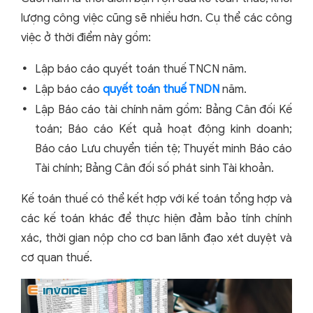
lượng công việc cũng sẽ nhiều hơn. Cụ thể các công
việc ở thời điểm này gồm:
Lập báo cáo quyết toán thuế TNCN năm.
Lập báo cáo
quyết toán thuế TNDN
năm.
Lập Báo cáo tài chính năm gồm: Bảng Cân đối Kế
toán; Báo cáo Kết quả hoạt động kinh doanh;
Báo cáo Lưu chuyển tiền tệ; Thuyết minh Báo cáo
Tài chính; Bảng Cân đối số phát sinh Tài khoản.
Kế toán thuế có thể kết hợp với kế toán tổng hợp và
các kế toán khác để thực hiện đảm bảo tính chính
xác, thời gian nộp cho cơ ban lãnh đạo xét duyệt và
cơ quan thuế.