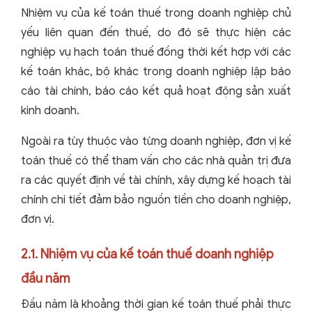
Nhiệm vụ của kế toán thuế trong doanh nghiệp chủ
yếu liên quan đến thuế, do đó sẽ thực hiện các
nghiệp vụ hạch toán thuế đồng thời kết hợp với các
kế toán khác, bộ khác trong doanh nghiệp lập báo
cáo tài chính, báo cáo kết quả hoạt động sản xuất
kinh doanh.
Ngoài ra tùy thuộc vào từng doanh nghiệp, đơn vị kế
toán thuế có thể tham vấn cho các nhà quản trị đưa
ra các quyết định về tài chính, xây dựng kế hoạch tài
chính chi tiết đảm bảo nguồn tiền cho doanh nghiệp,
đơn vị.
2.1. Nhiệm vụ của kế toán thuế doanh nghiệp
đầu năm
Đầu năm là khoảng thời gian kế toán thuế phải thực