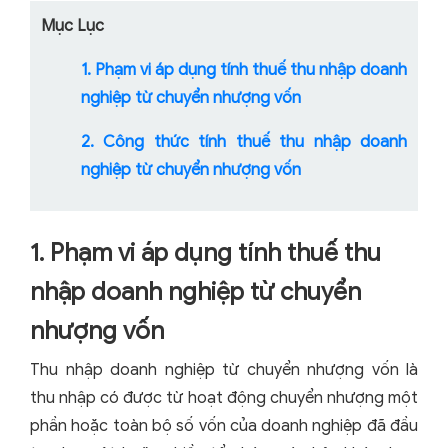
Mục Lục
1. Phạm vi áp dụng tính thuế thu nhập doanh
nghiệp từ chuyển nhượng vốn
2. Công thức tính thuế thu nhập doanh
nghiệp từ chuyển nhượng vốn
1. Phạm vi áp dụng tính thuế thu
nhập doanh nghiệp từ chuyển
nhượng vốn
Thu nhập doanh nghiệp từ chuyển nhượng vốn là
thu nhập có được từ hoạt động chuyển nhượng một
phần hoặc toàn bộ số vốn của doanh nghiệp đã đầu