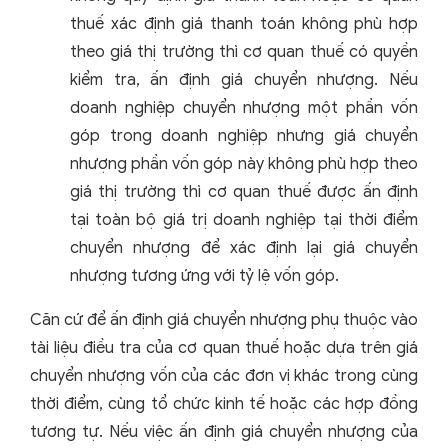
thuế xác định giá thanh toán không phù hợp
theo giá thị trường thì cơ quan thuế có quyền
kiểm tra, ấn định giá chuyển nhượng. Nếu
doanh nghiệp chuyển nhượng một phần vốn
góp trong doanh nghiệp nhưng giá chuyển
nhượng phần vốn góp này không phù hợp theo
giá thị trường thì cơ quan thuế được ấn định
tại toàn bộ giá trị doanh nghiệp tại thời điểm
chuyển nhượng để xác định lại giá chuyển
nhượng tương ứng với tỷ lệ vốn góp.
Căn cứ để ấn định giá chuyển nhượng phụ thuộc vào
tài liệu điều tra của cơ quan thuế hoặc dựa trên giá
chuyển nhượng vốn của các đơn vị khác trong cùng
thời điểm, cùng tổ chức kinh tế hoặc các hợp đồng
tương tự. Nếu việc ấn định giá chuyển nhượng của