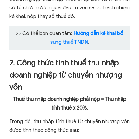
có tổ chức nước ngoài đầu tư vốn sẽ có trách nhiệm
kê khai, nộp thay số thuế đó.
>> Có thể bạn quan tâm:
Hướng dẫn kê khai bổ
sung thuế TNDN
.
2. Công thức tính thuế thu nhập
doanh nghiệp từ chuyển nhượng
vốn
Thuế thu nhập doanh nghiệp phải nộp = Thu nhập
tính thuế x 20%.
Trong đó, thu nhập tính thuế từ chuyển nhượng vốn
được tính theo công thức sau: