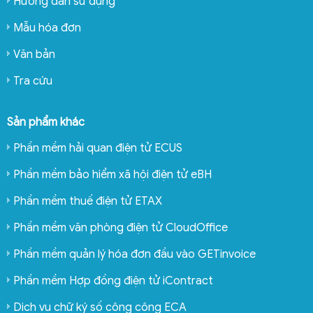
Hướng dẫn sử dụng
Mẫu hóa đơn
Văn bản
Tra cứu
Sản phẩm khác
Phần mềm hải quan điện tử ECUS
Phần mềm bảo hiểm xã hội điện tử eBH
Phần mềm thuế điện tử ETAX
Phần mềm văn phòng điện tử CloudOffice
Phần mềm quản lý hóa đơn đầu vào GETinvoice
Phần mềm Hợp đồng điện tử iContract
Dịch vụ chữ ký số công cộng ECA