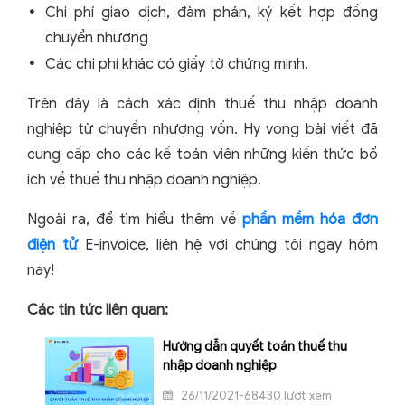
Chi phí giao dịch, đàm phán, ký kết hợp đồng
chuyển nhượng
Các chi phí khác có giấy tờ chứng minh.
Trên đây là cách xác định thuế thu nhập doanh
nghiệp từ chuyển nhượng vốn. Hy vọng bài viết đã
cung cấp cho các kế toán viên những kiến thức bổ
ích về thuế thu nhập doanh nghiệp.
Ngoài ra, để tìm hiểu thêm về
phần mềm hóa đơn
điện tử
E-invoice, liên hệ với chúng tôi ngay hôm
nay!
Các tin tức liên quan:
Hướng dẫn quyết toán thuế thu
nhập doanh nghiệp
26/11/2021-68430 lượt xem