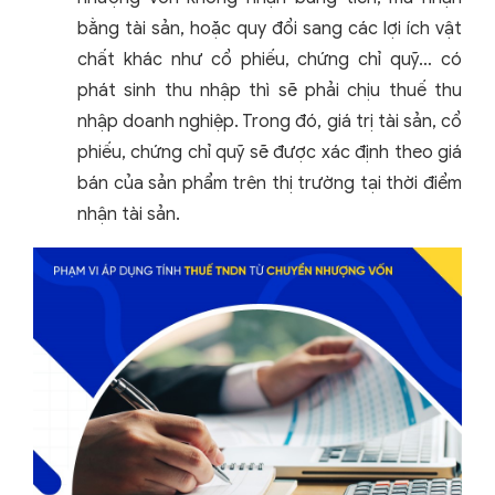
bằng tài sản, hoặc quy đổi sang các lợi ích vật
chất khác như cổ phiếu, chứng chỉ quỹ… có
phát sinh thu nhập thì sẽ phải chịu thuế thu
nhập doanh nghiệp. Trong đó, giá trị tài sản, cổ
phiếu, chứng chỉ quỹ sẽ được xác định theo giá
bán của sản phẩm trên thị trường tại thời điểm
nhận tài sản.