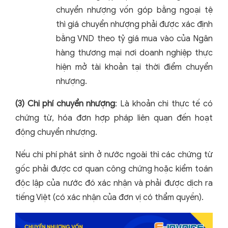
chuyển nhượng vốn góp bằng ngoại tệ
thì giá chuyển nhượng phải được xác định
bằng VND theo tỷ giá mua vào của Ngân
hàng thương mại nơi doanh nghiệp thực
hiện mở tài khoản tại thời điểm chuyển
nhượng.
(3) Chi phí chuyển nhượng
: Là khoản chi thực tế có
chứng từ, hóa đơn hợp pháp liên quan đến hoạt
động chuyển nhượng.
Nếu chi phí phát sinh ở nước ngoài thì các chứng từ
gốc phải được cơ quan công chứng hoặc kiểm toán
độc lập của nước đó xác nhận và phải được dịch ra
tiếng Việt (có xác nhận của đơn vị có thẩm quyền).