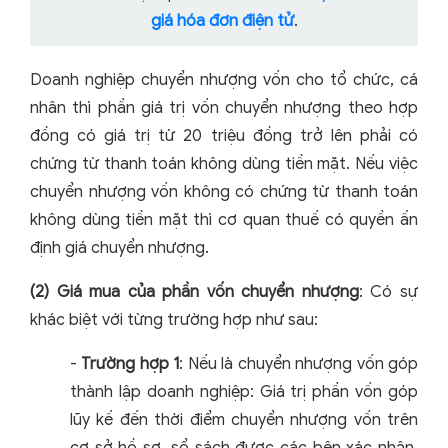
giá hóa đơn điện tử
.
Doanh nghiệp chuyển nhượng vốn cho tổ chức, cá
nhân thì phần giá trị vốn chuyển nhượng theo hợp
đồng có giá trị từ 20 triệu đồng trở lên phải có
chứng từ thanh toán không dùng tiền mặt. Nếu việc
chuyển nhượng vốn không có chứng từ thanh toán
không dùng tiền mặt thì cơ quan thuế có quyền ấn
định giá chuyển nhượng.
(2) Giá mua của phần vốn chuyển nhượng
: Có sự
khác biệt với từng trường hợp như sau:
-
Trường hợp 1
: Nếu là chuyển nhượng vốn góp
thành lập doanh nghiệp: Giá trị phần vốn góp
lũy kế đến thời điểm chuyển nhượng vốn trên