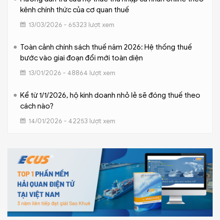
kênh chính thức của cơ quan thuế
13/03/2026 - 65323 lượt xem
Toàn cảnh chính sách thuế năm 2026: Hệ thống thuế
bước vào giai đoạn đổi mới toàn diện
13/01/2026 - 48864 lượt xem
Kể từ 1/1/2026, hộ kinh doanh nhỏ lẻ sẽ đóng thuế theo
cách nào?
14/01/2026 - 42253 lượt xem