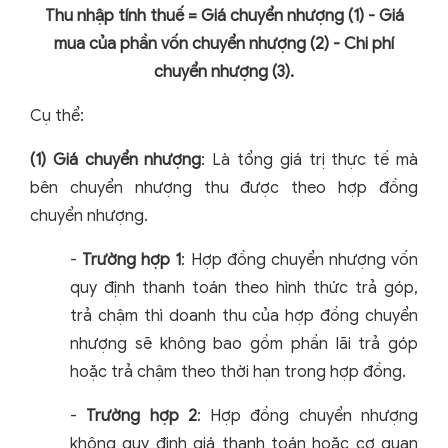
Thu nhập tính thuế = Giá chuyển nhượng (1) - Giá
mua của phần vốn chuyển nhượng (2) - Chi phí
chuyển nhượng (3).
Cụ thể:
(1) Giá chuyển nhượng
: Là tổng giá trị thực tế mà
bên chuyển nhượng thu được theo hợp đồng
chuyển nhượng.
-
Trường hợp 1
: Hợp đồng chuyển nhượng vốn
quy định thanh toán theo hình thức trả góp,
trả chậm thì doanh thu của hợp đồng chuyển
nhượng sẽ không bao gồm phần lãi trả góp
hoặc trả chậm theo thời hạn trong hợp đồng.
-
Trường hợp 2
: Hợp đồng chuyển nhượng
không quy định giá thanh toán hoặc cơ quan