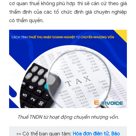
cơ quan thuế không phù hợp thì sẽ căn cứ theo giá
thẩm định của các tổ chức định giá chuyên nghiệp
có thẩm quyền.
Thuế TNDN từ hoạt động chuyển nhượng vốn.
>> Có thể bạn quan tâm:
Hóa đơn điện tử
,
Báo