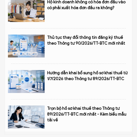
Hộ kinh doanh không có hóa đơn đầu vào
có phải xuất hóa đơn đầu ra không?
Thủ tục thay đổi thông tin đăng ký thuế
theo Thông tư 90/2026/TT-BTC mới nhất
Hướng dẫn khai bổ sung hồ sơ khai thuế từ
1/7/2026 theo Thông tư 89/2026/TT-BTC
Trọn bộ hồ sơ khai thuế theo Thông tư
89/2026/TT-BTC mới nhất - Kèm biểu mẫu
tải về