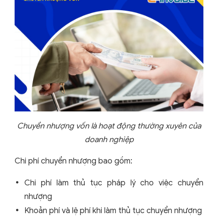
Chuyển nhượng vốn là hoạt động thường xuyên của
doanh nghiệp
Chi phí chuyển nhượng bao gồm:
Chi phí làm thủ tục pháp lý cho việc chuyển
nhượng
Khoản phí và lệ phí khi làm thủ tục chuyển nhượng