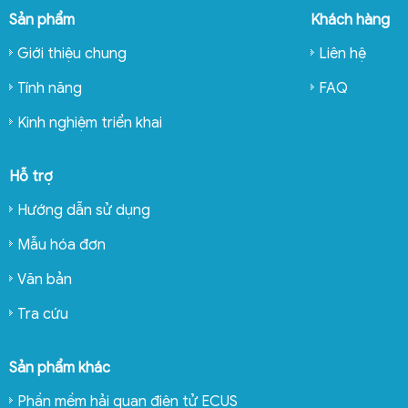
Sản phẩm
Khách hàng
Giới thiệu chung
Liên hệ
Tính năng
FAQ
Kinh nghiệm triển khai
Hỗ trợ
Hướng dẫn sử dụng
Mẫu hóa đơn
Văn bản
Tra cứu
Sản phẩm khác
Phần mềm hải quan điện tử ECUS