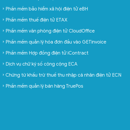
Phần mềm bảo hiểm xã hội điện tử eBH
Phần mềm thuế điện tử ETAX
Phần mềm văn phòng điện tử CloudOffice
Phần mềm quản lý hóa đơn đầu vào GETinvoice
Phần mềm Hợp đồng điện tử iContract
Dịch vụ chữ ký số công cộng ECA
Chứng từ khấu trừ thuế thu nhập cá nhân điện tử ECN
Phần mềm quản lý bán hàng TruePos