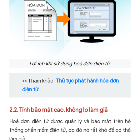
Lợi ích khi sử dụng hoá đơn điện tử.
>> Tham khảo:
Thủ tục phát hành hóa đơn
điện tử
.
2.2. Tính bảo mật cao, không lo làm giả
Hoá đơn điện tử được quản lý và bảo mật trên hệ
thống phần mềm điện tử, do đó nó rất khó để có thể
làm giả.