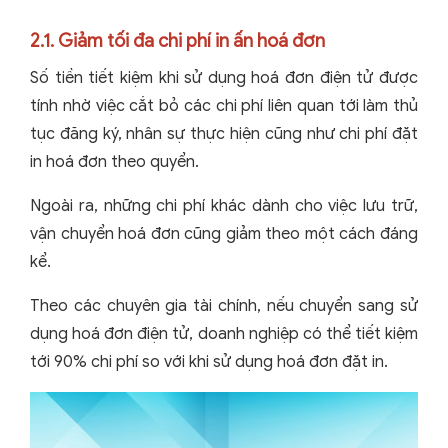
2.1. Giảm tối đa chi phí in ấn hoá đơn
Số tiền tiết kiệm khi sử dụng hoá đơn điện tử được
tính nhờ việc cắt bỏ các chi phí liên quan tới làm thủ
tục đăng ký, nhân sự thực hiện cũng như chi phí đặt
in hoá đơn theo quyển.
Ngoài ra, những chi phí khác dành cho việc lưu trữ,
vận chuyển hoá đơn cũng giảm theo một cách đáng
kể.
Theo các chuyên gia tài chính, nếu chuyển sang sử
dụng hoá đơn điện tử, doanh nghiệp có thể tiết kiệm
tới 90% chi phí so với khi sử dụng hoá đơn đặt in.