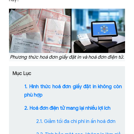
Phương thức hoá đơn giấy đặt in và hoá đơn điện tử.
Mục Lục
1. Hình thức hoá đơn giấy đặt in không còn
phù hợp
2. Hoá đơn điện tử mang lại nhiều lợi ích
2.1. Giảm tối đa chi phí in ấn hoá đơn