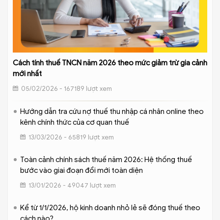
Cách tính thuế TNCN năm 2026 theo mức giảm trừ gia cảnh
mới nhất
05/02/2026 - 167189 lượt xem
Hướng dẫn tra cứu nợ thuế thu nhập cá nhân online theo
kênh chính thức của cơ quan thuế
13/03/2026 - 65819 lượt xem
Toàn cảnh chính sách thuế năm 2026: Hệ thống thuế
bước vào giai đoạn đổi mới toàn diện
13/01/2026 - 49047 lượt xem
Kể từ 1/1/2026, hộ kinh doanh nhỏ lẻ sẽ đóng thuế theo
cách nào?