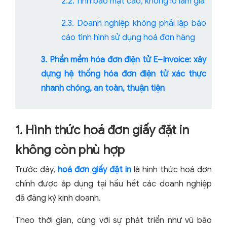
2.2. Tính bảo mật cao, không lo làm giả
2.3. Doanh nghiệp không phải lập báo
cáo tình hình sử dụng hoá đơn hàng
3. Phần mềm hóa đơn điện tử E–Invoice: xây
dựng hệ thống hóa đơn điện tử xác thực
nhanh chóng, an toàn, thuận tiện
1. Hình thức hoá đơn giấy đặt in
không còn phù hợp
Trước đây,
hoá đơn giấy đặt in
là hình thức hoá đơn
chính được áp dụng tại hầu hết các doanh nghiệp
đã đăng ký kinh doanh.
Theo thời gian, cùng với sự phát triển như vũ bão