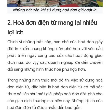
Những bất cập khi sử dụng hoá đơn giấy đặt in.
2. Hoá đơn điện tử mang lại nhiều
lợi ích
Chính vì những bất cập, hạn chế của hoá đơn giấy
đặt in khiến chúng không còn phù hợp với yêu cầu
phát triển ngày càng cao của các hoạt động giao
dịch nữa, do vậy các doanh nghiệp đã dần chuyển
đổi sang những hình thức hoá phù hợp hơn.
Trong những hình thức mới đó thì việc sử dụng hoá
đơn điện tử, đặc biệt là hoá đơn điện tử có mã xác
thực nổi lên như một giải pháp hoá đơn đột phá cho
các giao dịch thương mại hiện nay. Những lợi ích của
hoá đơn điện tử được nhắc đến bao gồm: