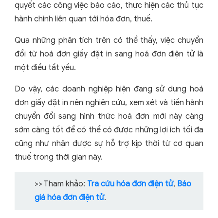
quyết các công việc báo cáo, thực hiện các thủ tục
hành chính liên quan tới hóa đơn, thuế.
Qua những phân tích trên có thể thấy, việc chuyển
đổi từ hoá đơn giấy đặt in sang hoá đơn điện tử là
một điều tất yếu.
Do vậy, các doanh nghiệp hiện đang sử dụng hoá
đơn giấy đặt in nên nghiên cứu, xem xét và tiến hành
chuyển đổi sang hình thức hoá đơn mới này càng
sớm càng tốt để có thể có được những lợi ích tối đa
cũng như nhận được sự hỗ trợ kịp thời từ cơ quan
thuế trong thời gian này.
>> Tham khảo:
Tra cứu hóa đơn điện tử
,
Báo
giá hóa đơn điện tử
.