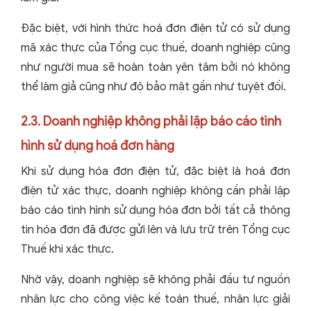
Đặc biệt, với hình thức hoá đơn điện tử có sử dụng
mã xác thực của Tổng cục thuế, doanh nghiệp cũng
như người mua sẽ hoàn toàn yên tâm bởi nó không
thể làm giả cũng như độ bảo mật gần như tuyệt đối.
2.3. Doanh nghiệp không phải lập báo cáo tình
hình sử dụng hoá đơn hàng
Khi sử dụng hóa đơn điện tử, đặc biệt là hoá đơn
điện tử xác thực, doanh nghiệp không cần phải lập
báo cáo tình hình sử dụng hóa đơn bởi tất cả thông
tin hóa đơn đã được gửi lên và lưu trữ trên Tổng cục
Thuế khi xác thực.
Nhờ vậy, doanh nghiệp sẽ không phải đầu tư nguồn
nhân lực cho công việc kế toán thuế, nhân lực giải