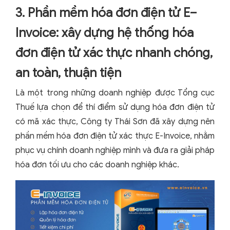
3. Phần mềm hóa đơn điện tử E–
Invoice: xây dựng hệ thống hóa
đơn điện tử xác thực nhanh chóng,
an toàn, thuận tiện
Là một trong những doanh nghiệp được Tổng cục
Thuế lựa chọn để thí điểm sử dụng hóa đơn điện tử
có mã xác thực, Công ty Thái Sơn đã xây dựng nên
phần mềm hóa đơn điện tử xác thực E-Invoice, nhằm
phục vụ chính doanh nghiệp mình và đưa ra giải pháp
hóa đơn tối ưu cho các doanh nghiệp khác.