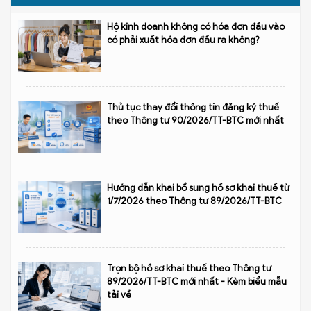
Hộ kinh doanh không có hóa đơn đầu vào
có phải xuất hóa đơn đầu ra không?
Thủ tục thay đổi thông tin đăng ký thuế
theo Thông tư 90/2026/TT-BTC mới nhất
Hướng dẫn khai bổ sung hồ sơ khai thuế từ
1/7/2026 theo Thông tư 89/2026/TT-BTC
Trọn bộ hồ sơ khai thuế theo Thông tư
89/2026/TT-BTC mới nhất - Kèm biểu mẫu
tải về