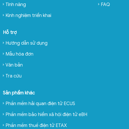
Tính năng
FAQ
Kinh nghiệm triển khai
Hỗ trợ
Hướng dẫn sử dụng
Mẫu hóa đơn
Văn bản
Tra cứu
Sản phẩm khác
Phần mềm hải quan điện tử ECUS
Phần mềm bảo hiểm xã hội điện tử eBH
Phần mềm thuế điện tử ETAX