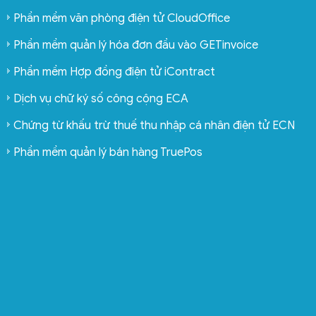
Phần mềm văn phòng điện tử CloudOffice
Phần mềm quản lý hóa đơn đầu vào GETinvoice
Phần mềm Hợp đồng điện tử iContract
Dịch vụ chữ ký số công cộng ECA
Chứng từ khấu trừ thuế thu nhập cá nhân điện tử ECN
Phần mềm quản lý bán hàng TruePos