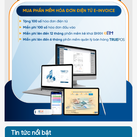
Tin tức nổi bật