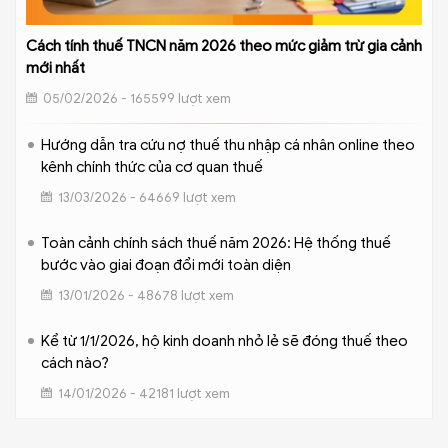
Cách tính thuế TNCN năm 2026 theo mức giảm trừ gia cảnh
mới nhất
05/02/2026 - 165599 lượt xem
Hướng dẫn tra cứu nợ thuế thu nhập cá nhân online theo
kênh chính thức của cơ quan thuế
13/03/2026 - 64669 lượt xem
Toàn cảnh chính sách thuế năm 2026: Hệ thống thuế
bước vào giai đoạn đổi mới toàn diện
13/01/2026 - 48678 lượt xem
Kể từ 1/1/2026, hộ kinh doanh nhỏ lẻ sẽ đóng thuế theo
cách nào?
14/01/2026 - 42181 lượt xem