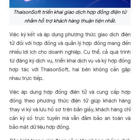
ThaisonSoft triển khai giao dịch hợp đồng điện tử
nhằm hỗ trợ khách hàng thuận tiện nhất.
Việc ký kết và áp dụng phương thức giao dịch điện
tử đối với hợp đồng và quản lý hợp đồng mang đến
nhiều lợi ích cho doanh nghiệp. Cụ thể, cả quá trình
từ đăng ký dịch vụ, triển khai dịch vụ và ký hợp đồng
hợp tác với ThaisonSoft, hai bên không cần gặp
nhau trực tiếp.
Việc áp dụng hợp đồng điện tử và cung cấp hợp
đồng theo phương thức điện tử giúp khách hàng
thay vì ký và lưu hồ sơ trên bản giấy, khách hàng chỉ
cần ký số trực tuyến mà vẫn đảm bảo an toàn và
bảo mật dữ liệu hợp đồng.