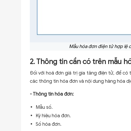
Mẫu hóa đơn điện tử hợp lệ c
2. Thông tin cần có trên mẫu hóa
Đối với hoá đơn giá trị gia tăng điện tử, để c
các thông tin hóa đơn và nội dung hàng hóa dị
- Thông tin hóa đơn:
Mẫu số.
Ký hiệu hóa đơn.
Số hóa đơn.