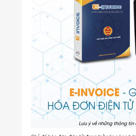
Lưu ý về những thông tin 