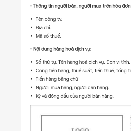
- Thông tin người bán, người mua trên hóa đơn
Tên công ty.
Địa chỉ.
Mã số thuế.
- Nội dung hàng hoá dịch vụ:
Số thứ tự, Tên hàng hoá dịch vụ, Đơn vị tính,
Cộng tiền hàng, thuế suất, tiền thuế, tổng t
Tiền hàng bằng chữ.
Người mua hàng, người bán hàng.
Ký và đóng dấu của người bán hàng.