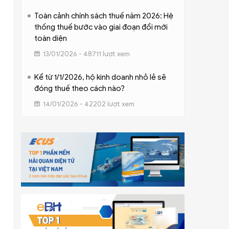
Toàn cảnh chính sách thuế năm 2026: Hệ
thống thuế bước vào giai đoạn đổi mới
toàn diện
13/01/2026 - 48711 lượt xem
Kể từ 1/1/2026, hộ kinh doanh nhỏ lẻ sẽ
đóng thuế theo cách nào?
14/01/2026 - 42202 lượt xem