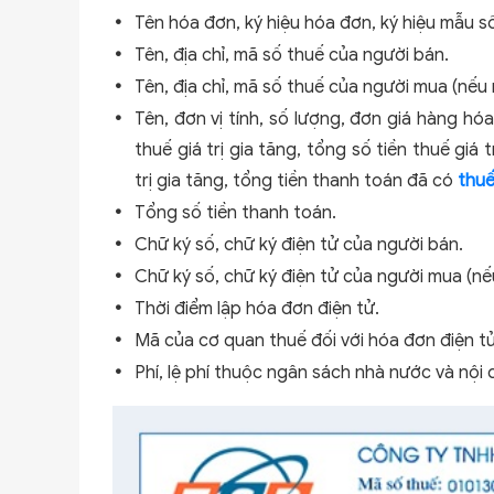
Tên hóa đơn, ký hiệu hóa đơn, ký hiệu mẫu s
Tên, địa chỉ, mã số thuế của người bán.
Tên, địa chỉ, mã số thuế của người mua (nếu
Tên, đơn vị tính, số lượng, đơn giá hàng hóa
thuế giá trị gia tăng, tổng số tiền thuế giá 
trị gia tăng, tổng tiền thanh toán đã có
thuế
Tổng số tiền thanh toán.
Chữ ký số, chữ ký điện tử của người bán.
Chữ ký số, chữ ký điện tử của người mua (nế
Thời điểm lập hóa đơn điện tử.
Mã của cơ quan thuế đối với hóa đơn điện t
Phí, lệ phí thuộc ngân sách nhà nước và nội 