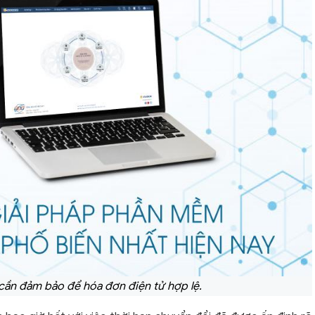
cần đảm bảo để hóa đơn điện tử hợp lệ.