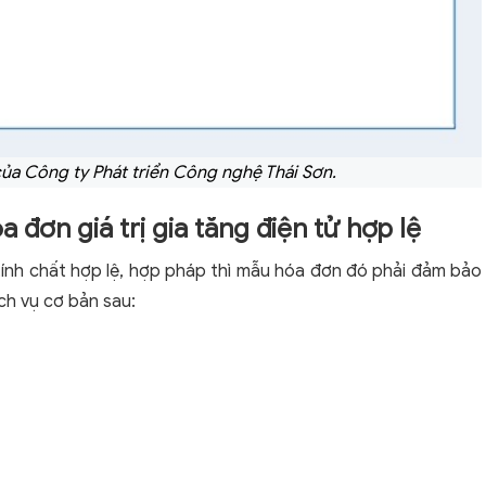
ủa Công ty Phát triển Công nghệ Thái Sơn.
 đơn giá trị gia tăng điện tử hợp lệ
ó tính chất hợp lệ, hợp pháp thì mẫu hóa đơn đó phải đảm bảo
ch vụ cơ bản sau: