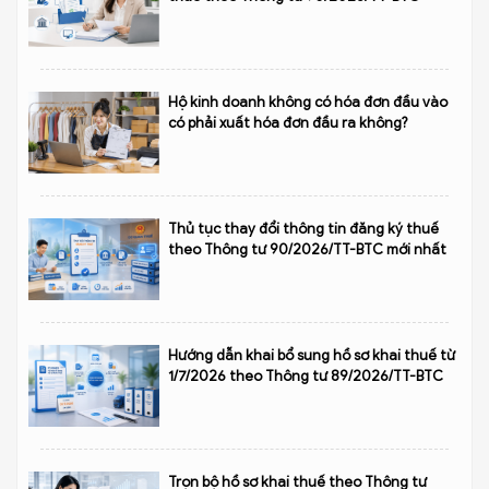
Hộ kinh doanh không có hóa đơn đầu vào
có phải xuất hóa đơn đầu ra không?
Thủ tục thay đổi thông tin đăng ký thuế
theo Thông tư 90/2026/TT-BTC mới nhất
Hướng dẫn khai bổ sung hồ sơ khai thuế từ
1/7/2026 theo Thông tư 89/2026/TT-BTC
Trọn bộ hồ sơ khai thuế theo Thông tư