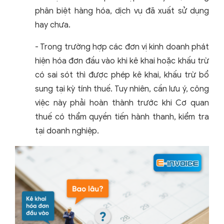
phân biệt hàng hóa, dịch vụ đã xuất sử dụng
hay chưa.
- Trong trường hợp các đơn vị kinh doanh phát
hiện hóa đơn đầu vào khi kê khai hoặc khấu trừ
có sai sót thì được phép kê khai, khấu trừ bổ
sung tại kỳ tính thuế. Tuy nhiên, cần lưu ý, công
việc này phải hoàn thành trước khi Cơ quan
thuế có thẩm quyền tiến hành thanh, kiểm tra
tại doanh nghiệp.