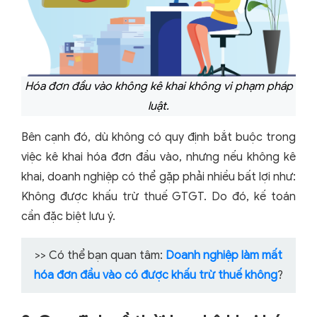
Hóa đơn đầu vào không kê khai không vi phạm pháp
luật.
Bên cạnh đó, dù không có quy định bắt buộc trong
việc kê khai hóa đơn đầu vào, nhưng nếu không kê
khai, doanh nghiệp có thể gặp phải nhiều bất lợi như:
Không được khấu trừ thuế GTGT. Do đó, kế toán
cần đặc biệt lưu ý.
>> Có thể bạn quan tâm:
Doanh nghiệp làm mất
hóa đơn đầu vào có được khấu trừ thuế không
?