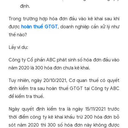
định.
Trong trường hợp hóa đơn đầu vào kê khai sau khi
được
hoàn thuế GTGT
, doanh nghiệp cần xử lý như
thế nào?
Lấy ví dụ:
Công ty Cổ phần ABC phát sinh số hóa đơn đầu vào
năm 2020 là 300 hóa đơn chưa kê khai.
Tuy nhiên, ngày 20/10/2021, Cơ quan thuế có quyết
định kiểm tra sau hoàn thuế GTGT tại Công ty ABC
để kiểm tra thuế.
Ngày quyết định kiểm tra là ngày 15/11/2021 trước
thời điểm công ty kê khai khấu trừ 200 hóa đơn bỏ
sót năm 2020 thì 300 số hóa đơn này không được