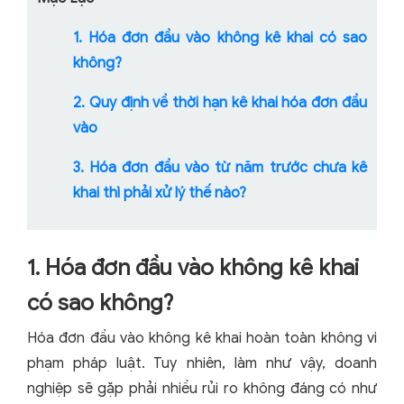
1. Hóa đơn đầu vào không kê khai có sao
không?
2. Quy định về thời hạn kê khai hóa đơn đầu
vào
3. Hóa đơn đầu vào từ năm trước chưa kê
khai thì phải xử lý thế nào?
1. Hóa đơn đầu vào không kê khai
có sao không?
Hóa đơn đầu vào không kê khai hoàn toàn không vi
phạm pháp luật. Tuy nhiên, làm như vậy, doanh
nghiệp sẽ gặp phải nhiều rủi ro không đáng có như