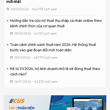
mới nhất
05/02/2026 - 166098 lượt xem
Hướng dẫn tra cứu nợ thuế thu nhập cá nhân online theo
kênh chính thức của cơ quan thuế
13/03/2026 - 65133 lượt xem
Toàn cảnh chính sách thuế năm 2026: Hệ thống thuế
bước vào giai đoạn đổi mới toàn diện
13/01/2026 - 48799 lượt xem
Kể từ 1/1/2026, hộ kinh doanh nhỏ lẻ sẽ đóng thuế theo
cách nào?
14/01/2026 - 42233 lượt xem