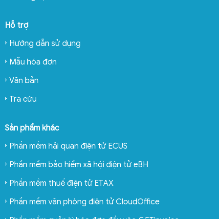
Hỗ trợ
Hướng dẫn sử dụng
Mẫu hóa đơn
Văn bản
Tra cứu
Sản phẩm khác
Phần mềm hải quan điện tử ECUS
Phần mềm bảo hiểm xã hội điện tử eBH
Phần mềm thuế điện tử ETAX
Phần mềm văn phòng điện tử CloudOffice