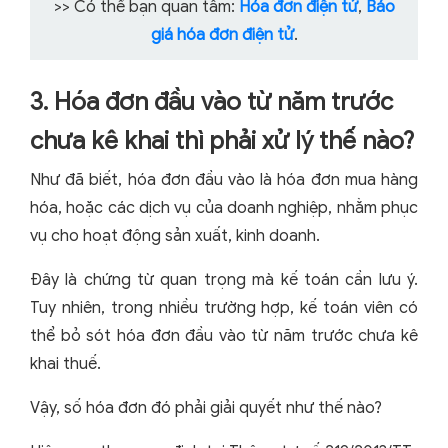
>> Có thể bạn quan tâm:
Hóa đơn điện tử
,
Báo
giá hóa đơn điện tử
.
3. Hóa đơn đầu vào từ năm trước
chưa kê khai thì phải xử lý thế nào?
Như đã biết, hóa đơn đầu vào là hóa đơn mua hàng
hóa, hoặc các dịch vụ của doanh nghiệp, nhằm phục
vụ cho hoạt động sản xuất, kinh doanh.
Đây là chứng từ quan trọng mà kế toán cần lưu ý.
Tuy nhiên, trong nhiều trường hợp, kế toán viên có
thể bỏ sót hóa đơn đầu vào từ năm trước chưa kê
khai thuế.
Vậy, số hóa đơn đó phải giải quyết như thế nào?