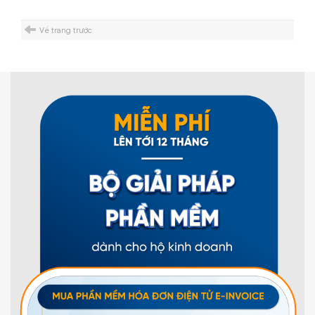
Về trang trước