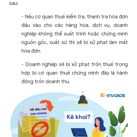
sau:
- Nếu cơ quan thuế kiểm tra, thanh tra hóa đơn
đầu vào cho các hàng hóa, dịch vụ, doanh
nghiệp không thể xuất trình hoặc chứng minh
nguồn gốc, xuất xứ thì sẽ bị xử phạt làm mất
hóa đơn.
- Doanh nghiệp sẽ bị xử phạt trốn thuế trong
hợp bị cơ quan thuế chứng minh đây là hành
động trốn doanh thu.