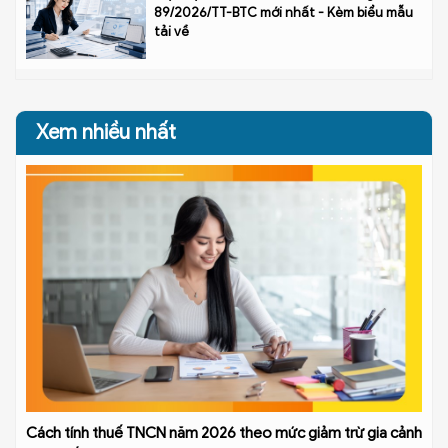
89/2026/TT-BTC mới nhất - Kèm biểu mẫu
tải về
Xem nhiều nhất
Cách tính thuế TNCN năm 2026 theo mức giảm trừ gia cảnh