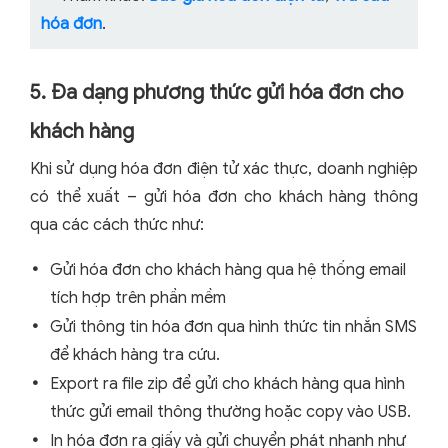
hóa đơn
.
5. Đa dạng phương thức gửi hóa đơn cho
khách hàng
Khi sử dụng hóa đơn điện tử xác thực, doanh nghiệp
có thể xuất – gửi hóa đơn cho khách hàng thông
qua các cách thức như:
Gửi hóa đơn cho khách hàng qua hệ thống email
tích hợp trên phần mềm
Gửi thông tin hóa đơn qua hình thức tin nhắn SMS
để khách hàng tra cứu.
Export ra file zip để gửi cho khách hàng qua hình
thức gửi email thông thường hoặc copy vào USB.
In hóa đơn ra giấy và gửi chuyển phát nhanh như