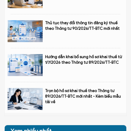
Thủ tục thay đổi thông tin đăng ký thuế
theo Thông tư 90/2026/TT-BTC mới nhất
Hướng dẫn khai bổ sung hồ sơ khai thuế từ
1/7/2026 theo Thông tư 89/2026/TT-BTC
Trọn bộ hồ sơ khai thuế theo Thông tư
89/2026/TT-BTC mới nhất - Kèm biểu mẫu
tải về