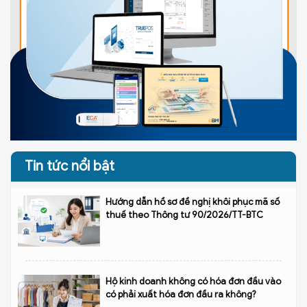
Tin tức nổi bật
Hướng dẫn hồ sơ đề nghị khôi phục mã số
thuế theo Thông tư 90/2026/TT-BTC
Hộ kinh doanh không có hóa đơn đầu vào
có phải xuất hóa đơn đầu ra không?