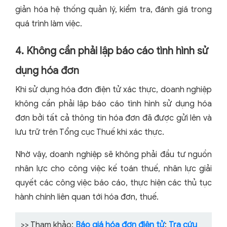
giản hóa hệ thống quản lý, kiểm tra, đánh giá trong
quá trình làm việc.
4. Không cần phải lập báo cáo tình hình sử
dụng hóa đơn
Khi sử dụng hóa đơn điện tử xác thực, doanh nghiệp
không cần phải lập báo cáo tình hình sử dụng hóa
đơn bởi tất cả thông tin hóa đơn đã được gửi lên và
lưu trữ trên Tổng cục Thuế khi xác thực.
Nhờ vậy, doanh nghiệp sẽ không phải đầu tư nguồn
nhân lực cho công việc kế toán thuế, nhân lực giải
quyết các công việc báo cáo, thực hiện các thủ tục
hành chính liên quan tới hóa đơn, thuế.
>> Tham khảo:
Báo giá hóa đơn điện tử
;
Tra cứu