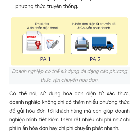
phương thức truyền thống.
Doanh nghiệp có thể sử dụng đa dạng các phương
thức vận chuyển hóa đơn.
Có thể nói, sử dụng hóa đơn điện tử xác thực,
doanh nghiệp không chỉ có thêm nhiều phương thức
để gửi hóa đơn tới khách hàng mà còn giúp doanh
nghiệp mình tiết kiệm thêm rất nhiều chi phí như chi
phí in ấn hóa đơn hay chi phí chuyển phát nhanh.