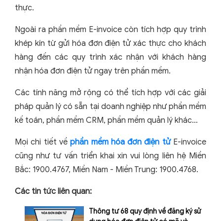
thực.
Ngoài ra phần mềm E-invoice còn tích hợp quy trình
khép kín từ gửi hóa đơn điện tử xác thực cho khách
hàng đến các quy trình xác nhận với khách hàng
nhận hóa đơn điện tử ngay trên phần mềm.
Các tính năng mở rộng có thể tích hợp với các giải
pháp quản lý có sẵn tại doanh nghiệp như phần mềm
kế toán, phần mềm CRM, phần mềm quản lý khác…
Mọi chi tiết về
phần mềm hóa đơn điện tử
E-invoice
cũng như tư vấn triển khai xin vui lòng liên hệ Miền
Bắc: 1900.4767, Miền Nam - Miền Trung: 1900.4768.
Các tin tức liên quan:
Thông tư 68 quy định về đăng ký sử