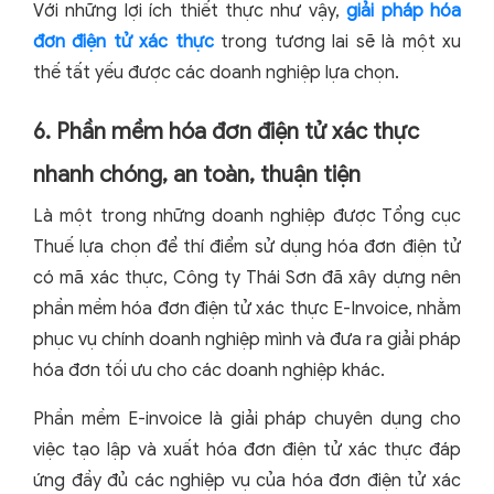
Với những lợi ích thiết thực như vậy,
giải pháp hóa
đơn điện tử xác thực
trong tương lai sẽ là một xu
thế tất yếu được các doanh nghiệp lựa chọn.
6. Phần mềm hóa đơn điện tử xác thực
nhanh chóng, an toàn, thuận tiện
Là một trong những doanh nghiệp được Tổng cục
Thuế lựa chọn để thí điểm sử dụng hóa đơn điện tử
có mã xác thực, Công ty Thái Sơn đã xây dựng nên
phần mềm hóa đơn điện tử xác thực E-Invoice, nhằm
phục vụ chính doanh nghiệp mình và đưa ra giải pháp
hóa đơn tối ưu cho các doanh nghiệp khác.
Phần mềm E-invoice là giải pháp chuyên dụng cho
việc tạo lập và xuất hóa đơn điện tử xác thực đáp
ứng đầy đủ các nghiệp vụ của hóa đơn điện tử xác