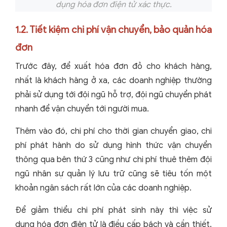
dụng hóa đơn điện tử xác thực.
1.2. Tiết kiệm chi phí vận chuyển, bảo quản hóa
đơn
Trước đây, để xuất hóa đơn đỏ cho khách hàng,
nhất là khách hàng ở xa, các doanh nghiệp thường
phải sử dụng tới đội ngũ hỗ trợ, đội ngũ chuyển phát
nhanh để vận chuyển tới người mua.
Thêm vào đó, chi phí cho thời gian chuyển giao, chi
phí phát hành do sử dụng hình thức vận chuyển
thông qua bên thứ 3 cũng như chi phí thuê thêm đội
ngũ nhân sự quản lý lưu trữ cũng sẽ tiêu tốn một
khoản ngân sách rất lớn của các doanh nghiệp.
Để giảm thiểu chi phí phát sinh này thì việc sử
dụng hóa đơn điện tử là điều cấp bách và cần thiết.