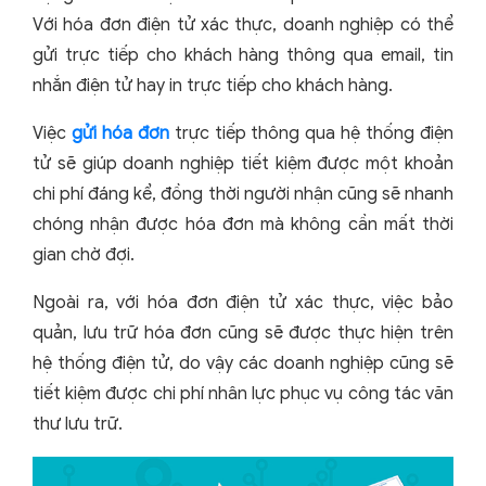
Với hóa đơn điện tử xác thực, doanh nghiệp có thể
gửi trực tiếp cho khách hàng thông qua email, tin
nhắn điện tử hay in trực tiếp cho khách hàng.
Việc
gửi hóa đơn
trực tiếp thông qua hệ thống điện
tử sẽ giúp doanh nghiệp tiết kiệm được một khoản
chi phí đáng kể, đồng thời người nhận cũng sẽ nhanh
chóng nhận được hóa đơn mà không cần mất thời
gian chờ đợi.
Ngoài ra, với hóa đơn điện tử xác thực, việc bảo
quản, lưu trữ hóa đơn cũng sẽ được thực hiện trên
hệ thống điện tử, do vậy các doanh nghiệp cũng sẽ
tiết kiệm được chi phí nhân lực phục vụ công tác văn
thư lưu trữ.