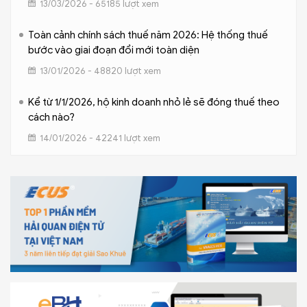
13/03/2026 - 65185 lượt xem
Toàn cảnh chính sách thuế năm 2026: Hệ thống thuế
bước vào giai đoạn đổi mới toàn diện
13/01/2026 - 48820 lượt xem
Kể từ 1/1/2026, hộ kinh doanh nhỏ lẻ sẽ đóng thuế theo
cách nào?
14/01/2026 - 42241 lượt xem