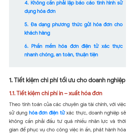
4. Không cần phải lập báo cáo tình hình sử
dụng hóa đơn
5. Đa dạng phương thức gửi hóa đơn cho
khách hàng
6. Phần mềm hóa đơn điện tử xác thực
nhanh chóng, an toàn, thuận tiện
1. Tiết kiệm chi phí tối ưu cho doanh nghiệp
1.1. Tiết kiệm chi phí in – xuất hóa đơn
Theo tính toán của các chuyên gia tài chính, với việc
sử dụng
hóa đơn điện tử
xác thực, doanh nghiệp sẽ
không cần phải đầu tư quá nhiều nhân lực và thời
gian để phục vụ cho công việc in ấn, phát hành hóa