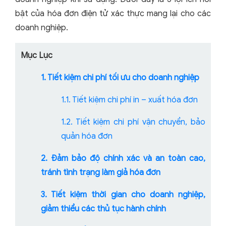
bật của hóa đơn điện tử xác thực mang lại cho các
doanh nghiệp.
Mục Lục
1. Tiết kiệm chi phí tối ưu cho doanh nghiệp
1.1. Tiết kiệm chi phí in – xuất hóa đơn
1.2. Tiết kiệm chi phí vận chuyển, bảo
quản hóa đơn
2. Đảm bảo độ chính xác và an toàn cao,
tránh tình trạng làm giả hóa đơn
3. Tiết kiệm thời gian cho doanh nghiệp,
giảm thiểu các thủ tục hành chính