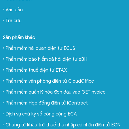
Văn bản
Tra cứu
Sản phẩm khác
Phần mềm hải quan điện tử ECUS
Phần mềm bảo hiểm xã hội điện tử eBH
Phần mềm thuế điện tử ETAX
Phần mềm văn phòng điện tử CloudOffice
Phần mềm quản lý hóa đơn đầu vào GETinvoice
Phần mềm Hợp đồng điện tử iContract
Dịch vụ chữ ký số công cộng ECA
Chứng từ khấu trừ thuế thu nhập cá nhân điện tử ECN