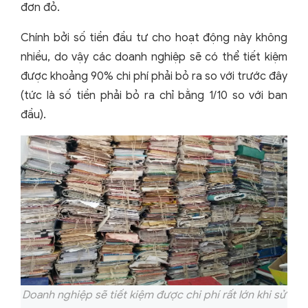
đơn đỏ.
Chính bởi số tiền đầu tư cho hoạt động này không
nhiều, do vậy các doanh nghiệp sẽ có thể tiết kiệm
được khoảng 90% chi phí phải bỏ ra so với trước đây
(tức là số tiền phải bỏ ra chỉ bằng 1/10 so với ban
đầu).
Doanh nghiệp sẽ tiết kiệm được chi phí rất lớn khi sử