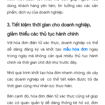
dùng, khách hàng yên tâm, tin tưởng vào các sản
phẩm, dịch vụ của doanh nghiệp.
3. Tiết kiệm thời gian cho doanh nghiệp,
giảm thiểu các thủ tục hành chính
Với hóa đơn điện tử xác thực, doanh nghiệp có thể
dễ dàng đăng ký và khởi tạo
mẫu hóa đơn
ngay
trong ngày mà không cần quá nhiều thủ tục hành
chính và thời gian chờ đợi như trước đây.
Nhờ quá trình khởi tạo hóa đơn nhanh chóng, do vậy
các doanh nghiệp sẽ có thể tiết kiệm được tối đa
thời gian cũng như nhân lực thực hiện.
Bên cạnh đó, hóa đơn điện tử xác thực cũng sẽ giúp
các cơ quan quản lý dễ dàng thống kê hồ sơ, đơn