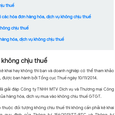
hịu thuế
 các hóa đơn hàng hóa, dịch vụ không chịu thuế
không chịu thuế
hàng hóa, dịch vụ không chịu thuế
n không chịu thuế
kê khai hay không thì bạn và doanh nghiệp có thể tham khảo
được ban hành bởi Tổng cục Thuế ngày 10/11/2014.
 đã giải đáp Công ty TNHH MTV Dịch vụ và Thương mại Công
của hàng hóa, dịch vụ mua vào không chịu thuế GTGT.
 thuộc đối tượng không chịu thuế thì không cần phải kê khai