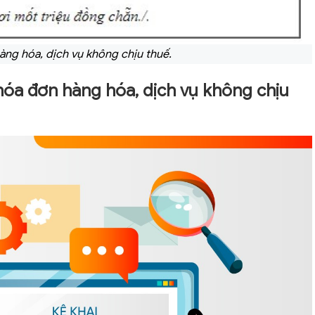
àng hóa, dịch vụ không chịu thuế.
hóa đơn hàng hóa, dịch vụ không chịu