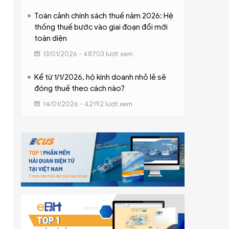
Toàn cảnh chính sách thuế năm 2026: Hệ
thống thuế bước vào giai đoạn đổi mới
toàn diện
13/01/2026 - 48703 lượt xem
Kể từ 1/1/2026, hộ kinh doanh nhỏ lẻ sẽ
đóng thuế theo cách nào?
14/01/2026 - 42192 lượt xem