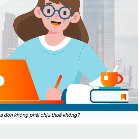
óa đơn không phải chịu thuế không?