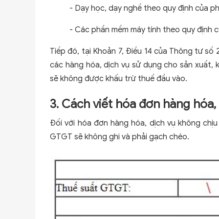
- Dạy học, dạy nghề theo quy định của ph
- Các phần mềm máy tính theo quy định c
Tiếp đó, tại Khoản 7, Điều 14 của Thông tư số
các hàng hóa, dịch vụ sử dụng cho sản xuất, 
sẽ không được khấu trừ thuế đầu vào.
3. Cách viết hóa đơn hàng hóa,
Đối với hóa đơn hàng hóa, dịch vụ không chịu 
GTGT sẽ không ghi và phải gạch chéo.