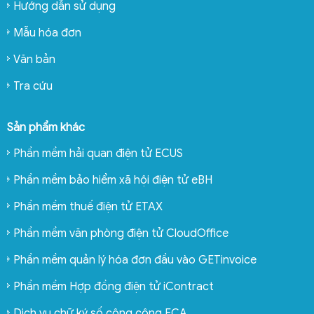
Hướng dẫn sử dụng
Mẫu hóa đơn
Văn bản
Tra cứu
Sản phẩm khác
Phần mềm hải quan điện tử ECUS
Phần mềm bảo hiểm xã hội điện tử eBH
Phần mềm thuế điện tử ETAX
Phần mềm văn phòng điện tử CloudOffice
Phần mềm quản lý hóa đơn đầu vào GETinvoice
Phần mềm Hợp đồng điện tử iContract
Dịch vụ chữ ký số công cộng ECA