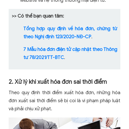
website và hệ thống thương mại điện tử.
>> Có thể bạn quan tâm:
Tổng hợp quy định về hóa đơn, chứng từ
theo Nghị định 123/2020-NĐ-CP
.
7 Mẫu hóa đơn điện tử cập nhật theo Thông
tư 78/2021/TT-BTC
.
2. Xử lý khi xuất hóa đơn sai thời điểm
Theo quy định thời điểm xuất hóa đơn, những hóa
đơn xuất sai thời điểm sẽ bị coi là vi phạm pháp luật
và phải chịu xử phạt.