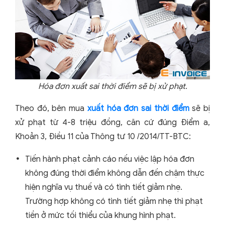
Hóa đơn xuất sai thời điểm sẽ bị xử phạt.
Theo đó, bên mua
xuất hóa đơn sai thời điểm
sẽ bị
xử phạt từ 4-8 triệu đồng, căn cứ đúng Điểm a,
Khoản 3, Điều 11 của Thông tư 10 /2014/TT-BTC:
Tiến hành phạt cảnh cáo nếu việc lập hóa đơn
không đúng thời điểm không dẫn đến chậm thực
hiện nghĩa vụ thuế và có tình tiết giảm nhẹ.
Trường hợp không có tình tiết giảm nhẹ thì phạt
tiền ở mức tối thiểu của khung hình phạt.