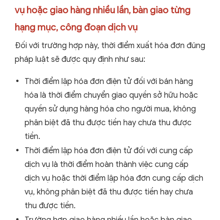
vụ hoặc giao hàng nhiều lần, bàn giao từng
hạng mục, công đoạn dịch vụ
Đối với trường hợp này, thời điểm xuất hóa đơn đúng
pháp luật sẽ được quy định như sau:
Thời điểm lập hóa đơn điện tử đối với bán hàng
hóa là thời điểm chuyển giao quyền sở hữu hoặc
quyền sử dụng hàng hóa cho người mua, không
phân biệt đã thu được tiền hay chưa thu được
tiền.
Thời điểm lập hóa đơn điện tử đối với cung cấp
dịch vụ là thời điểm hoàn thành việc cung cấp
dịch vụ hoặc thời điểm lập hóa đơn cung cấp dịch
vụ, không phân biệt đã thu được tiền hay chưa
thu được tiền.