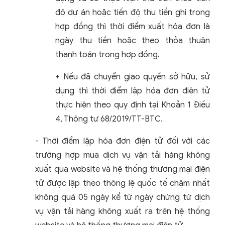
độ dự án hoặc tiến độ thu tiền ghi trong
hợp đồng thì thời điểm xuất hóa đơn là
ngày thu tiền hoặc theo thỏa thuận
thanh toán trong hợp đồng.
+ Nếu đã chuyển giao quyền sở hữu, sử
dụng thì thời điểm lập hóa đơn điện tử
thực hiện theo quy định tại Khoản 1 Điều
4, Thông tư 68/2019/TT-BTC.
- Thời điểm lập hóa đơn điện tử đối với các
trường hợp mua dịch vụ vận tải hàng không
xuất qua website và hệ thống thương mại điện
tử được lập theo thông lệ quốc tế chậm nhất
không quá 05 ngày kể từ ngày chứng từ dịch
vụ vận tải hàng không xuất ra trên hệ thống