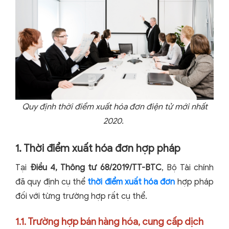
Quy định thời điểm xuất hóa đơn điện tử mới nhất
2020.
1. Thời điểm xuất hóa đơn hợp pháp
Tại
Điều 4, Thông tư 68/2019/TT-BTC
, Bộ Tài chính
đã quy định cụ thể
thời điểm xuất hóa đơn
hợp pháp
đối với từng trường hợp rất cụ thể.
1.1. Trường hợp bán hàng hóa, cung cấp dịch