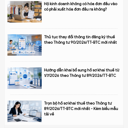
Hộ kinh doanh không có hóa đơn đầu vào
có phải xuất hóa đơn đầu ra không?
Thủ tục thay đổi thông tin đăng ký thuế
theo Thông tư 90/2026/TT-BTC mới nhất
Hướng dẫn khai bổ sung hồ sơ khai thuế từ
1/7/2026 theo Thông tư 89/2026/TT-BTC
Trọn bộ hồ sơ khai thuế theo Thông tư
89/2026/TT-BTC mới nhất - Kèm biểu mẫu
tải về