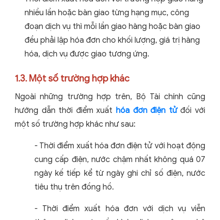
nhiều lần hoặc bàn giao từng hạng mục, công
đoạn dịch vụ thì mỗi lần giao hàng hoặc bàn giao
đều phải lập hóa đơn cho khối lượng, giá trị hàng
hóa, dịch vụ được giao tương ứng.
1.3. Một số trường hợp khác
Ngoài những trường hợp trên, Bộ Tài chính cũng
hướng dẫn thời điểm xuất
hóa đơn điện tử
đối với
một số trường hợp khác như sau:
- Thời điểm xuất hóa đơn điện tử với hoạt động
cung cấp điện, nước chậm nhất không quá 07
ngày kế tiếp kể từ ngày ghi chỉ số điện, nước
tiêu thụ trên đồng hồ.
- Thời điểm xuất hóa đơn với dịch vụ viễn