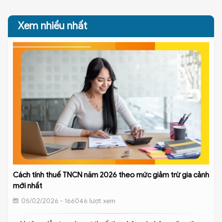
Xem nhiều nhất
Cách tính thuế TNCN năm 2026 theo mức giảm trừ gia cảnh
mới nhất
05/02/2026 - 166046 lượt xem