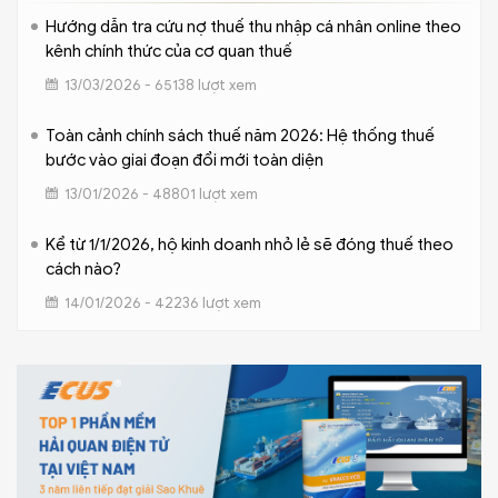
Hướng dẫn tra cứu nợ thuế thu nhập cá nhân online theo
kênh chính thức của cơ quan thuế
13/03/2026 - 65138 lượt xem
Toàn cảnh chính sách thuế năm 2026: Hệ thống thuế
bước vào giai đoạn đổi mới toàn diện
13/01/2026 - 48801 lượt xem
Kể từ 1/1/2026, hộ kinh doanh nhỏ lẻ sẽ đóng thuế theo
cách nào?
14/01/2026 - 42236 lượt xem