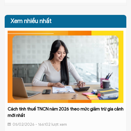
Xem nhiều nhất
Cách tính thuế TNCN năm 2026 theo mức giảm trừ gia cảnh
mới nhất
05/02/2026 - 166102 lượt xem