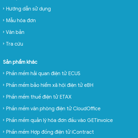
Hướng dẫn sử dụng
Mẫu hóa đơn
Văn bản
Tra cứu
Sản phẩm khác
Phần mềm hải quan điện tử ECUS
Phần mềm bảo hiểm xã hội điện tử eBH
Phần mềm thuế điện tử ETAX
Phần mềm văn phòng điện tử CloudOffice
Phần mềm quản lý hóa đơn đầu vào GETinvoice
Phần mềm Hợp đồng điện tử iContract