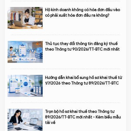
Hộ kinh doanh không có hóa đơn đầu vào
có phải xuất hóa đơn đầu ra không?
Thủ tục thay đổi thông tin đăng ký thuế
theo Thông tư 90/2026/TT-BTC mới nhất
Hướng dẫn khai bổ sung hồ sơ khai thuế từ
1/7/2026 theo Thông tư 89/2026/TT-BTC
Trọn bộ hồ sơ khai thuế theo Thông tư
89/2026/TT-BTC mới nhất - Kèm biểu mẫu
tải về